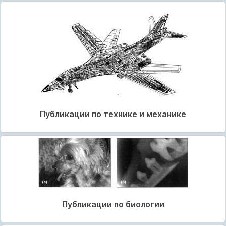
Публикации по технике и механике
Публикации по биологии