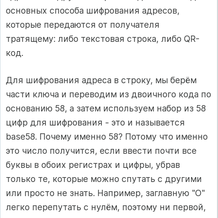
основных способа шифрования адресов,
которые передаются от получателя
тратящему: либо текстовая строка, либо QR-
код.
Для шифрования адреса в строку, мы берём
части ключа и переводим из двоичного кода по
основанию 58, а затем используем набор из 58
цифр для шифрования - это и называется
base58. Почему именно 58? Потому что именно
это число получится, если ввести почти все
буквы в обоих регистрах и цифры, убрав
только те, которые можно спутать с другими
или просто не знать. Например, заглавную "О"
легко перепутать с нулём, поэтому ни первой,