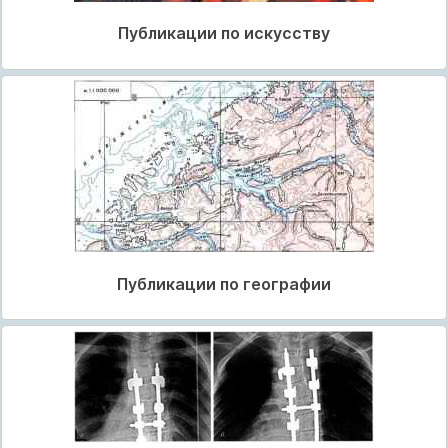
Публикации по искусству
Публикации по географии