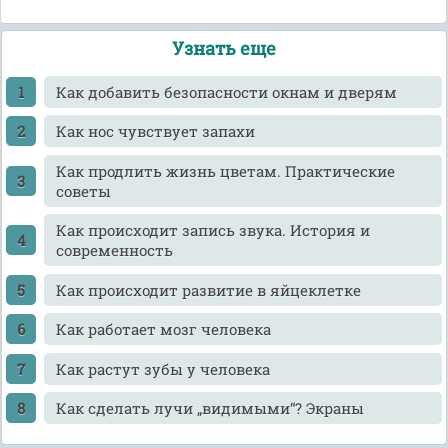
Узнать еще
Как добавить безопасности окнам и дверям
Как нос чувствует запахи
Как продлить жизнь цветам. Практические
советы
Как происходит запись звука. История и
современность
Как происходит развитие в яйцеклетке
Как работает мозг человека
Как растут зубы у человека
Как сделать лучи „видимыми“? Экраны