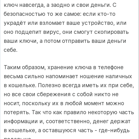
ключ навсегда, а заодно и свои деньги. С
безопасностью то же самое: если кто-то
украдёт или взломает ваше устройство, или
оно подцепит вирус, они смогут скопировать
ваши ключи, а потом отправить ваши деньги
себе.
Таким образом, хранение ключа в телефоне
весьма сильно напоминает ношение наличных
в кошельке. Полезно всегда иметь их при себе,
но все свои сбережения с собой никто не
носит, поскольку их в любой момент можно
потерять. Так что как правило некоторую часть
информации и, соответственно, денег держат
в кошельке, а оставшуюся часть - где-нибудь