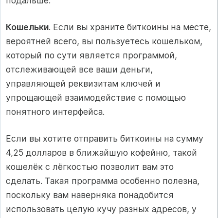
подальше.
Кошельки
. Если вы храните биткоины на месте,
вероятней всего, вы пользуетесь кошельком,
который по сути является программой,
отслеживающей все ваши деньги,
управляющей реквизитам ключей и
упрощающей взаимодействие с помощью
понятного интерфейса.
Если вы хотите отправить биткоины на сумму
4,25 долларов в ближайшую кофейню, такой
кошелёк с лёгкостью позволит вам это
сделать. Такая программа особенно полезна,
поскольку вам наверняка понадобится
использовать целую кучу разных адресов, у