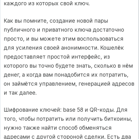
каждого из которых свой ключ.
Как вы помните, создание новой пары
публичного и приватного ключа достаточно
просто, и вы можете этим воспользоваться
для усиления своей анонимности. Кошелёк
предоставляет простой интерфейс, из
которого вы точно будете знать, сколько в нём
денег, а когда вам понадобится их потратить,
он займётся управлением, генерацией адресов
и так далее.
Шифрование ключей: base 58 и QR-коды. Для
того, чтобы потратить или получить биткоины,
нужно также найти способ обменяться
адресами с другой стороной сделки. Есть два