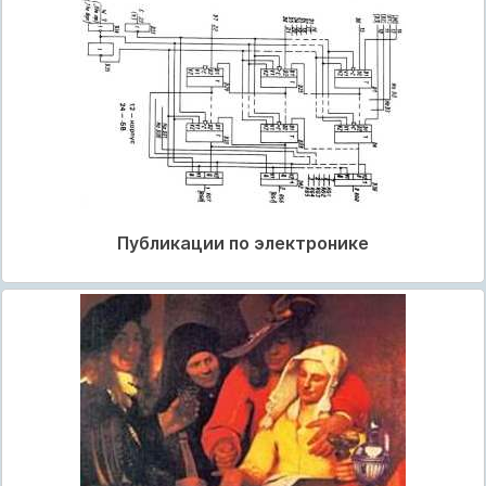
Публикации по электронике