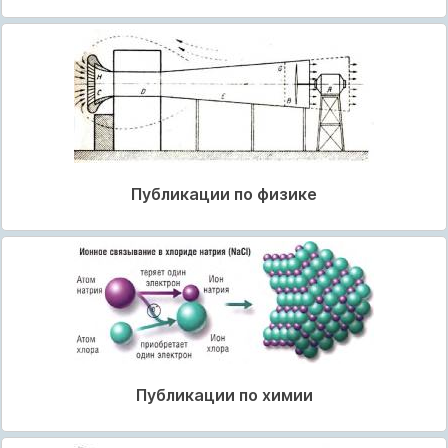
Публикации по физике
Публикации по химии