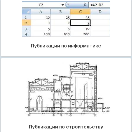
Публикации по информатике
Публикации по строительству