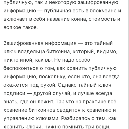
публичную, так и некоторую зашифрованную
информацию — публичная есть в блокчейне и
включает в себя название коина, стоимость и
всякое такое.
Зашифрованная информация — это тайный
ключ владельца биткоина, который, видимо,
никто иной, как вы. Не надо особо
беспокоиться о том, как хранить публичную
информацию, поскольку, если что, она всегда
окажется под рукой. Однако тайный ключ
подписи — другой случай, и лучше всегда
знать, где он лежит. Так что на практике всё
хранение биткоинов сводится к хранению и
управлению ключами. Разбираясь с тем, как
хранить ключи, нужно помнить три вещи.