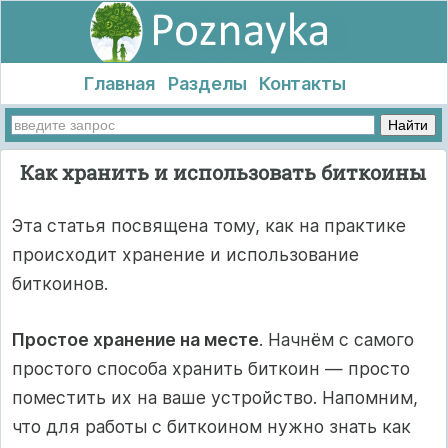
Главная
Разделы
Контакты
Как хранить и использовать биткоины
Эта статья посвящена тому, как на практике
происходит хранение и использование
биткоинов.
Простое хранение на месте
. Начнём с самого
простого способа хранить биткоин — просто
поместить их на ваше устройство. Напомним,
что для работы с биткоином нужно знать как