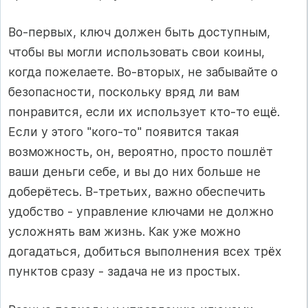
Во-первых, ключ должен быть доступным,
чтобы вы могли использовать свои коины,
когда пожелаете. Во-вторых, не забывайте о
безопасности, поскольку вряд ли вам
понравится, если их использует кто-то ещё.
Если у этого "кого-то" появится такая
возможность, он, вероятно, просто пошлёт
ваши деньги себе, и вы до них больше не
доберётесь. В-третьих, важно обеспечить
удобство - управление ключами не должно
усложнять вам жизнь. Как уже можно
догадаться, добиться выполнения всех трёх
пунктов сразу - задача не из простых.