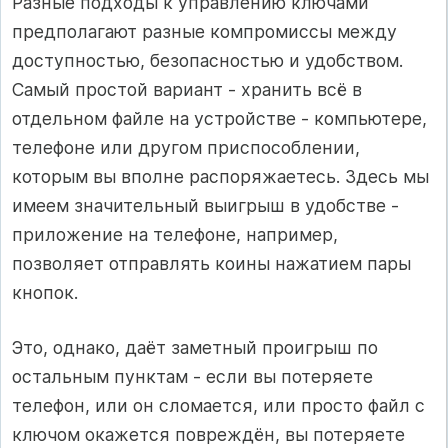
Разные подходы к управлению ключами
предполагают разные компромиссы между
доступностью, безопасностью и удобством.
Самый простой вариант - хранить всё в
отдельном файле на устройстве - компьютере,
телефоне или другом приспособлении,
которым вы вполне распоряжаетесь. Здесь мы
имеем значительный выигрыш в удобстве -
приложение на телефоне, например,
позволяет отправлять коины нажатием пары
кнопок.
Это, однако, даёт заметный проигрыш по
остальным пунктам - если вы потеряете
телефон, или он сломается, или просто файл с
ключом окажется повреждён, вы потеряете