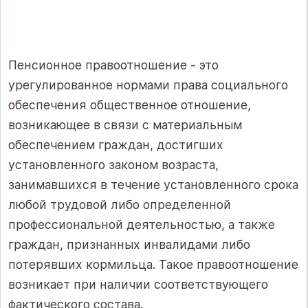
Пенсионное правоотношение - это
урегулированное нормами права социального
обеспечения общественное отношение,
возникающее в связи с материальным
обеспечением граждан, достигших
установленного законом возраста,
занимавшихся в течение установленного срока
любой трудовой либо определенной
профессиональной деятельностью, а также
граждан, признанных инвалидами либо
потерявших кормильца. Такое правоотношение
возникает при наличии соответствующего
фактического состава.