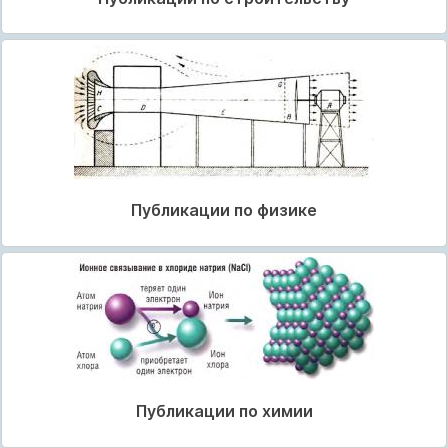
Публикации по физике
Публикации по химии