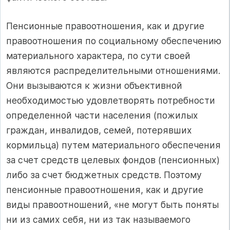
Пенсионные правоотношения, как и другие
правоотношения по соци­альному обеспечению
материального характера, по сути своей
являются распределительными отношениями.
Они вызываются к жизни объективной
необходимостью удовлетворять потребности
определенной части населения (пожилых
граждан, инвалидов, семей, потерявших
кормильца) путем материального обеспечения
за счет средств целевых фондов (пенсионных)
либо за счет бюджетных средств. Поэтому
пенсионные правоотношения, как и другие
виды правоотношений, «не могут быть поняты
ни из самих себя, ни из так называемого