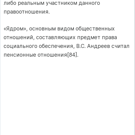
либо реальным участником данного
правоотношения.
«Ядром», основным видом общественных
отношений, составляющих предмет права
социального обеспечения, В.С. Андреев считал
пенсионные отношения[84].