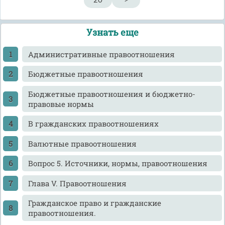
20
>
Узнать еще
Административные правоотношения
Бюджетные правоотношения
Бюджетные правоотношения и бюджетно-
правовые нормы
В гражданских правоотношениях
Валютные правоотношения
Вопрос 5. Источники, нормы, правоотношения
Глава V. Правоотношения
Гражданское право и гражданские
правоотношения.