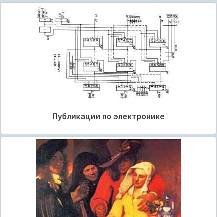
Публикации по электронике