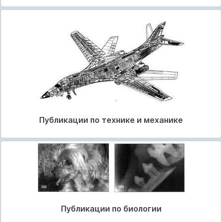
Публикации по технике и механике
Публикации по биологии