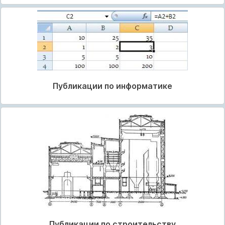
Публикации по информатике
Публикации по строительству