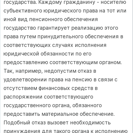
государства. Каждому гражданину - носителю
субъективного юридического права на тот или
иной вид пенсионного обеспечения
государство гарантирует реализацию этого
права путем принудительного обеспечения в
соответствующих случаях исполнения
юридической обязанности по его
предоставлению соответствующим органом.
Так, например, недопустим отказ в
удовлетворении права на пенсию в связи с
отсутствием финансовых средств в
распоряжении соответствующего
государственного органа, обязанного
предоставить материальное обеспечение.
Подобный отказ вызовет необходимость
принуждения для такого органа к исполнению