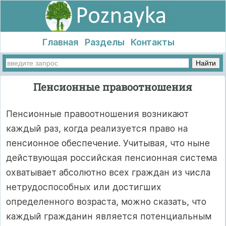
Главная
Разделы
Контакты
Пенсионные правоотношения
Пенсионные правоотношения возникают
каждый раз, когда реализуется право на
пенсионное обеспечение. Учитывая, что ныне
действующая рос­сийская пенсионная система
охватывает абсолютно всех граждан из числа
нетрудоспособных или достигших
определенного возраста, можно сказать, что
каждый гражданин является потенциальным