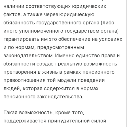
наличии соответствующих юридических
фактов, а также через юридическую
обязанность государственного органа (либо
иного уполномоченного государством органа)
гарантировать им это обеспечение на условиях
и по нормам, предусмотрен­ным
законодательством. Именно единство права и
обязанности создает реальную возможность
претворения в жизнь в рамках пенсионного
правоотношения той модели поведения
людей, которая содержится в нормах
пенсионного законодательства.
Такая возможность, кроме того,
поддерживается принудительной силой