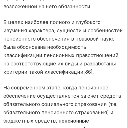
возложенной на него обязанности.
В целях наиболее полного и глубокого
изучения характера, сущности и особенностей
пенсионного обеспечения в правовой науке
была обоснована необходимость
классификации пенсионных правоотношений
на соответствующие их виды и разработаны
критерии такой классификации[86].
На современном этапе, когда пенсионное
обеспечение осуществляется за счет средств
обязательного социального страхования (т.е.
обязательного пенсионного страхования) и
бюджетных средств,
пенсионные