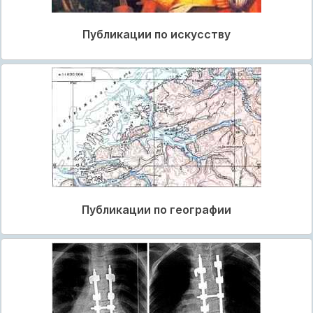
Публикации по искусству
Публикации по географии