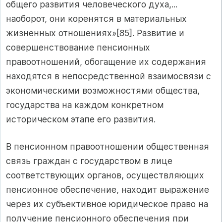
общего развития человеческого духа,...
наоборот, они коренятся в материальных
жизненных отношениях»[85]. Развитие и
совершенствование пенсионных
правоотношений, обогащение их содержания
находятся в непосредственной взаимосвязи с
экономическими возможностями общества,
государства на каждом конкретном
историческом этапе его развития.
В пенсионном правоотношении общественная
связь граждан с государством в лице
соответствующих органов, осуществляющих
пенсионное обеспечение, находит выражение
через их субъективное юридическое право на
получение пенсионного обеспечения при