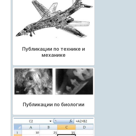
Публикации по технике и
механике
Публикации по биологии