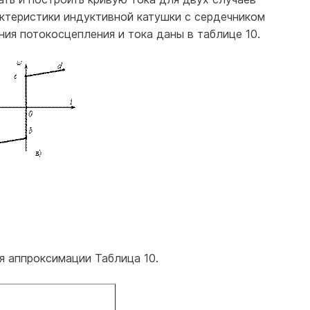
ктеристики индуктивной катушки с сердечником
ния потокосцепления и тока даны в таблице 10.
я аппроксимации Таблица 10.