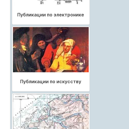
Публикации по электронике
Публикации по искусству