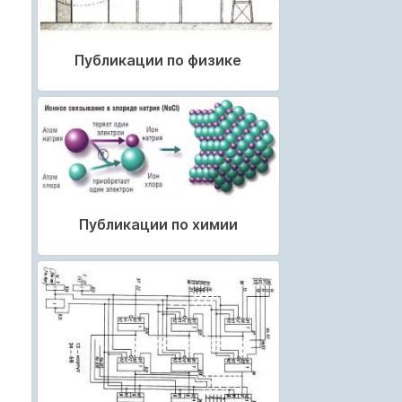
Публикации по физике
Публикации по химии