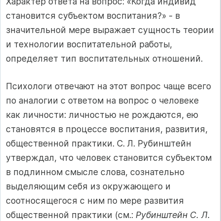
Характер ответа на вопрос: «Когда индивид
становится субъектом воспитания?» - в
значительной мере выражает сущность теории
и технологии воспитательной работы,
определяет тип воспитательных отношений.
Психологи отвечают на этот вопрос чаще всего
по аналогии с ответом на вопрос о человеке
как личности: личностью не рождаются, ею
становятся в процессе воспитания, развития,
общественной практики. С. Л. Рубинштейн
утверждал, что человек становится субъектом
в подлинном смысле слова, сознательно
выделяющим себя из окружающего и
соотносящегося с ним по мере развития
общественной практики (см.:
Рубинштейн С. Л.