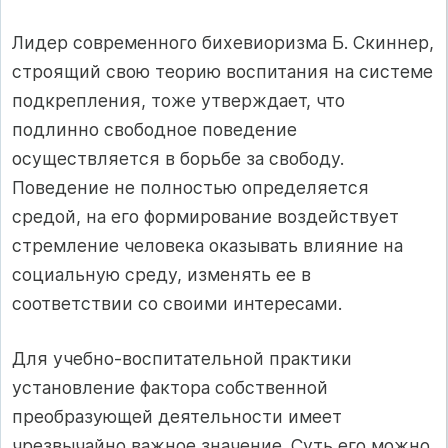
Лидер современного бихевиоризма Б. Скиннер,
строящий свою теорию воспитания на системе
подкрепления, тоже утверждает, что
подлинно свободное поведение
осуществляется в борьбе за свободу.
Поведение не полностью определяется
средой, на его формирование воздействует
стремление человека оказывать влияние на
социальную среду, изменять ее в
соответствии со своими интересами.
Для учебно-воспитательной практики
установление фактора собственной
преобразующей деятельности имеет
чрезвычайно важное значение. Суть его можно