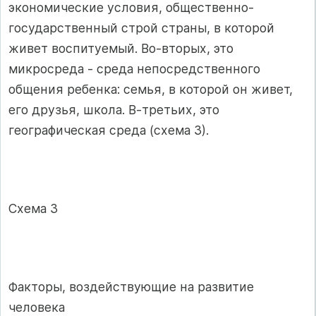
экономические условия, общественно-
государственный строй страны, в которой
живет воспитуемый. Во-вторых, это
микросреда - среда непосредственного
общения ребенка: семья, в которой он живет,
его друзья, школа. В-третьих, это
географическая среда (схема 3).
Схема 3
Факторы, воздействующие на развитие
человека