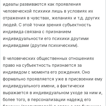
идеалы развиваются как проявления
человеческой психики лишь в условиях их
отражения в чувствах, желаниях и т.д. других
людей. С этой точки зрения субъектность
индивида связана с признанием
индивидуальности его психики другими
индивидами (другим психическим).
В человеческих общественных отношениях
право на субъектность признается за
индивидом с момента его рождения. Оно
формально проявляется уже в присвоении ему
индивидуального имени, а фактически
выражается в индивидуальном уходе за ним и,
более того, в персонализации надежд его