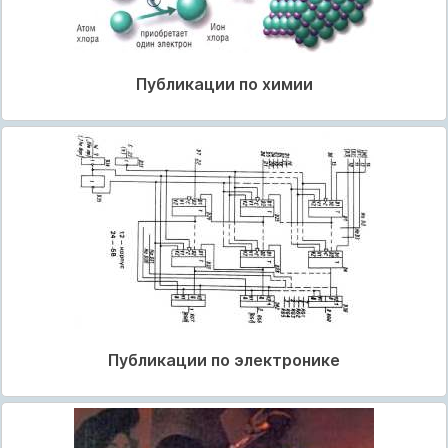
Публикации по химии
Публикации по электронике