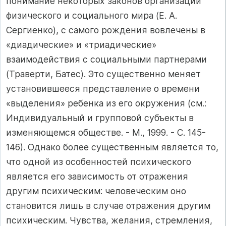
понимание некоторых законов организации
физического и социального мира (Е. А.
Сергиенко), с самого рождения вовлечены в
«диадические» и «триадические»
взаимодействия с социальными партнерами
(Траверти, Батес). Это существенно меняет
установившееся представление о времени
«выделения» ребенка из его окружения (см.:
Индивидуальный и групповой субъекты в
изменяющемся обществе. - М., 1999. - С. 145-
146). Однако более существенным является то,
что одной из особенностей психического
является его зависимость от отражения
другим психическим: человеческим оно
становится лишь в случае отражения другим
психическим. Чувства, желания, стремления,