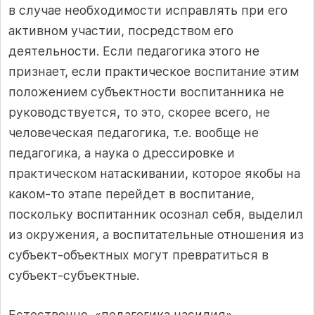
в случае необходимости исправлять при его
активном участии, посредством его
деятельности. Если педагогика этого не
признает, если практическое воспитание этим
положением субъектности воспитанника не
руководствуется, то это, скорее всего, не
человеческая педагогика, т.е. вообще не
педагогика, а наука о дрессировке и
практическом натаскивании, которое якобы на
каком-то этапе перейдет в воспитание,
поскольку воспитанник осознал себя, выделил
из окружения, а воспитательные отношения из
субъект-объектных могут превратиться в
субъект-субъектные.
Естественно, «педагогика насилия»,