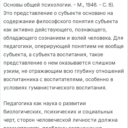
Основы общей психологии. - М., 1946. - С. 6).
Это представление о субъекте основано на
содержании философского понятия субъекта
как активно действующего, познающего,
обладающего сознанием и волей человека. Для
педагогики, оперирующей понятием не вообще
субъекта, а субъекта воспитания, такое
представление о нем оказывается слишком
узким, не отражающим всю глубину отношений
воспитанника с воспитателями, особенно в
условиях гуманистического воспитания.
Педагогика как наука о развитии
биологических, психических и социальных
черт, сторон человеческой личности должна