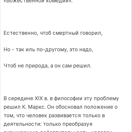
«Божественной комедии»:
Естественно, чтоб смертный говорил,
Но - так иль по-другому, это надо,
Чтоб не природа, а он сам решил.
В середине XIX в. в философии эту проблему
решил К. Маркс. Он обосновал положение о
том, что человек развивается только в
деятельности: только преобразуя