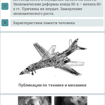
Экономические реформы конца 50-х – начала 60-
х гг. Причины их неудач. Замедление
экономического роста.
Xарактеристики памяти человека
Публикации по технике и механике