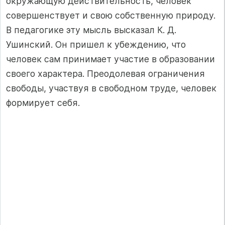
окружающую действительность, человек
совершенствует и свою собственную природу.
В педагогике эту мысль высказал К. Д.
Ушинский. Он пришел к убеждению, что
человек сам принимает участие в образовании
своего характера. Преодолевая ограничения
свободы, участвуя в свободном труде, человек
формирует себя.