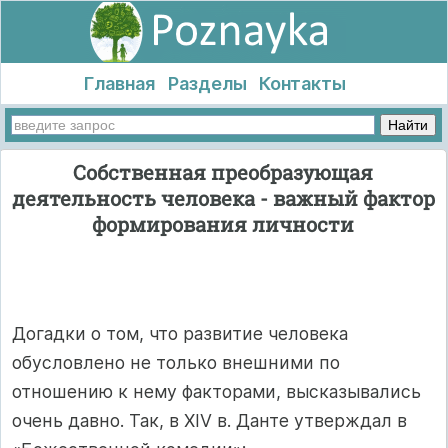
Главная
Разделы
Контакты
Собственная преобразующая
деятельность человека - важный фактор
формирования личности
Догадки о том, что развитие человека
обусловлено не только внешними по
отношению к нему факторами, высказывались
очень давно. Так, в XIV в. Данте утверждал в