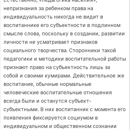
непризнания за ребенком права на
индивидуальность никогда не видит в
воспитаннике его субъектности в подлинном
смысле слова, поскольку в создании, развитии
личности не усматривает признаков
социального творчества. Сторонники такой
педагогики и методики воспитательной работы
признают право на субъектность лишь за
собой и своими кумирами. Действительное же
воспитание, обычные нормальные
человеческие воспитательные отношения
всегда были и останутся субъект-
субъектными. В них воспитанник с момента его
появления фиксируется социумом в
индивидуальном и общественном сознании