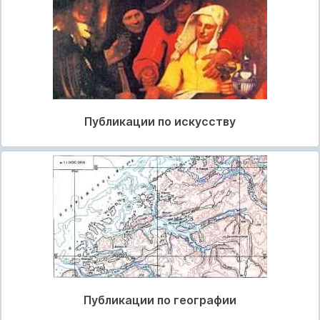
Публикации по искусству
Публикации по географии