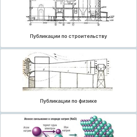
Публикации по строительству
Публикации по физике