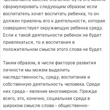
сформулировать следующим образом: если
воспитатель хочет воспитать ребенка, то он
должен привлечь его к деятельности, которая
совершенствует окружающую ребенка среду.
Если к такой деятельности ребенок не будет
привлекаться, то и воспитания в
положительном смысле этого слова не будет.
Таким образом, в числе факторов развития
личности мы можем выделить
наследственность, среду, воспитание и
собственную деятельность человека. Среди
них среда - явление многомерное. Прежде
всего, это, конечно, социальная среда в
широком смысле слова - общественно-