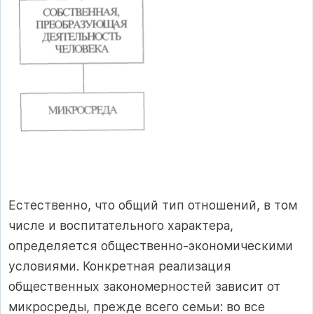
Естественно, что общий тип отношений, в том
числе и воспитательного характера,
определяется общественно-экономическими
условиями. Конкретная реализация
общественных закономерностей зависит от
микросреды, прежде всего семьи: во все