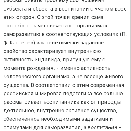
рассматривать проблему соотношения
субъекта и объекта в воспитании с учетом всех
этих сторон. С этой точки зрения сама
способность человеческого организма к
саморазвитию в соответствующих условиях (П.
Ф. Каптерев) как генетически заданное
свойство характеризует внутреннюю
активность индивида, присущую ему с
момента рождения, - именно активность
человеческого организма, а не вообще живого
существа. В соответствии с этим современная
российская и мировая педагогика все больше
рассматривает воспитанника как от природы
деятельное, внутренне активное существо,
обеспеченное необходимыми задатками и
стимулами для саморазвития, а
воспитание -