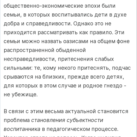
общественно-экономические эпохи были
семьи, в которых воспитывались дети в духе
добра и справедливости. Однако это не
приходится рассматривать как правило. Эти
семьи можно назвать оазисами на общем фоне
распространенной обыденной
несправедливости, притеснения слабых
сильными: те, кому некого притеснять, подчас
срываются на близких, прежде всего детях,
для которых в этом случае и родное гнездо -
не убежище.
В связи с этим весьма актуальной становится
проблема
становления субъектности
воспитанника
в педагогическом процессе.