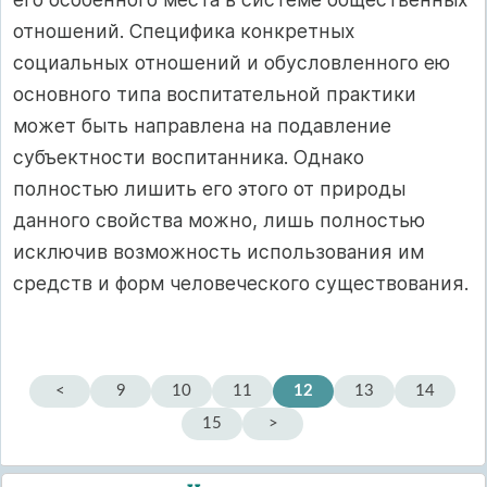
отношений. Специфика конкретных
социальных отношений и обусловленного ею
основного типа воспитательной практики
может быть направлена на подавление
субъектности воспитанника. Однако
полностью лишить его этого от природы
данного свойства можно, лишь полностью
исключив возможность использования им
средств и форм человеческого существования.
<
9
10
11
12
13
14
15
>