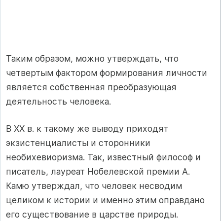
Таким образом, можно утверждать, что
четвертым фактором формирования личности
является собственная преобразующая
деятельность человека.
В XX в. к такому же выводу приходят
экзистенциалисты и сторонники
необихевиоризма. Так, известный философ и
писатель, лауреат Нобелевской премии А.
Камю утверждал, что человек несводим
целиком к истории и именно этим оправдано
его существование в царстве природы.