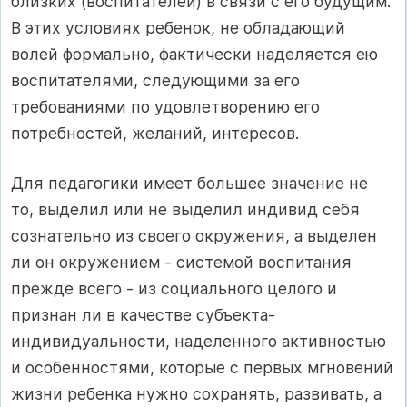
близких (воспитателей) в связи с его будущим.
В этих условиях ребенок, не обладающий
волей формально, фактически наделяется ею
воспитателями, следующими за его
требованиями по удовлетворению его
потребностей, желаний, интересов.
Для педагогики имеет большее значение не
то, выделил или не выделил индивид себя
сознательно из своего окружения, а выделен
ли он окружением - системой воспитания
прежде всего - из социального целого и
признан ли в качестве субъекта-
индивидуальности, наделенного активностью
и особенностями, которые с первых мгновений
жизни ребенка нужно сохранять, развивать, а