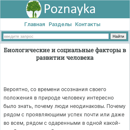
Главная
Разделы
Контакты
Биологические и социальные факторы в
развитии человека
Вероятно, со времени осознания своего
положения в природе человеку интересно
было знать, почему люди неодинаковы. Почему
рядом с проявляющими успех почти или даже
во всем, рядом с одаренными в одной какой-