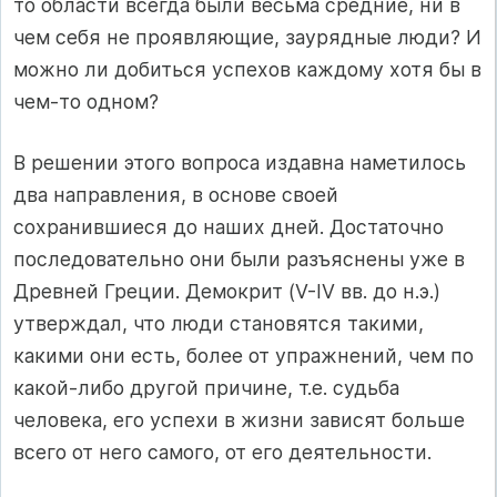
то области всегда были весьма средние, ни в
чем себя не проявляющие, заурядные люди? И
можно ли добиться успехов каждому хотя бы в
чем-то одном?
В решении этого вопроса издавна наметилось
два направления, в основе своей
сохранившиеся до наших дней. Достаточно
последовательно они были разъяснены уже в
Древней Греции. Демокрит (V-IV вв. до н.э.)
утверждал, что люди становятся такими,
какими они есть, более от упражнений, чем по
какой-либо другой причине, т.е. судьба
человека, его успехи в жизни зависят больше
всего от него самого, от его деятельности.