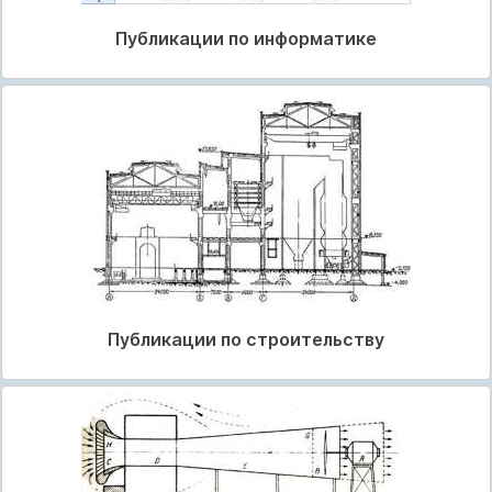
Публикации по информатике
Публикации по строительству