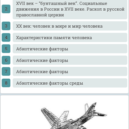
XVII век – “бунташный век”. Социальные
движения в России в XVII веке. Раскол в русской
православной церкви
XX век: человек в мире и мир человека
Xарактеристики памяти человека
Абиотические факторы
Абиотические факторы
Абиотические факторы
Абиотические факторы среды