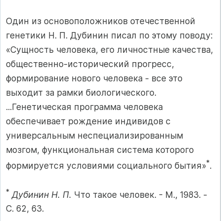
Один из основоположников отечественной
генетики Н. П. Дубинин писал по этому поводу:
«Сущность человека, его личностные качества,
общественно-исторический прогресс,
формирование нового человека - все это
выходит за рамки биологического.
...Генетическая программа человека
обеспечивает рождение индивидов с
универсальным неспециализированным
мозгом, функциональная система которого
*
формируется условиями социального бытия»
.
*
Дубинин Н. П.
Что такое человек. - М., 1983. -
С. 62, 63.