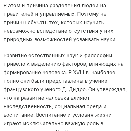
В этом и причина разделения людей на
правителей и управляемых. Поэтому нет
причины обучать тех, которых научить
невозможно вследствие отсутствия у них
природных возможностей усваивать науки.
Развитие естественных наук и философии
привело к выделению факторов, влияющих на
формирование человека. В XVIII в. наиболее
полно они были представлены в учении
французского ученого Д. Дидро. Он утверждал,
что на развитие человека влияют
наследственность, социальная среда и
воспитание. Воспитание и условия жизни
играют исключительно важную роль в