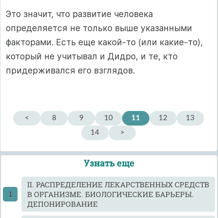
Это значит, что развитие человека
определяется не только выше указанными
факторами. Есть еще какой-то (или какие-то),
который не учитывал и Дидро, и те, кто
придерживался его взглядов.
<
8
9
10
11
12
13
14
>
Узнать еще
II. РАСПРЕДЕЛЕНИЕ ЛЕКАРСТВЕННЫХ СРЕДСТВ
В ОРГАНИЗМЕ. БИОЛОГИЧЕСКИЕ БАРЬЕРЫ.
ДЕПОНИРОВАНИЕ