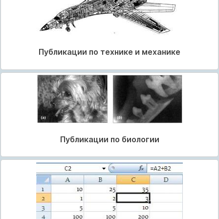
Публикации по технике и механике
Публикации по биологии