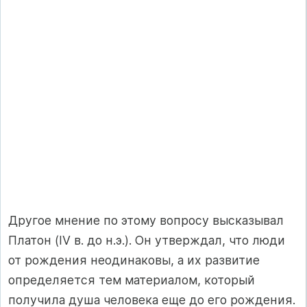
Другое мнение по этому вопросу высказывал
Платон (IV в. до н.э.). Он утверждал, что люди
от рождения неодинаковы, а их развитие
определяется тем материалом, который
получила душа человека еще до его рождения.