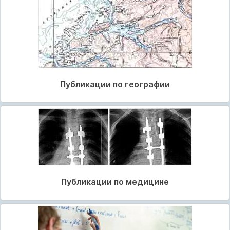
Публикации по географии
Публикации по медицине