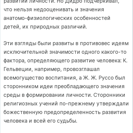
развитии личности. Но Дидро подчеркивал,
что нельзя недооценивать и значения
анатомо-физиологических особенностей
детей, их природных различий.
Эти взгляды были развиты в противовес идеям
исключительной значимости одного какого-то
фактора, определяющего развитие человека: К.
Гельвеции, например, провозглашал
всемогущество воспитания, а Ж. Ж. Руссо был
сторонником идеи преобладающего значения
среды в формировании личности. Сторонники
религиозных учений по-прежнему утверждали
божественную предопределенность развития
человека и всей его судьбы.