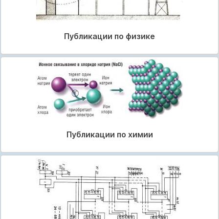
Публикации по физике
Публикации по химии