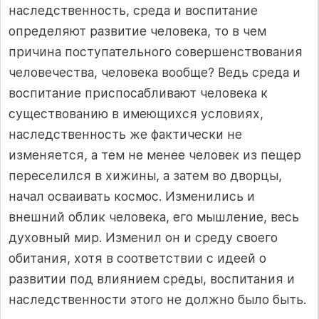
наследственность, среда и воспитание
определяют развитие человека, то в чем
причина поступательного совершенствования
человечества, человека вообще? Ведь среда и
воспитание приспосабливают человека к
существованию в имеющихся условиях,
наследственность же фактически не
изменяется, а тем не менее человек из пещер
переселился в хижины, а затем во дворцы,
начал осваивать космос. Изменились и
внешний облик человека, его мышление, весь
духовный мир. Изменил он и среду своего
обитания, хотя в соответствии с идеей о
развитии под влиянием среды, воспитания и
наследственности этого не должно было быть.