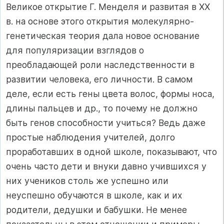
Великое открытие Г. Менделя и развитая в XX
в. на основе этого открытия молекулярно-
генетическая теория дала новое основание
для популяризации взглядов о
преобладающей роли наследственности в
развитии человека, его личности. В самом
деле, если есть гены цвета волос, формы носа,
длины пальцев и др., то почему не должно
быть генов способности учиться? Ведь даже
простые наблюдения учителей, долго
проработавших в одной школе, показывают, что
очень часто дети и внуки давно учившихся у
них учеников столь же успешно или
неуспешно обучаются в школе, как и их
родители, дедушки и бабушки. Не менее