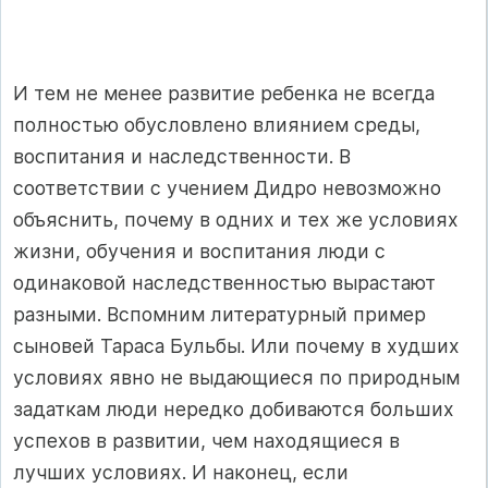
И тем не менее развитие ребенка не всегда
полностью обусловлено влиянием среды,
воспитания и наследственности. В
соответствии с учением Дидро невозможно
объяснить, почему в одних и тех же условиях
жизни, обучения и воспитания люди с
одинаковой наследственностью вырастают
разными. Вспомним литературный пример
сыновей Тараса Бульбы. Или почему в худших
условиях явно не выдающиеся по природным
задаткам люди нередко добиваются больших
успехов в развитии, чем находящиеся в
лучших условиях. И наконец, если