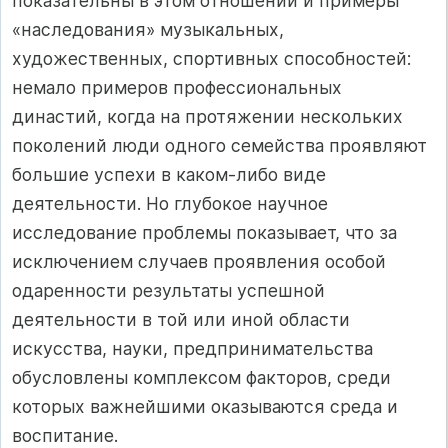
показательны в этом отношении и примеры
«наследования» музыкальных,
художественных, спортивных способностей:
немало примеров профессиональных
династий, когда на протяжении нескольких
поколений люди одного семейства проявляют
большие успехи в каком-либо виде
деятельности. Но глубокое научное
исследование проблемы показывает, что за
исключением случаев проявления особой
одаренности результаты успешной
деятельности в той или иной области
искусства, науки, предпринимательства
обусловлены комплексом факторов, среди
которых важнейшими оказываются среда и
воспитание.