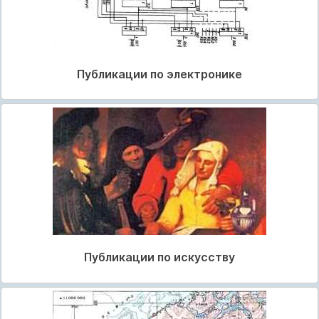
Публикации по электронике
Публикации по искусству