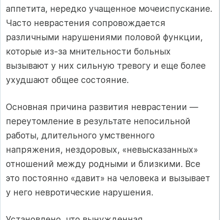
аппетита, нередко учащенное мочеиспускание.
Часто неврастения сопровождается
различными нарушениями половой функции,
которые из-за мнительности больных
вызывают у них сильную тревогу и еще более
ухудшают общее состояние.
Основная причина развития неврастении —
переутомление в результате непосильной
работы, длительного умственного
напряжения, нездоровых, «невысказанных»
отношений между родными и близкими. Все
это постоянно «давит» на человека и вызывает
у него невротические нарушения.
Установлено, что вынужденная