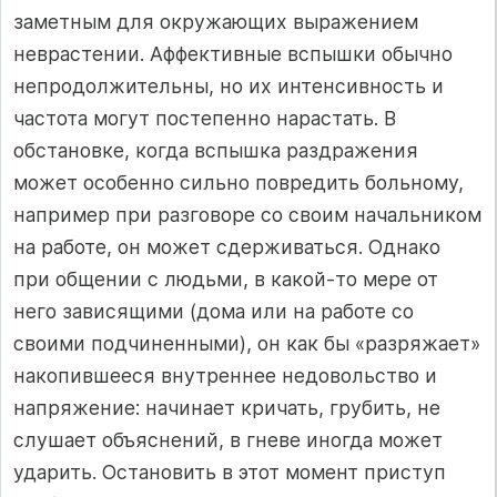
заметным для окружающих выражением
неврастении. Аффективные вспышки обычно
непродолжительны, но их интенсивность и
частота могут постепенно нарастать. В
обстановке, когда вспышка раздражения
может особенно сильно повредить больному,
например при разговоре со своим начальником
на работе, он может сдерживаться. Однако
при общении с людьми, в какой-то мере от
него зависящими (дома или на работе со
своими подчиненными), он как бы «разряжает»
накопившееся внутреннее недовольство и
напряжение: начинает кричать, грубить, не
слушает объяснений, в гневе иногда может
ударить. Остановить в этот момент приступ