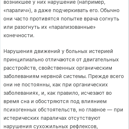
возникшее у них нарушение (например,
«паралич»), а даже подчеркивать его. Обычно
они часто противятся попытке врача согнуть
или разогнуть их «парализованные»
конечности.
Нарушения движений у больных истерией
принципиально отличаются от двигательных
расстройств, свойственных органическим
заболеваниям нервной системы. Прежде всего
они не постоянны, как при органических
заболеваниях, и, как правило, исчезают во
время сна и обостряются под влиянием
психогенных обстоятельств, но главное — при
истерических параличах отсутствуют
нарушения сухожильных рефлексов,