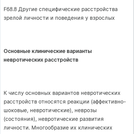
F68.8 Другие специфические расстройства
зрелой личности и поведения у взрослых
Основные клинические варианты
невротических расстройств
К числу основных вариантов невротических
расстройств относятся реакции (аффективно-
шоковые, невротические), неврозы
(состояния), невротические развития
личности. Многообразие их клинических