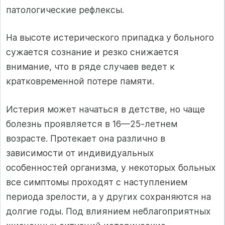
патологические рефлексы.
На высоте истерического припадка у больного
сужается сознание и резко снижается
внимание, что в ряде случаев ведет к
кратковременной потере памяти.
Истерия может начаться в детстве, но чаще
болезнь проявляется в 16—25-летнем
возрасте. Протекает она различно в
зависимости от индивидуальных
особенностей организма, у некоторых больных
все симптомы проходят с наступлением
периода зрелости, а у других сохраняются на
долгие годы. Под влиянием неблагоприятных