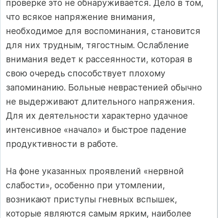
проверке это не обнаруживается. Дело в том,
что всякое напряжение внимания,
необходимое для воспоминания, становится
для них трудным, тягостным. Ослабление
внимания ведет к рассеянности, которая в
свою очередь способствует плохому
запоминанию. Больные неврастенией обычно
не выдерживают длительного напряжения.
Для их деятельности характерно удачное
интенсивное «начало» и быстрое падение
продуктивности в работе.
На фоне указанных проявлений «нервной
слабости», особенно при утомлении,
возникают приступы гневных вспышек,
которые являются самым ярким, наиболее