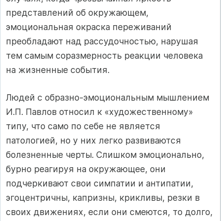
представлений об окружающем,
эмоциональная окраска переживаний
преобладают над рассудочностью, нарушая
тем самым соразмерность реакции человека
на жизненные события.
Людей с образно-эмоциональным мышлением
И.П. Павлов относил к «художественному»
типу, что само по себе не является
патологией, но у них легко развиваются
болезненные черты. Слишком эмоционально,
бурно реагируя на окружающее, они
подчеркивают свои симпатии и антипатии,
эгоцентричны, капризны, крикливы, резки в
своих движениях, если они смеются, то долго,