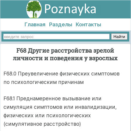
Главная
Разделы
Контакты
F68 Другие расстройства зрелой
личности и поведения у взрослых
F68.0 Преувеличение физических симптомов
по психологическим причинам
F68.1 Преднамеренное вызывание или
симуляция симптомов или инвалидизации,
физических или психологических
(симулятивное расстройство)