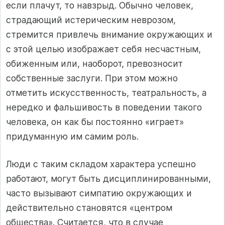
если плачут, то навзрыд. Обычно человек,
страдающий истерическим неврозом,
стремится привлечь внимание окружающих и
с этой целью изображает себя несчастным,
обиженным или, наоборот, превозносит
собственные заслуги. При этом можно
отметить искусственность, театральность, а
нередко и фальшивость в поведении такого
человека, он как бы постоянно «играет»
придуманную им самим роль.
Люди с таким складом характера успешно
работают, могут быть дисциплинированными,
часто вызывают симпатию окружающих и
действительно становятся «центром
общества». Считается, что в случае