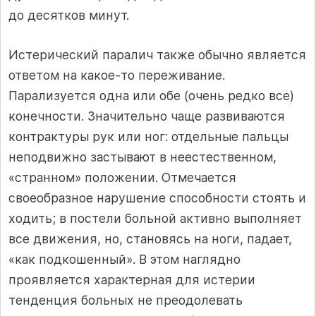
до десятков минут.
Истерический паралич также обычно является
ответом на какое-то переживание.
Парализуется одна или обе (очень редко все)
конечности. Значительно чаще развиваются
контрактуры рук или ног: отдельные пальцы
неподвижно застывают в неестественном,
«странном» положении. Отмечается
своеобразное нарушение способности стоять и
ходить; в постели больной активно выполняет
все движения, но, становясь на ноги, падает,
«как подкошенный». В этом наглядно
проявляется характерная для истерии
тенденция больных не преодолевать