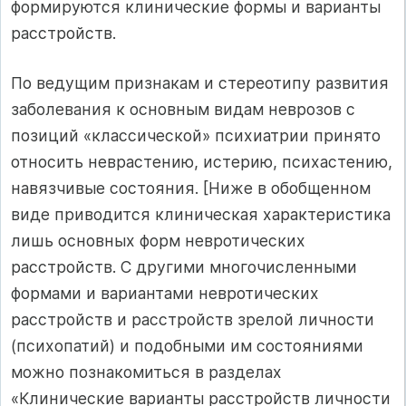
формируются клинические формы и варианты
расстройств.
По ведущим признакам и стереотипу развития
заболевания к основным видам неврозов с
позиций «классической» психиатрии принято
относить неврастению, истерию, психастению,
навязчивые состояния. [Ниже в обобщенном
виде приводится клиническая характеристика
лишь основных форм невротических
расстройств. С другими многочисленными
формами и вариантами невротических
расстройств и расстройств зрелой личности
(психопатий) и подобными им состояниями
можно познакомиться в разделах
«Клинические варианты расстройств личности