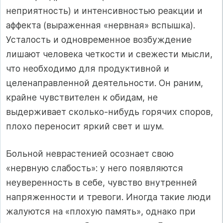
неприятность) и интенсивностью реакции и
аффекта (выраженная «нервная» вспышка).
Усталость и одновременное возбуждение
лишают человека четкости и свежести мысли,
что необходимо для продуктивной и
целенаправленной деятельности. Он раним,
крайне чувствителен к обидам, не
выдерживает сколько-нибудь горячих споров,
плохо переносит яркий свет и шум.
Больной неврастенией осознает свою
«нервную слабость»: у него появляются
неуверенность в себе, чувство внутренней
напряженности и тревоги. Иногда такие люди
жалуются на «плохую память», однако при