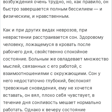
возбуждения очень трудно, но, как правило, он
быстро завершается полным бессилием — и
физическим, и нравственным.
Как и при других видах неврозов, при
неврастении расстраивается сон. Здоровому
человеку, ложащемуся в кровать после
рабочего дня, свойственно спокойное
состояние. Больным же овладевает множество
мыслей, связанных с его работой, с
взаимоотношениями с окружающими. Сон у
него недостаточно глубокий, беспокоят
тревожные сновидения, ему не хочется
вставать, он вял, плохо себя чувствует, в
течение дня сонливость мешает нормально
работать. Однако к вечеру состояние