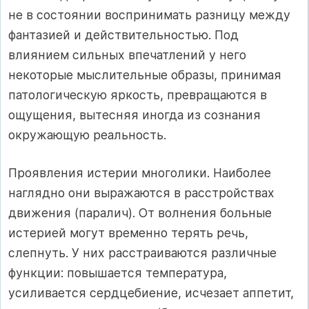
не в состоянии воспринимать разницу между
фантазией и действительностью. Под
влиянием сильных впечатлений у него
некоторые мыслительные образы, принимая
патологическую яркость, превращаются в
ощущения, вытесняя иногда из сознания
окружающую реальность.
Проявления истерии многолики. Наиболее
наглядно они выражаются в расстройствах
движения (паралич). От волнения больные
истерией могут временно терять речь,
слепнуть. У них расстраиваются различные
функции: повышается температура,
усиливается сердцебиение, исчезает аппетит,