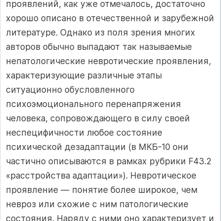
проявлений, как уже отмечалось, достаточно
хорошо описано в отечественной и зарубежной
литературе. Однако из поля зрения многих
авторов обычно выпадают так называемые
непатологические невротические проявления,
характеризующие различные этапы
ситуационно обусловленного
психоэмоционального перенапряжения
человека, сопровождающего в силу своей
неспецифичности любое состояние
психической дезадаптации (в МКБ-10 они
частично описываются в рамках рубрики F43.2
«расстройства адаптации»). Невротическое
проявление — понятие более широкое, чем
невроз или схожие с ним патологические
состояния. Наряду с ними оно характеризует и