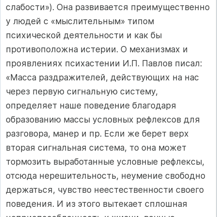
слабости»). Она развивается преимущественно
у людей с «мыслительным» типом
психической деятельности и как бы
противоположна истерии. О механизмах и
проявлениях психастении И.П. Павлов писал:
«Масса раздражителей, действующих на нас
через первую сигнальную систему,
определяет наше поведение благодаря
образованию массы условных рефлексов для
разговора, манер и пр. Если же берет верх
вторая сигнальная система, то она может
тормозить выработанные условные рефлексы,
отсюда нерешительность, неумение свободно
держаться, чувство неестественности своего
поведения. И из этого вытекает сплошная