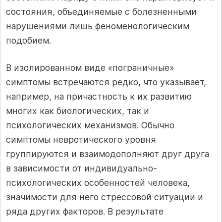
состояния, объединяемые с болезненными
нарушениями лишь феноменологическим
подобием.
В изолированном виде «пограничные»
симптомы встречаются редко, что указывает,
например, на причастность к их развитию
многих как биологических, так и
психологических механизмов. Обычно
симптомы невротического уровня
группируются и взаимодополняют друг друга
в зависимости от индивидуально-
психологических особенностей человека,
значимости для него стрессовой ситуации и
ряда других факторов. В результате