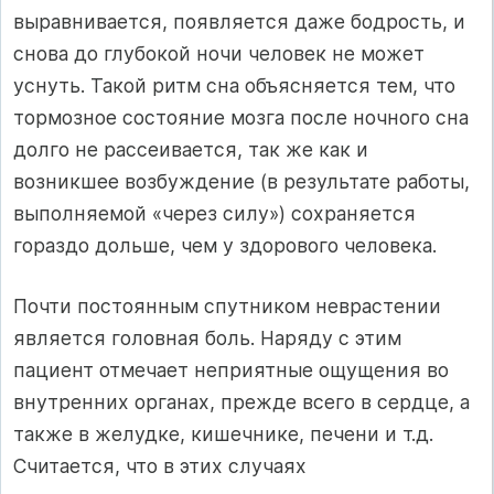
выравнивается, появляется даже бодрость, и
снова до глубокой ночи человек не может
уснуть. Такой ритм сна объясняется тем, что
тормозное состояние мозга после ночного сна
долго не рассеивается, так же как и
возникшее возбуждение (в результате работы,
выполняемой «через силу») сохраняется
гораздо дольше, чем у здорового человека.
Почти постоянным спутником неврастении
является головная боль. Наряду с этим
пациент отмечает неприятные ощущения во
внутренних органах, прежде всего в сердце, а
также в желудке, кишечнике, печени и т.д.
Считается, что в этих случаях