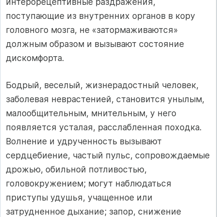
интерорецептивные раздражения,
поступающие из внутренних органов в кору
головного мозга, не «затормаживаются»
должным образом и вызывают состояние
дискомфорта.
Бодрый, веселый, жизнерадостный человек,
заболевая неврастенией, становится унылым,
малообщительным, мнительным, у него
появляется усталая, расслабленная походка.
Волнение и удрученность вызывают
сердцебиение, частый пульс, сопровождаемые
дрожью, обильной потливостью,
головокружением; могут наблюдаться
приступы удушья, учащенное или
затрудненное дыхание; запор, снижение