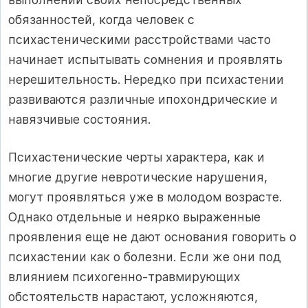
обязанностей, когда человек с
психастеническими расстройствами часто
начинает испытывать сомнения и проявлять
нерешительность. Нередко при психастении
развиваются различные ипохондрические и
навязчивые состояния.
Психастенические черты характера, как и
многие другие невротические нарушения,
могут проявляться уже в молодом возрасте.
Однако отдельные и неярко выраженные
проявления еще не дают основания говорить о
психастении как о болезни. Если же они под
влиянием психогенно-травмирующих
обстоятельств нарастают, усложняются,