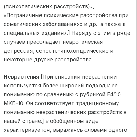
(психопатических расстройств)»,
«Пограничные психические расстройства при
соматических заболеваниях» и др., а также в
специальных изданиях.] Наряду с этим в ряде
случаев преобладает невротическая
депрессия, сенесто-ипохондрические и
некоторые другие расстройства.
Неврастения
[При описании неврастении
используется более широкий подход к ее
пониманию по сравнению с рубрикой F48.0
МКБ-10. Он соответствует традиционному
пониманию неврастенических расстройств в
нашей стране.] в обобщенном виде
характеризуется, выражаясь словами одного