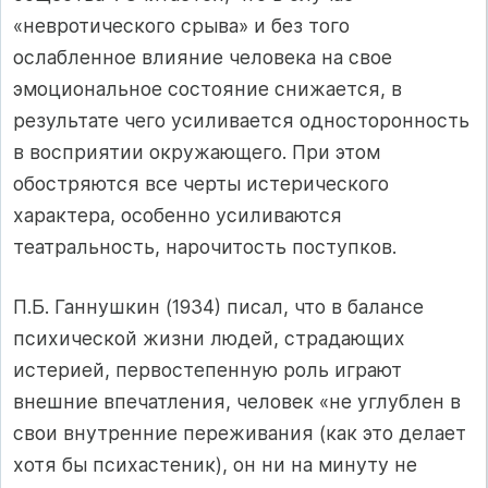
«невротического срыва» и без того
ослабленное влияние человека на свое
эмоциональное состояние снижается, в
результате чего усиливается односторонность
в восприятии окружающего. При этом
обостряются все черты истерического
характера, особенно усиливаются
театральность, нарочитость поступков.
П.Б. Ганнушкин (1934) писал, что в балансе
психической жизни людей, страдающих
истерией, первостепенную роль играют
внешние впечатления, человек «не углублен в
свои внутренние переживания (как это делает
хотя бы психастеник), он ни на минуту не