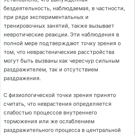
бездеятельность, наблюдаемая, в частности,
при ряде экспериментальных и
тренировочных занятий, также вызывает
невротические реакции. Эти наблюдения в
полной мере подтверждают точку зрения о
том, что неврастенические расстройства
могут быть вызваны как чересчур сильным
раздражителем, так и отсутствием
раздражения.
С физиологической точки зрения принято
считать, что неврастения определяется
слабостью процессов внутреннего
торможения или же ослаблением
раздражительного процесса в центральной