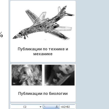
Публикации по технике и
механике
Публикации по биологии