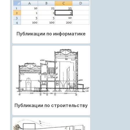
Публикации по информатике
Публикации по строительству