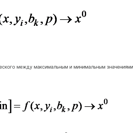
еского между максимальным и минимальным значениям