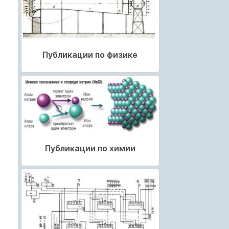
Публикации по физике
Публикации по химии