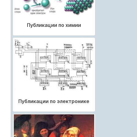
Публикации по химии
Публикации по электронике