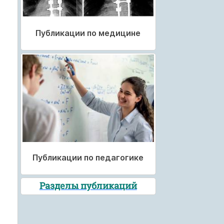
Публикации по медицине
Публикации по педагогике
Разделы публикаций