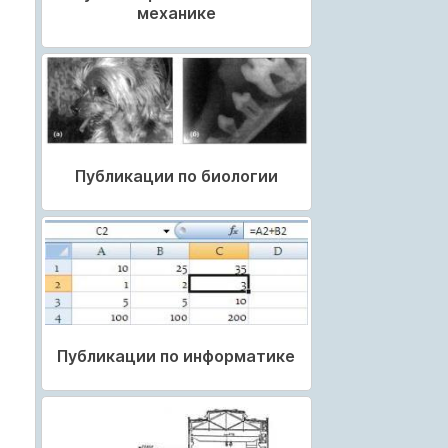
механике
Публикации по биологии
Публикации по информатике