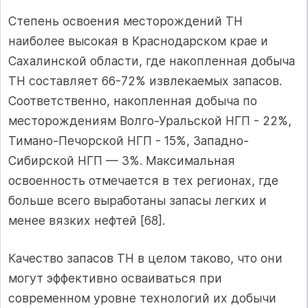
Степень освоения месторождений ТН
наиболее высокая в Краснодарском крае и
Сахалинской области, где накопленная добыча
ТН составляет 66-72% извлекаемых запасов.
Соответственно, накопленная добыча по
месторождениям Волго-Уральской НГП - 22%,
Тимано-Печорской НГП - 15%, Западно-
Сибирской НГП — 3%. Максимальная
освоенность отмечается в тех регионах, где
больше всего выработаны запасы легких и
менее вязких нефтей [68].
Качество запасов ТН в целом таково, что они
могут эффективно осваиваться при
современном уровне технологий их добычи