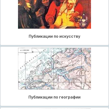
Публикации по искусству
Публикации по географии