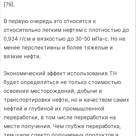
[79].
В первую очередь это относится к
относительно легким нефтям с плотностью до
0,934 г/см и вязкостью до 30-50 мПа-с. Но не
менее перспективны и более тяжелые и
вязкие нефти.
Экономический эффект использования ТН
будет определяться не только стоимостью
освоения месторождений, добычи и
транспортировки нефти, но и качеством самих
нефтей и глубиной их промышленной
переработки, в том числе переработки на
месте получения. Чем глубже переработка,
тем шире спектр получаемых продуктов и