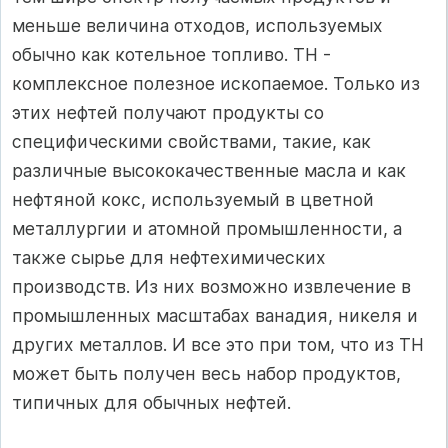
меньше величина отходов, используемых
обычно как котельное топливо. ТН -
комплексное полезное ископаемое. Только из
этих нефтей получают продукты со
специфическими свойствами, такие, как
различные высококачественные масла и как
нефтяной кокс, используемый в цветной
металлургии и атомной промышленности, а
также сырье для нефтехимических
производств. Из них возможно извлечение в
промышленных масштабах ванадия, никеля и
других металлов. И все это при том, что из ТН
может быть получен весь набор продуктов,
ти­пичных для обычных нефтей.