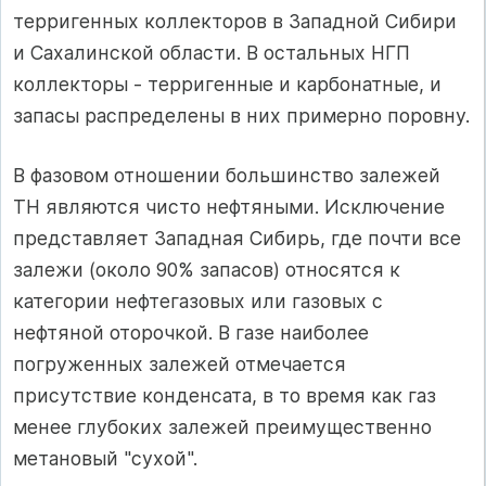
терригенных коллекторов в Западной Сибири
и Сахалинской области. В остальных НГП
коллекторы - терригенные и карбонатные, и
запасы распределены в них примерно поровну.
В фазовом отношении большинство залежей
ТН являются чисто нефтяными. Исключение
представляет Западная Сибирь, где почти все
залежи (около 90% запасов) относятся к
категории нефтегазовых или газовых с
нефтяной оторочкой. В газе наиболее
погруженных залежей отмечается
присутствие конденсата, в то время как газ
менее глубоких залежей преимущественно
метановый "сухой".