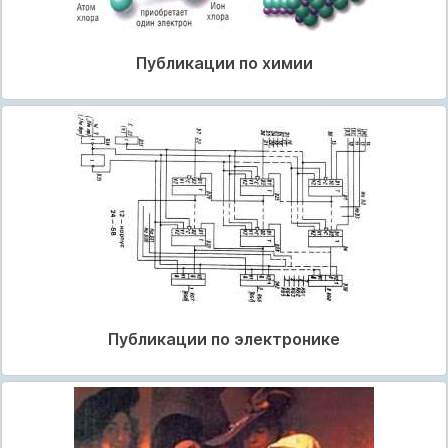
Публикации по химии
Публикации по электронике