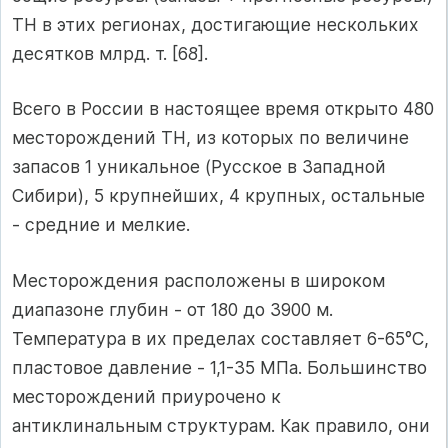
ТН в этих регионах, достигающие нескольких
десятков млрд. т. [68].
Всего в России в настоящее время открыто 480
месторождений ТН, из которых по величине
запасов 1 уникальное (Русское в Западной
Сибири), 5 крупнейших, 4 крупных, остальные
- средние и мелкие.
Месторождения расположены в широком
диапазоне глубин - от 180 до 3900 м.
Температура в их пределах составляет 6-65°С,
пластовое давление - 1,1-35 МПа. Большинство
месторождений приурочено к
антиклинальным структурам. Как правило, они