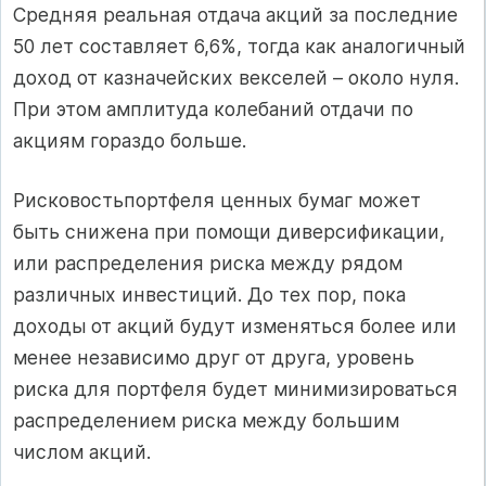
Средняя реальная отдача акций за последние
50 лет составляет 6,6%, тогда как аналогичный
доход от казначейских векселей – около нуля.
При этом амплитуда колебаний отдачи по
акциям гораздо больше.
Рисковостьпортфеля ценных бумаг может
быть снижена при помощи диверсификации,
или распределения риска между рядом
различных инвестиций. До тех пор, пока
доходы от акций будут изменяться более или
менее независимо друг от друга, уровень
риска для портфеля будет минимизироваться
распределением риска между большим
числом акций.