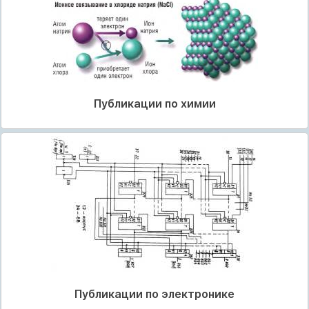
Публикации по химии
Публикации по электронике