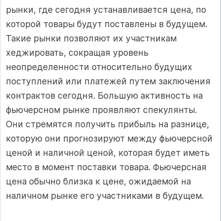
рынки, где сегодня устанавливается цена, по
которой товары будут поставлены в будущем.
Такие рынки позволяют их участникам
хеджировать, сокращая уровень
неопределенности относительно будущих
поступлений или платежей путем заключения
контрактов сегодня. Большую активность на
фьючерсном рынке проявляют спекулянты.
Они стремятся получить прибыль на разнице,
которую они прогнозируют между фьючерсной
ценой и наличной ценой, которая будет иметь
место в момент поставки товара. Фьючерсная
цена обычно близка к цене, ожидаемой на
наличном рынке его участниками в будущем.