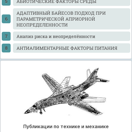
АБИОТИЧЕСКИЕ ФАКТОРЫ СРЕДЫ
АДАПТИВНЫЙ БАЙЕСОВ ПОДХОД ПРИ
ПАРАМЕТРИЧЕСКОЙ АПРИОРНОЙ
НЕОПРЕДЕЛЕННОСТИ
Анализ риска и неопределённости
АНТИАЛИМЕНТАРНЫЕ ФАКТОРЫ ПИТАНИЯ
Публикации по технике и механике