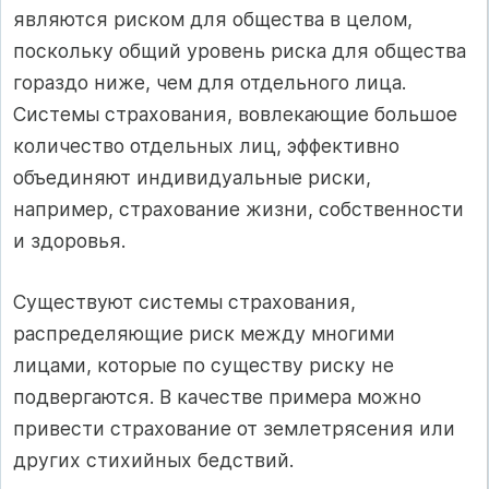
являются риском для общества в целом,
поскольку общий уровень риска для общества
гораздо ниже, чем для отдельного лица.
Системы страхования, вовлекающие большое
количество отдельных лиц, эффективно
объединяют индивидуальные риски,
например, страхование жизни, собственности
и здоровья.
Существуют системы страхования,
распределяющие риск между многими
лицами, которые по существу риску не
подвергаются. В качестве примера можно
привести страхование от землетрясения или
других стихийных бедствий.