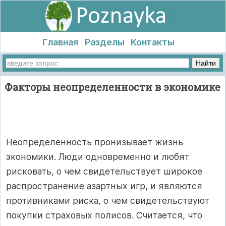
Главная
Разделы
Контакты
Факторы неопределенности в экономике
Неопределенность пронизывает жизнь
экономики. Люди одновременно и любят
рисковать, о чем свидетельствует широкое
распространение азартных игр, и являются
противниками риска, о чем свидетельствуют
покупки страховых полисов. Считается, что