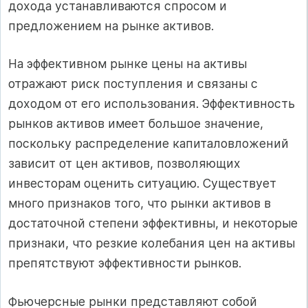
дохода устанавливаются спросом и
предложением на рынке активов.
На эффективном рынке цены на активы
отражают риск поступления и связаны с
доходом от его использования. Эффективность
рынков активов имеет большое значение,
поскольку распределение капиталовложений
зависит от цен активов, позволяющих
инвесторам оценить ситуацию. Существует
много признаков того, что рынки активов в
достаточной степени эффективны, и некоторые
признаки, что резкие колебания цен на активы
препятствуют эффективности рынков.
Фьючерсные рынки представляют собой