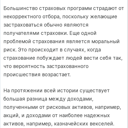
Большинство страховых программ страдают от
некорректного отбора, поскольку желающие
застраховаться обычно являются
получателями страховки. Еще одной
проблемой страхования является моральный
риск. Это происходит в случаях, когда
страхование побуждает людей вести себя так,
что вероятность застрахованного
происшествия возрастает.
На протяжении всей истории существует
большая разница между доходами,
полученными от рисковых активов, например,
акций, и доходами от наиболее надежных
активов, например, казначейских векселей.