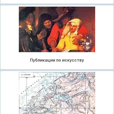
Публикации по искусству