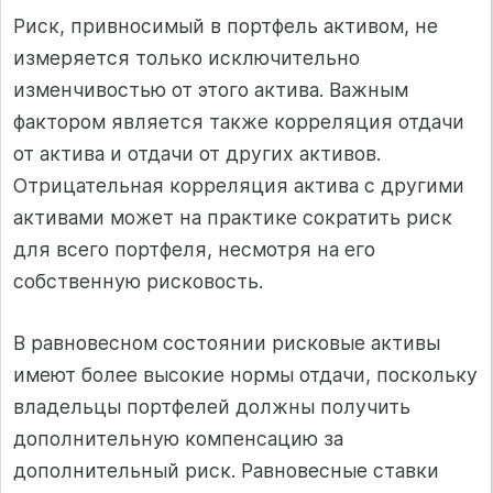
Риск, привносимый в портфель активом, не
измеряется только исключительно
изменчивостью от этого актива. Важным
фактором является также корреляция отдачи
от актива и отдачи от других активов.
Отрицательная корреляция актива с другими
активами может на практике сократить риск
для всего портфеля, несмотря на его
собственную рисковость.
В равновесном состоянии рисковые активы
имеют более высокие нормы отдачи, поскольку
владельцы портфелей должны получить
дополнительную компенсацию за
дополнительный риск. Равновесные ставки