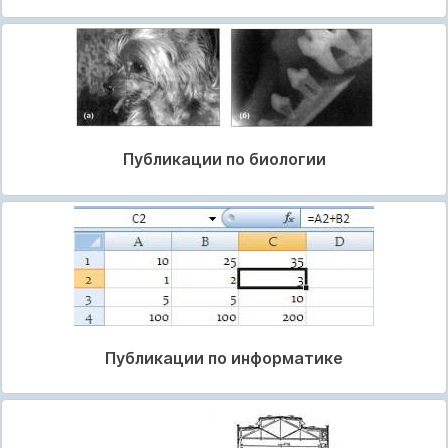
Публикации по биологии
Публикации по информатике