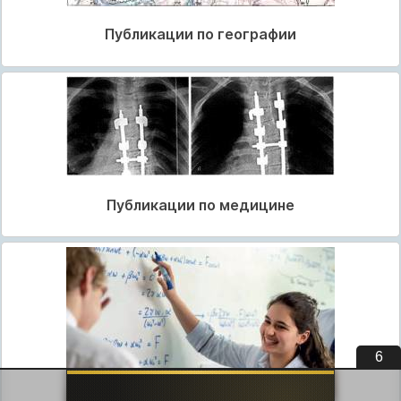
Публикации по географии
Публикации по медицине
5