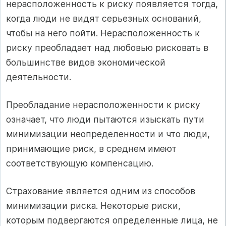
нерасположенность к риску появляется тогда,
когда люди не видят серьезных оснований,
чтобы на него пойти. Нерасположенность к
риску преобладает над любовью рисковать в
большинстве видов экономической
деятельности.
Преобладание нерасположенности к риску
означает, что люди пытаются изыскать пути
минимизации неопределенности и что люди,
принимающие риск, в среднем имеют
соответствующую компенсацию.
Страхование является одним из способов
минимизации риска. Некоторые риски,
которым подвергаются определенные лица, не