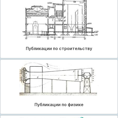
Публикации по строительству
Публикации по физике