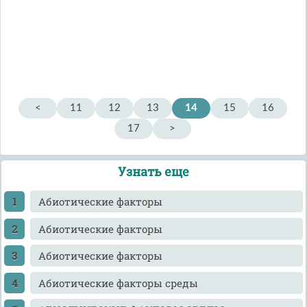
<
11
12
13
14
15
16
17
>
Узнать еще
Абиотические факторы
Абиотические факторы
Абиотические факторы
Абиотические факторы среды