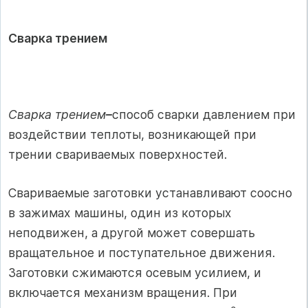
Сварка трением
Сварка трением
–
способ сварки давлением при
воздействии теплоты, возникающей при
трении свариваемых поверхностей.
Свариваемые заготовки устанавливают соосно
в зажимах машины, один из которых
неподвижен, а другой может совершать
вращательное и поступательное движения.
Заготовки сжимаются осевым усилием, и
включается механизм вращения. При