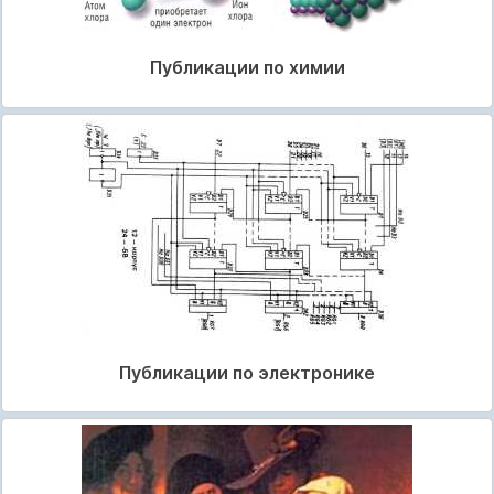
Публикации по химии
Публикации по электронике