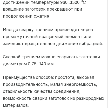
0
достижении температуры 980…1300
С
вращение заготовок прекращают при
продолжении сжатия.
Иногда сварку трением производят через
промежуточный вращаемый элемент или
заменяют вращательное движение вибрацией.
Сваркой трением можно сваривать заготовки
диаметром 0,75…140 мм.
Преимущества способа: простота, высокая
производительность, малая энергоемкость,
стабильность качества соединения,
возможность сварки заготовок из разнородных
материалов.