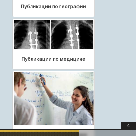
Публикации по географии
Публикации по медицине
3
Публикации по педагогике