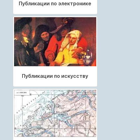
Публикации по электронике
Публикации по искусству