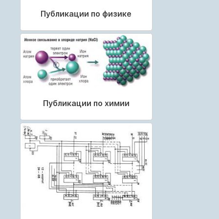
Публикации по физике
Публикации по химии