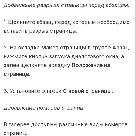
Добавление разрыва страницы перед абзацем
.
1. Щелкните абзац, перед которым необходимо
вставить разрыв страницы.
2. На вкладке
Макет страницы
в группе
Абзац
нажмите кнопку запуска диалогового окна, а
затем щелкните вкладку
Положение на
странице
.
3. Установите флажок
С новой страницы
.
Добавление номеров страниц
.
В галерее доступны различные виды номеров
страниц.