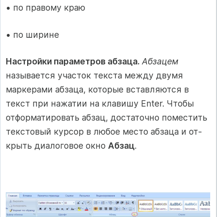
• по правому краю
• по ширине
Настройки параметров абзаца.
Абзацем
называется участок текста между двумя
маркерами абзаца, которые вставляются в
текст при нажатии на клавишу Enter. Чтобы
отформатировать абзац, достаточно поместить
текстовый курсор в любое место абзаца и от-
крыть диалоговое окно
Абзац
.