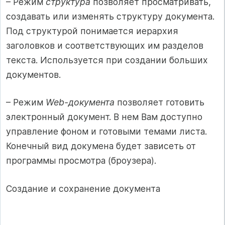
– Режим
структура
позволяет просматривать,
создавать или изменять структуру документа.
Под структурой понимается иерархия
заголовков и соответствующих им разделов
текста. Используется при создании больших
документов.
– Режим
Web-документа
позволяет готовить
электронный документ. В нем Вам доступно
управление фоном и готовыми темами листа.
Конечный вид докумена будет зависеть от
программы просмотра (броузера).
Создание и сохранение документа