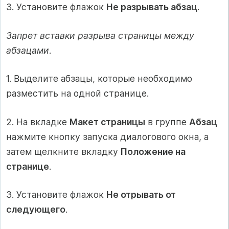
3. Установите флажок
Не разрывать абзац
.
Запрет вставки разрыва страницы между
абзацами
.
1. Выделите абзацы, которые необходимо
разместить на одной странице.
2. На вкладке
Макет страницы
в группе
Абзац
нажмите кнопку запуска диалогового окна, а
затем щелкните вкладку
Положение на
странице
.
3. Установите флажок
Не отрывать от
следующего
.