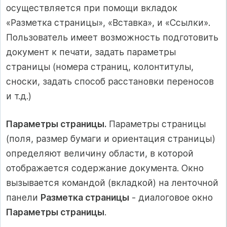
осуществляется при помощи вкладок
«Разметка страницы», «Вставка», и «Ссылки».
Пользователь имеет возможность подготовить
документ к печати, задать параметры
страницы (номера страниц, колонтитулы,
сноски, задать способ расстановки переносов
и т.д.)
Параметры страницы.
Параметры страницы
(поля, размер бумаги и ориентация страницы)
определяют величину области, в которой
отображается содержание документа. Окно
вызывается командой (вкладкой) на ленточной
панели
Разметка страницы
- диалоговое окно
Параметры страницы
.