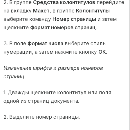
2. В группе
Средства колонтитулов
перейдите
на вкладку
Макет
, в группе
Колонтитулы
выберите команду
Номер страницы
и затем
щелкните
Формат номеров страниц
.
3. В поле
Формат числа
выберите стиль
нумерации, а затем нажмите кнопку
ОК
.
Изменение шрифта и размера номеров
страниц
.
1. Дважды щелкните колонтитул или поля
одной из страниц документа.
2. Выделите номер страницы.