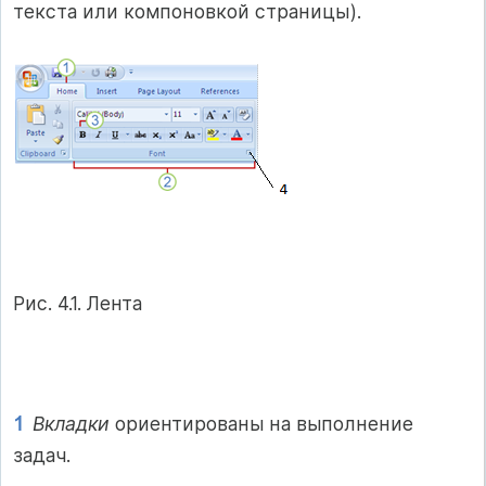
текста или компоновкой страницы).
Рис. 4.1. Лента
Вкладки
ориентированы на выполнение
задач.