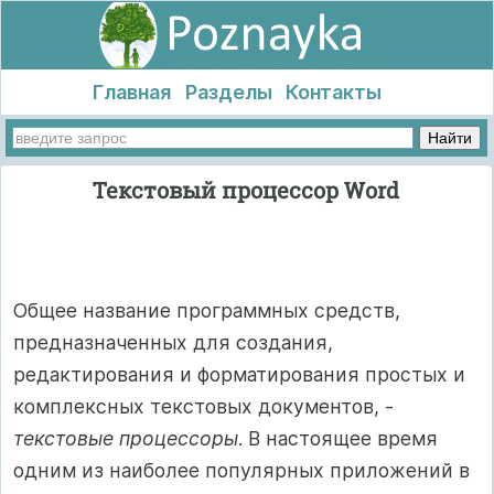
Главная
Разделы
Контакты
Текстовый процессор Word
Общее название программных средств,
предназначенных для создания,
редактирования и форматирования простых и
комплексных текстовых документов, -
текстовые процессоры
. В настоящее время
одним из наиболее популярных приложений в