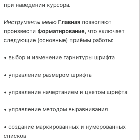
при наведении курсора.
Инструменты меню
Главная
позволяют
произвести
Форматирование
, что включает
следующие (основные) приёмы работы:
• выбор и изменение гарнитуры шрифта
• управление размером шрифта
• управление начертанием и цветом шрифта
• управление методом выравнивания
• создание маркированных и нумерованных
списков