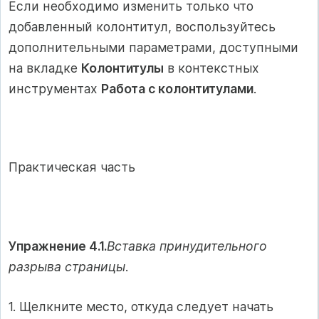
Если необходимо изменить только что
добавленный колонтитул, воспользуйтесь
дополнительными параметрами, доступными
на вкладке
Колонтитулы
в контекстных
инструментах
Работа с колонтитулами
.
Практическая часть
Упражнение 4.1.
Вставка принудительного
разрыва страницы
.
1. Щелкните место, откуда следует начать