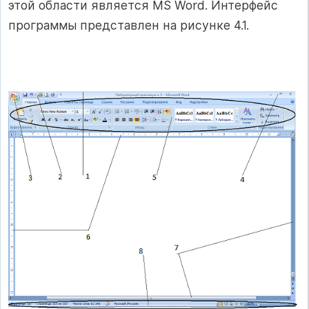
этой области является MS Word. Интерфейс
программы представлен на рисунке 4.1.