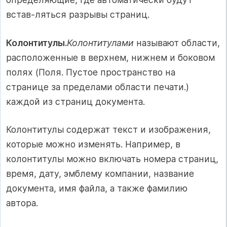
встав-ляться разрывы страниц.
Колонтитулы.
Колонтитулами
называют области,
расположенные в верхнем, нижнем и боковом
полях (Поля. Пустое пространство на
странице за пределами области печати.)
каждой из страниц документа.
Колонтитулы содержат текст и изображения,
которые можно изменять. Например, в
колонтитулы можно включать номера страниц,
время, дату, эмблему компании, название
документа, имя файла, а также фамилию
автора.