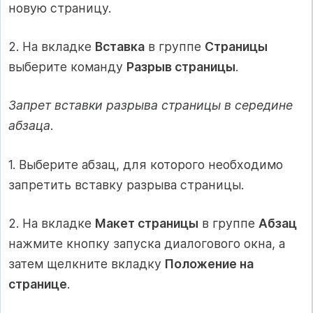
новую страницу.
2. На вкладке
Вставка
в группе
Страницы
выберите команду
Разрыв страницы
.
Запрет вставки разрыва страницы в середине
абзаца
.
1. Выберите абзац, для которого необходимо
запретить вставку разрыва страницы.
2. На вкладке
Макет страницы
в группе
Абзац
нажмите кнопку запуска диалогового окна, а
затем щелкните вкладку
Положение на
странице
.