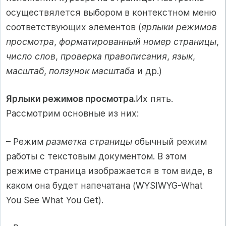
осуществялется выбором в контекстном меню
соответствующих элементов (
ярлыки режимов
просмотра
,
форматированный номер страницы
,
число слов
,
проверка правописания
,
язык
,
масштаб
,
ползунок масштаба
и др.)
Ярлыки режимов просмотра.
Их пять.
Рассмотрим основные из них:
– Режим
разметка страницы
обычный режим
работы с текстовым документом. В этом
режиме страница изображается в том виде, в
каком она будет напечатана (WYSIWYG-What
You See What You Get).