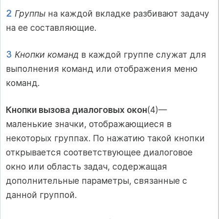
Группы
на каждой вкладке разбивают задачу
на ее составляющие.
Кнопки команд
в каждой группе служат для
выполнения команд или отображения меню
команд.
Кнопки вызова диалоговых окон
(4)—
маленькие значки, отображающиеся в
некоторых группах. По нажатию такой кнопки
открывается соответствующее диалоговое
окно или область задач, содержащая
дополнительные параметры, связанные с
данной группой.