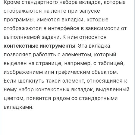
Кроме стандартного набора вкладок, которые
отображаются на ленте при запуске
программы, имеются вкладки, которые
отображаются в интерфейсе в зависимости от
выполняемой задачи. К ним относятся
контекстные инструменты
. Эта вкладка
позволяет работать с элементом, который
выделен на странице, например, с таблицей,
изображением или графическим объектом.
Если щелкнуть такой элемент, относящийся к
нему набор контекстных вкладок, выделенный
цветом, появится рядом со стандартными
вкладками.