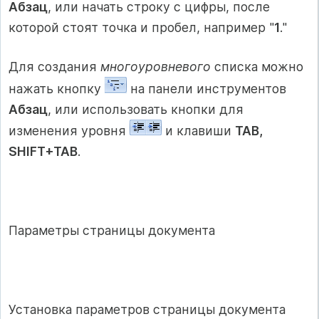
Абзац
, или начать строку с цифры, после
которой стоят точка и пробел, например "
1
."
Для создания
многоуровневого
списка можно
нажать кнопку
на панели инструментов
Абзац
, или использовать кнопки для
изменения уровня
и клавиши
TAB,
SHIFT+TAB
.
Параметры страницы документа
Установка параметров страницы документа