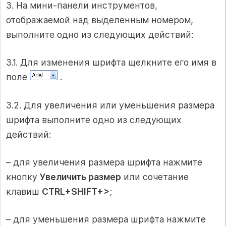
3. На мини-панели инструментов,
отображаемой над выделенным номером,
выполните одно из следующих действий:
3.1. Для изменения шрифта щелкните его имя в
поле
.
3.2. Для увеличения или уменьшения размера
шрифта выполните одно из следующих
действий:
– для увеличения размера шрифта нажмите
кнопку
Увеличить размер
или сочетание
клавиш
CTRL+SHIFT+>
;
– для уменьшения размера шрифта нажмите