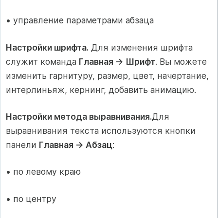
• управление параметрами абзаца
Настройки шрифта.
Для изменения шрифта
служит команда
Главная → Шрифт
. Вы можете
изменить гарнитуру, размер, цвет, начертание,
интерлиньяж, кернинг, добавить анимацию.
Настройки метода выравнивания.
Для
выравнивания текста используются кнопки
панели
Главная → Абзац
:
• по левому краю
• по центру