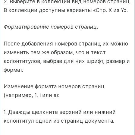
2. Выберите в коллекции вид номеров страниц.
В коллекции доступны варианты «Стр. X из Y».
Форматирование номеров страниц
.
После добавления номеров страниц их можно
изменить тем же образом, что и текст
колонтитулов, выбрав для них шрифт, размер и
формат.
Изменение формата номеров страниц
(например, 1, i или a):
1. Дважды щелкните верхний или нижний
колонтитул одной из страниц документа.