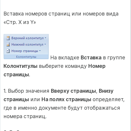
Вставка номеров страниц или номеров вида
«Стр. X из Y»
На вкладке
Вставка
в группе
Колонтитулы
выберите команду
Номер
страницы
.
1. Выбор значения
Вверху страницы
,
Внизу
страницы
или
На полях страницы
определяет,
где в именно документе будут отображаться
номера страниц.