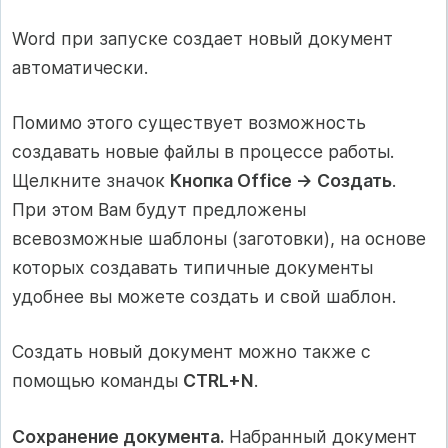
Word при запуске создает новый документ
автоматически.
Помимо этого существует возможность
создавать новые файлы в процессе работы.
Щелкните значок
Кнопка Office → Создать
.
При этом Вам будут предложены
всевозможные шаблоны (заготовки), на основе
которых создавать типичные документы
удобнее вы можете создать и свой шаблон.
Создать новый документ можно также с
помощью команды
CTRL+N
.
Сохранение документа.
Набранный документ