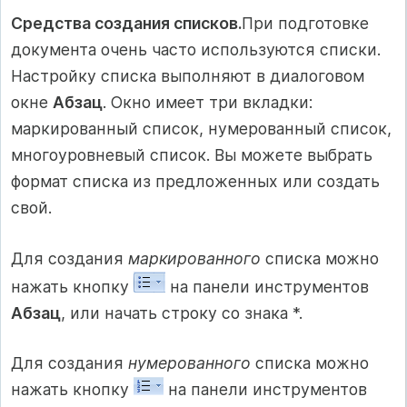
Средства создания списков.
При подготовке
документа очень часто используются списки.
Настройку списка выполняют в диалоговом
окне
Абзац
. Окно имеет три вкладки:
маркированный список, нумерованный список,
многоуровневый список. Вы можете выбрать
формат списка из предложенных или создать
свой.
Для создания
маркированного
списка можно
нажать кнопку
на панели инструментов
Абзац
, или начать строку со знака *.
Для создания
нумерованного
списка можно
нажать кнопку
на панели инструментов