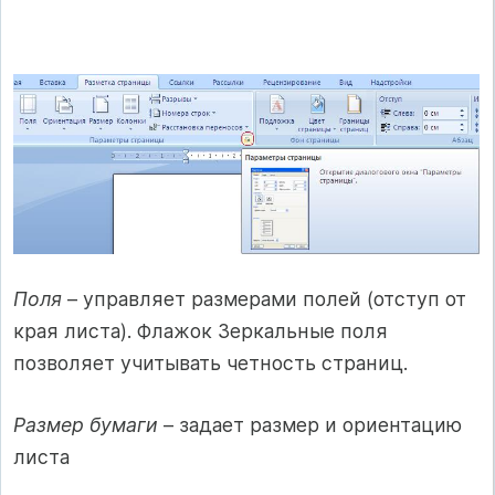
Поля
– управляет размерами полей (отступ от
края листа). Флажок Зеркальные поля
позволяет учитывать четность страниц.
Размер бумаги
– задает размер и ориентацию
листа