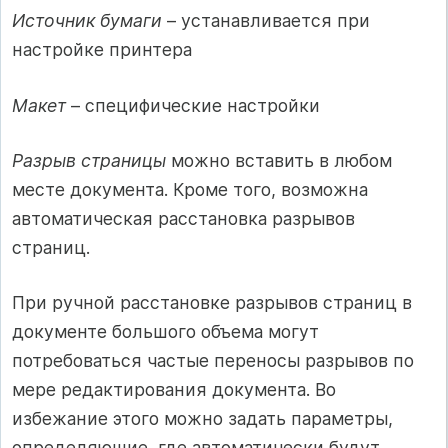
Источник бумаги
– устанавливается при
настройке принтера
Макет
– специфические настройки
Разрыв страницы
можно вставить в любом
месте документа. Кроме того, возможна
автоматическая расстановка разрывов
страниц.
При ручной расстановке разрывов страниц в
документе большого объема могут
потребоваться частые переносы разрывов по
мере редактирования документа. Во
избежание этого можно задать параметры,
определяющие, где автоматически будут