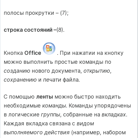
полосы прокрутки – (7);
строка состояний –
(8).
Кнопка
Office
. При нажатии на кнопку
можно выполнить простые команды по
созданию
нового документа,
открытию
,
сохранению
и
печати
файла.
С помощью
ленты
можно быстро находить
необходимые
команды
. Команды упорядочены
в логические
группы
, собранные на
вкладках
.
Каждая вкладка связана с
видом
выполняемого действия
(например, набором