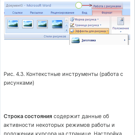
Рис. 4.3. Контекстные инструменты (работа с
рисунками)
Строка состояния
содержит данные об
активности некоторых режимов работы и
положении курсора на странице. Настройка