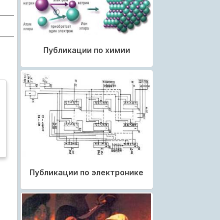
Публикации по химии
Публикации по электронике