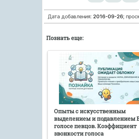
Дата добавления:
2016-09-26
; про
Познать еще:
Опыты с искусственным
выделением и подавлением 
голосе певцов. Коэффициент
звонкости голоса