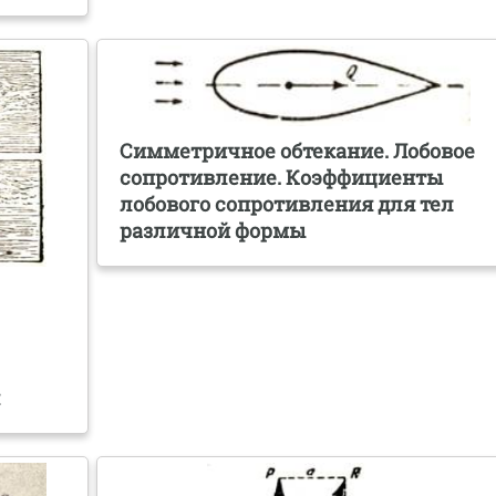
Симметричное обтекание. Лобовое
сопротивление. Коэффициенты
лобового сопротивления для тел
различной формы
я