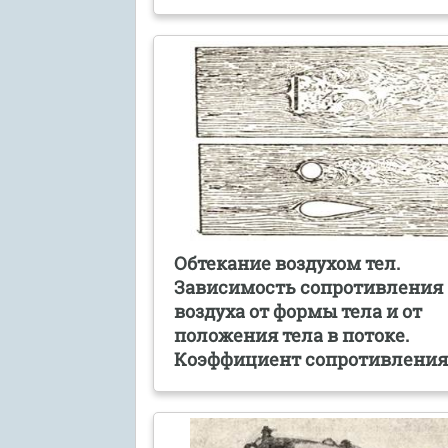
Обтекание воздухом тел.
Зависимость сопротивления
воздуха от формы тела и от
положения тела в потоке.
Коэффициент сопротивлени