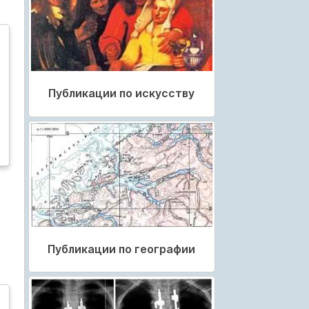
Публикации по искусству
Публикации по географии