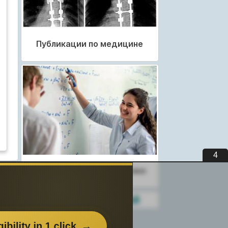
Публикации по медицине
3
Публикации по педагогике
Разделы публикаций