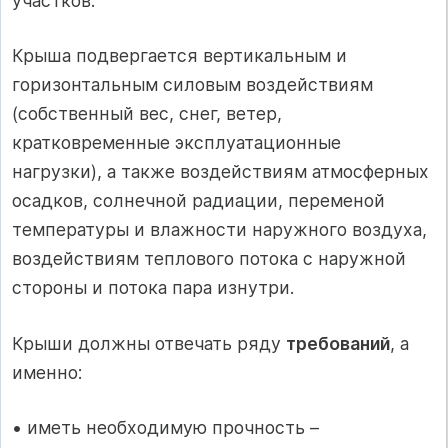
участков.
Крыша подвергается вертикальным и
горизонтальным силовым воздействиям
(собственный вес, снег, ветер,
кратковременные эксплуатационные
нагрузки), а также воздействиям атмосферных
осадков, солнечной радиации, переменой
температуры и влажности наружного воздуха,
воздействиям теплового потока с наружной
стороны и потока пара изнутри.
Крыши должны отвечать ряду
требований
, а
именно:
• иметь необходимую прочность –