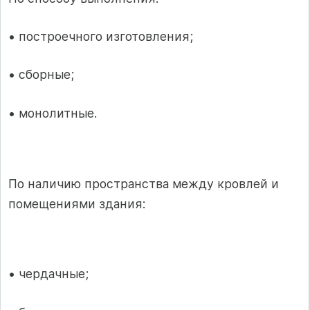
• построечного изготовления;
• сборные;
• монолитные.
По наличию пространства между кровлей и
помещениями здания:
• чердачные;