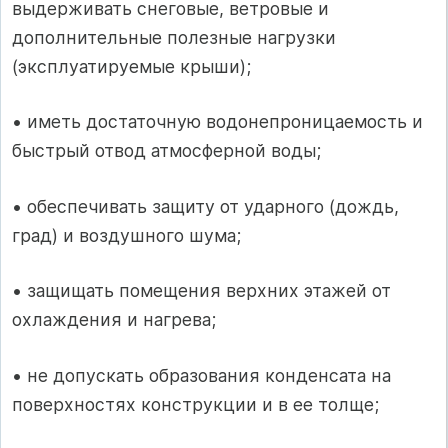
выдерживать снеговые, ветровые и
дополнительные полезные нагрузки
(эксплуатируемые крыши);
• иметь достаточную водонепроницаемость и
быстрый отвод атмосферной воды;
• обеспечивать защиту от ударного (дождь,
град) и воздушного шума;
• защищать помещения верхних этажей от
охлаждения и нагрева;
• не допускать образования конденсата на
поверхностях конструкции и в ее толще;