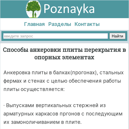
Главная
Разделы
Контакты
Способы анкеровки плиты перекрытия в
опорных элементах
Анкеровка плиты в балках(прогонах), стальных
фермах и стенах с целью обеспечения работы
плиты осуществляется:
· Выпусками вертикальных стержней из
арматурных каркасов пргонов с последующим
их замоноличиванием в плите.