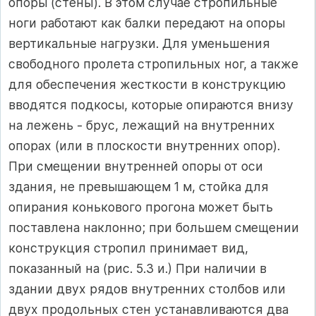
опоры (стены). В этом случае стропильные
ноги работают как балки передают на опоры
вертикальные нагрузки. Для уменьшения
свободного пролета стропильных ног, а также
для обеспечения жесткости в конструкцию
вводятся подкосы, которые опираются внизу
на лежень - брус, лежащий на внутренних
опорах (или в плоскости внутренних опор).
При смещении внутренней опоры от оси
здания, не превышающем 1 м, стойка для
опирания конькового прогона может быть
поставлена наклонно; при большем смещении
конструкция стропил принимает вид,
показанный на (рис. 5.3 и.) При наличии в
здании двух рядов внутренних столбов или
двух продольных стен устанавливаются два