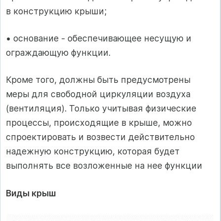
в конструкцию крыши;
• основание - обеспечивающее несущую и
ограждающую функции.
Кроме того, должны быть предусмотрены
меры для свободной циркуляции воздуха
(вентиляция). Только учитывая физические
процессы, происходящие в крыше, можно
спроектировать и возвести действительно
надежную конструкцию, которая будет
выполнять все возложенные на нее функции
Виды крыш