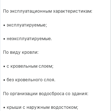
По эксплуатационным характеристикам:
• эксплуатируемые;
• неэксплуатируемые.
По виду кровли:
• с кровельным слоем;
• без кровельного слоя.
По организации водосброса со здания:
• крыши с наружным водостоком;