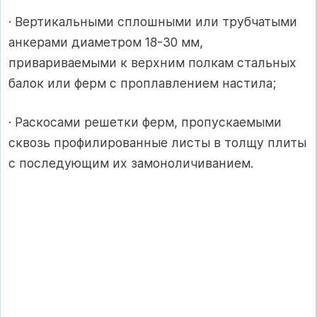
· Вертикальными сплошными или трубчатыми
анкерами диаметром 18-30 мм,
привариваемыми к верхним полкам стальных
балок или ферм с проплавлением настила;
· Раскосами решетки ферм, пропускаемыми
сквозь профилированные листы в толщу плиты
с последующим их замоноличиванием.