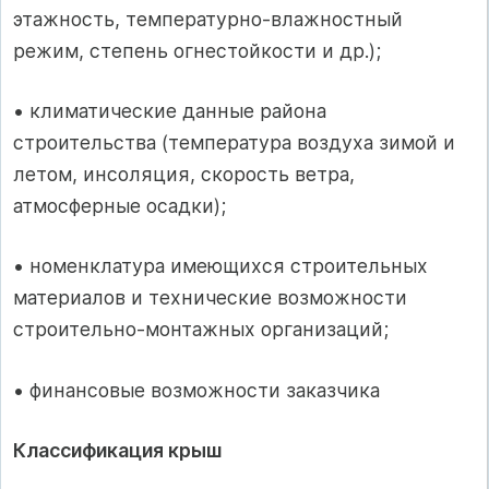
этажность, температурно-влажностный
режим, степень огнестойкости и др.);
• климатические данные района
строительства (температура воздуха зимой и
летом, инсоляция, скорость ветра,
атмосферные осадки);
• номенклатура имеющихся строительных
материалов и технические возможности
строительно-монтажных организаций;
• финансовые возможности заказчика
Классификация крыш