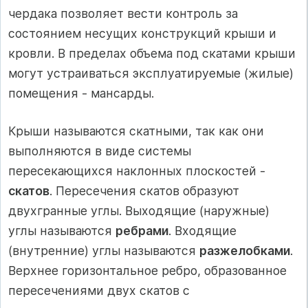
чердака позволяет вести контроль за
состоянием несущих конструкций крыши и
кровли. В пределах объема под скатами крыши
могут устраиваться эксплуатируемые (жилые)
помещения - мансарды.
Крыши называются скатными, так как они
выполняются в виде системы
пересекающихся наклонных плоскостей -
скатов
. Пересечения скатов образуют
двухгранные углы. Выходящие (наружные)
углы называются
ребрами
. Входящие
(внутренние) углы называются
разжелобками
.
Верхнее горизонтальное ребро, образованное
пересечениями двух скатов с