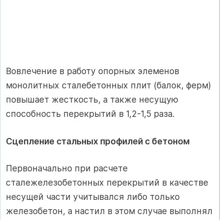
Вовлечение в работу опорных элеменов
монолитных сталебетонных плит (балок, ферм)
повышает жесткость, а также несущую
способность перекрытий в 1,2-1,5 раза.
Сцепление стальных профилей с бетоном
Первоначально при расчете
сталежелезобетонных перекрытий в качестве
несущей части учитывался либо только
железобетон, а настил в этом случае выполнял