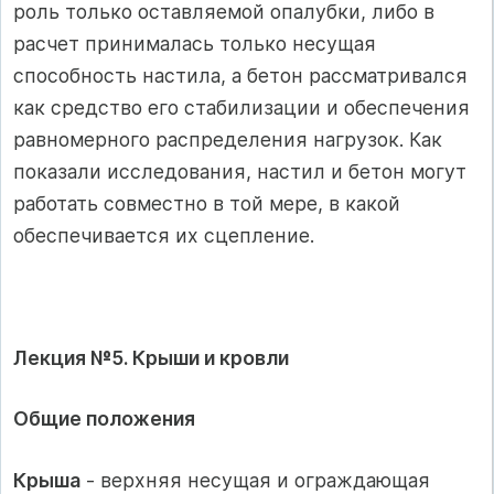
роль только оставляемой опалубки, либо в
расчет принималась только несущая
способность настила, а бетон рассматривался
как средство его стабилизации и обеспечения
равномерного распределения нагрузок. Как
показали исследования, настил и бетон могут
работать совместно в той мере, в какой
обеспечивается их сцепление.
Лекция №5. Крыши и кровли
Общие положения
Крыша
- верхняя несущая и ограждающая