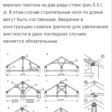
верхних прогона на два ряда стоек (рис.5.3 г,
з). В этом случае стропильные ноги по длине
могут быть составными. Введение в
конструкцию схватки (ригеля) для увеличения
жесткости в двух последних случаях
является обязательным.