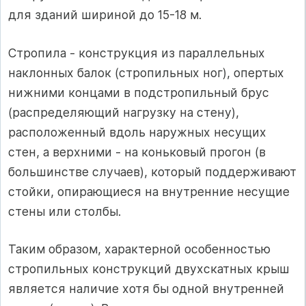
для зданий шириной до 15-18 м.
Стропила - конструкция из параллельных
наклонных балок (стропильных ног), опертых
нижними концами в подстропильный брус
(распределяющий нагрузку на стену),
расположенный вдоль наружных несущих
стен, а верхними - на коньковый прогон (в
большинстве случаев), который поддерживают
стойки, опирающиеся на внутренние несущие
стены или столбы.
Таким образом, характерной особенностью
стропильных конструкций двухскатных крыш
является наличие хотя бы одной внутренней