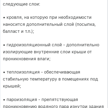
следующие слои:
• кровля, на которую при необходимости
наносится дополнительный слой (посыпка,
балласт и т.п.);
• гидроизоляционный слой - дополнительно
изолирующие внутренние слои крыши от
проникновения влаги;
• теплоизоляция - обеспечивающая
стабильную температуру в помещениях под
крышей;
• пароизоляция - препятствующая
проникновению водяного пара изнутри здания