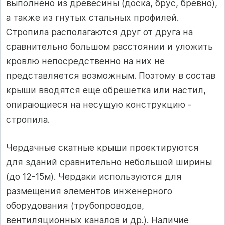
выполнено из древесины (доска, брус, бревно),
а также из гнутых стальных профилей.
Стропила располагаются друг от друга на
сравнительно большом расстоянии и уложить
кровлю непосредственно на них не
представляется возможным. Поэтому в состав
крыши вводятся еще обрешетка или настил,
опирающиеся на несущую конструкцию -
стропила.
Чердачные скатные крыши проектируются
для зданий сравнительно небольшой ширины
(до 12-15м). Чердаки используются для
размещения элементов инженерного
оборудования (трубопроводов,
вентиляционных каналов и др.). Наличие