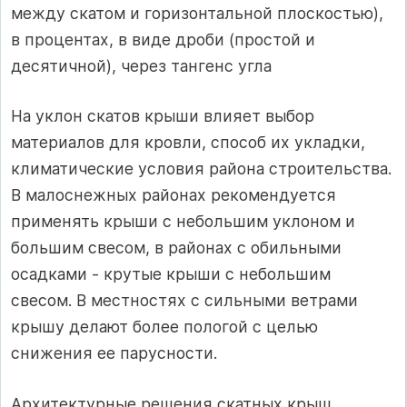
между скатом и горизонтальной плоскостью),
в процентах, в виде дроби (простой и
десятичной), через тангенс угла
На уклон скатов крыши влияет выбор
материалов для кровли, способ их укладки,
климатические условия района строительства.
В малоснежных районах рекомендуется
применять крыши с небольшим уклоном и
большим свесом, в районах с обильными
осадками - крутые крыши с небольшим
свесом. В местностях с сильными ветрами
крышу делают более пологой с целью
снижения ее парусности.
Архитектурные решения скатных крыш