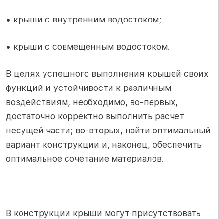
• крыши с внутренним водостоком;
• крыши с совмещенным водостоком.
В целях успешного выполнения крышей своих
функций и устойчивости к различным
воздействиям, необходимо, во-первых,
достаточно корректно выполнить расчет
несущей части; во-вторых, найти оптимальный
вариант конструкции и, наконец, обеспечить
оптимальное сочетание материалов.
В конструкции крыши могут присутствовать