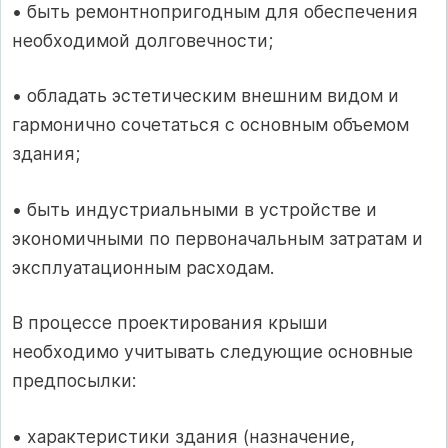
• быть ремонтнопригодным для обеспечения
необходимой долговечности;
• обладать эстетическим внешним видом и
гармонично сочетаться с основным объемом
здания;
• быть индустриальными в устройстве и
экономичными по первоначальным затратам и
эксплуатационным расходам.
В процессе проектирования крыши
необходимо учитывать следующие основные
предпосылки:
• характеристики здания (назначение,