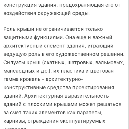
конструкция здания, предохраняющая его от
воздействия окружающей среды.
Роль крыши не ограничивается только
защитными функциями. Она еще и важный
архитектурный элемент здания, играющий
ведущую роль в его художественном решении.
Силуэты крыш (скатных, шатровых, вальмовых,
мансардных и др.), их пластика и цветовая
гамма кровель - архитектурно-
конструктивные средства проектирования
зданий. Архитектурная выразительность
зданий с плоскими крышами может решаться
за счет таких элементов как парапеты,
карнизы, ограждения эксплуатируемых