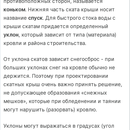
противоположных сторон, называется
коньком
. Нижняя часть ската крыши носит
название
спуск
. Для быстрого стока воды с
крыши скатам придается определенный
уклон
, который зависит от типа (материала)
кровли и района строительства.
От уклона скатов зависит снегосброс - при
больших уклонах снег на кровле обычно не
держится. Поэтому при проектировании
скатных крыш очень важно принять решение,
не допускающее образования «снежных
мешков», которые при обледенении и таянии
могут нарушить (разорвать) кровлю.
Уклоны могут выражаться в градусах (угол