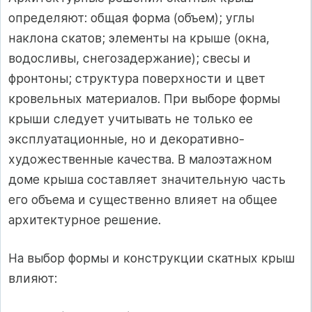
определяют: общая форма (объем); углы
наклона скатов; элементы на крыше (окна,
водосливы, снегозадержание); свесы и
фронтоны; структура поверхности и цвет
кровельных материалов. При выборе формы
крыши следует учитывать не только ее
эксплуатационные, но и декоративно-
художественные качества. В малоэтажном
доме крыша составляет значительную часть
его объема и существенно влияет на общее
архитектурное решение.
На выбор формы и конструкции скатных крыш
влияют: