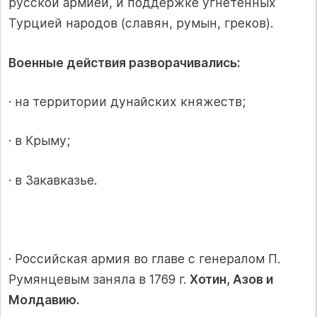
русской армией, и поддержке угнетенных
Турцией народов (славян, румын, греков).
Военные действия разворачивались:
· на территории дунайских княжеств;
· в Крыму;
· в Закавказье.
· Российская армия во главе с генералом П.
Румянцевым заняла в 1769 г.
Хотин, Азов и
Молдавию.