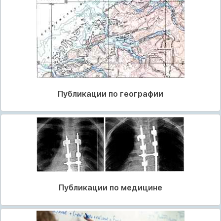
Публикации по географии
Публикации по медицине