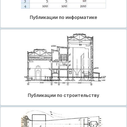
Публикации по информатике
Публикации по строительству