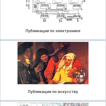
Публикации по электронике
Публикации по искусству