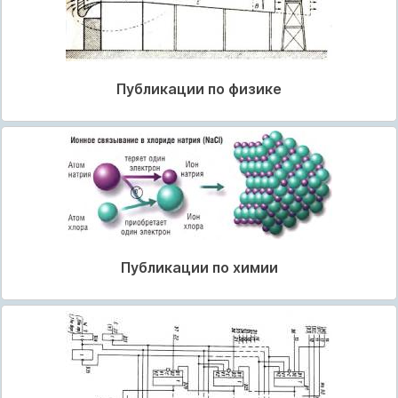
Публикации по физике
Публикации по химии