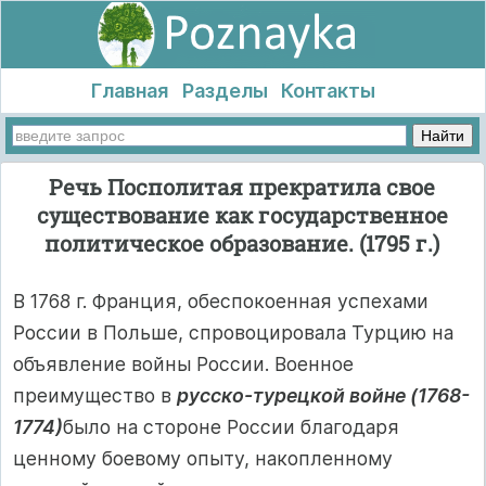
Главная
Разделы
Контакты
Речь Посполитая прекратила свое
существование как государственное
политическое образование. (1795 г.)
В 1768 г. Франция, обеспокоенная успехами
России в Польше, спровоцировала Турцию на
объявление войны России. Военное
преимущество в
русско-турецкой войне (1768-
1774)
было на стороне России благодаря
ценному боевому опыту, накопленному