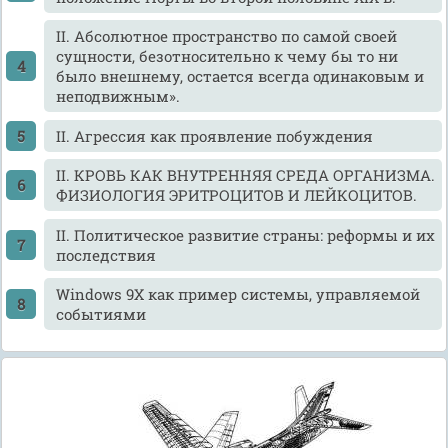
II. Абсолютное пространство по самой своей
сущности, безотносительно к чему бы то ни
было внешнему, остается всегда одинаковым и
неподвижным».
II. Агрессия как проявление побуждения
II. КРОВЬ КАК ВНУТРЕННЯЯ СРЕДА ОРГАНИЗМА.
ФИЗИОЛОГИЯ ЭРИТРОЦИТОВ И ЛЕЙКОЦИТОВ.
II. Политическое развитие страны: реформы и их
последствия
Windows 9X как пример системы, управляемой
событиями