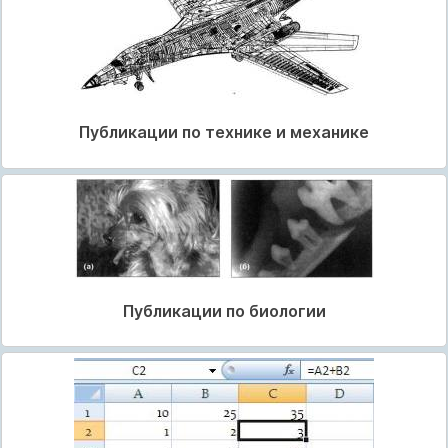
Публикации по технике и механике
Публикации по биологии