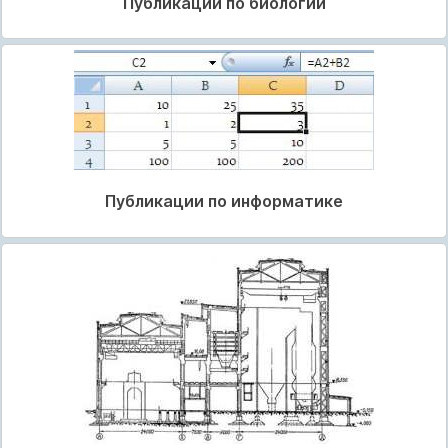
Публикации по биологии
Публикации по информатике