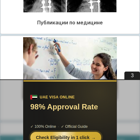
Публикации по медицине
3
Публикации по педагогике
Разделы публикаций