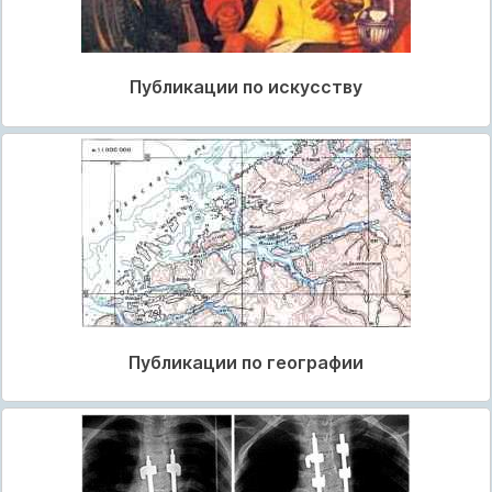
Публикации по искусству
Публикации по географии