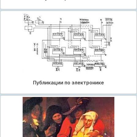
Публикации по электронике