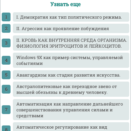
Узнать еще
I. Демократия как тип политического режима.
II. Агрессия как проявление побуждения
II. КРОВЬ КАК ВНУТРЕННЯЯ СРЕДА ОРГАНИЗМА.
ФИЗИОЛОГИЯ ЭРИТРОЦИТОВ И ЛЕЙКОЦИТОВ.
Windows 9X как пример системы, управляемой
событиями
Авангардизм как стадия развития искусства.
Австралопитековые как переходное звено от
высшей обезьяны к древнему человеку.
Автоматизация как направление дальнейшего
совершенствования управления силами и
средствами
Автоматическое регулирование как вид