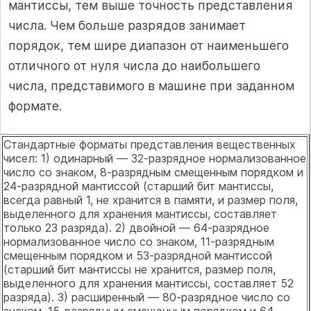
мантиссы, тем выше точность представления
числа. Чем больше разрядов занимает
порядок, тем шире диапазон от наименьшего
отличного от нуля числа до наибольшего
числа, представимого в машине при заданном
формате.
Стандартные форматы представления вещественных
чисел: 1) одинарный — 32-разрядное нормализованное
число со знаком, 8-разрядным смещенным порядком и
24-разрядной мантиссой (старший бит мантиссы,
всегда равный 1, не хранится в памяти, и размер поля,
выделенного для хранения мантиссы, составляет
только 23 разряда). 2) двойной — 64-разрядное
нормализованное число со знаком, 11-разрядным
смещенным порядком и 53-разрядной мантиссой
(старший бит мантиссы не хранится, размер поля,
выделенного для хранения мантиссы, составляет 52
разряда). 3) расширенный — 80-разрядное число со