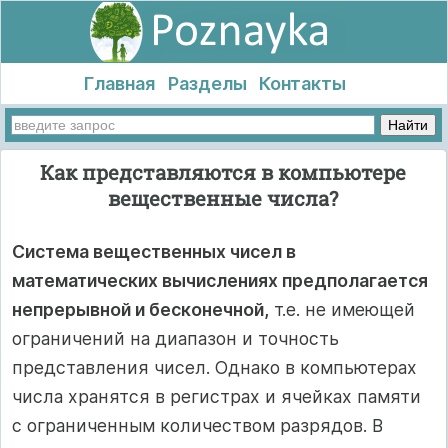
Главная
Разделы
Контакты
Как представляются в компьютере
вещественные числа?
Система вещественных чисел в
математических вычислениях предполагается
непрерывной и бесконечной,
т.е. не имеющей
ограничений на диапазон и точность
представления чисел. Однако в компьютерах
числа хранятся в регистрах и ячейках памяти
с ограниченным количеством разрядов. В