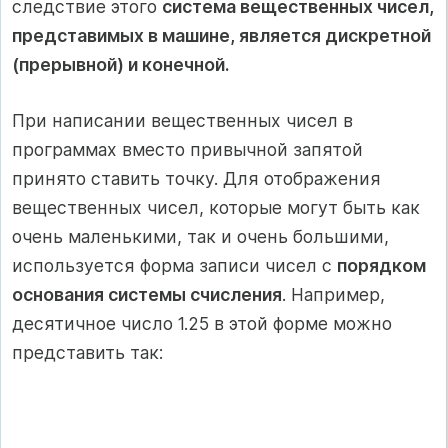
следствие этого
система вещественных чисел,
представимых в машине, является дискретной
(прерывной) и конечной.
При написании вещественных чисел в
программах вместо привычной запятой
принято ставить точку. Для отображения
вещественных чисел, которые могут быть как
очень маленькими, так и очень большими,
используется форма записи чисел с
порядком
основания системы счисления
. Например,
десятичное число 1.25 в этой форме можно
представить так: