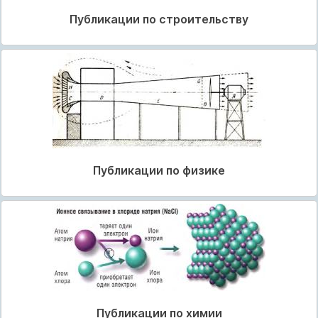
Публикации по строительству
Публикации по физике
Публикации по химии