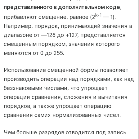
представленного в дополнительном коде
,
k-1
прибавляют смещение, равное (2
— 1).
Например, порядок, принимающий значения в
диапазоне от —128 до +127, представляется
смещенным порядком, значения которого
меняются от 0 до 255.
Использование смещенной формы позволяет
производить операции над порядками, как над
беззнаковыми числами, что упрощает
операции сравнения, сложения и вычитания
порядков, а также упрощает операцию
сравнения самих нормализованных чисел.
Чем больше разрядов отводится под запись