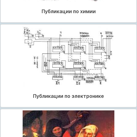
Публикации по химии
Публикации по электронике