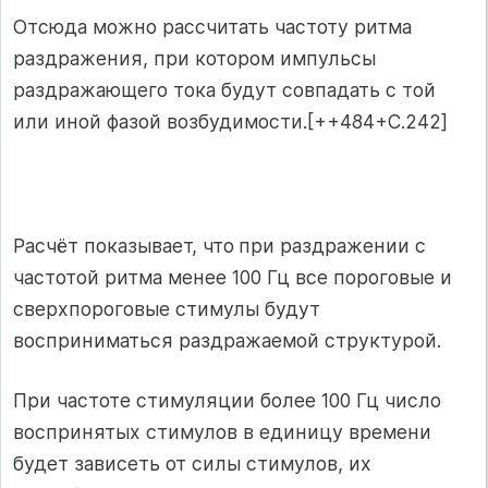
Отсюда можно рассчитать частоту ритма
раздражения, при кото­ром импульсы
раздражающего тока будут совпадать с той
или иной фазой возбудимости.[++484+C.242]
Расчёт показывает, что
при раздражении с
частотой ритма менее 100 Гц все пороговые и
сверхпороговые стимулы будут
восприниматься раздражаемой структурой.
При частоте стимуляции более 100 Гц число
воспринятых стимулов в единицу времени
будет зависеть от силы стимулов, их