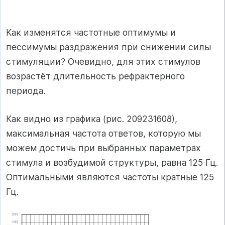
Как изменятся частотные оптимумы и
пессимумы раздражения при снижении силы
стимуляции? Очевидно, для этих стимулов
возрастёт длительность рефрактерного
периода.
Как видно из графика (рис. 209231608),
максимальная частота ответов, которую мы
можем достичь при выбранных параметрах
стимула и возбудимой структуры, равна 125 Гц.
Оптимальными являются частоты кратные 125
Гц.