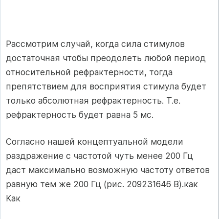
Рассмотрим случай, когда сила стимулов
достаточная чтобы преодолеть любой период
относительной рефрактерности, тогда
препятствием для восприятия стимула будет
только абсолютная рефрактерность. Т.е.
рефрактерность будет равна 5 мс.
Согласно нашей концептуальной модели
раздражение с частотой чуть менее 200 Гц
даст максимально возможную частоту ответов
равную тем же 200 Гц (рис. 209231646 B).как
Как