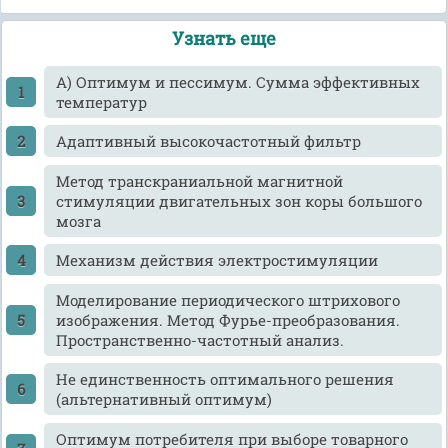
Узнать еще
А) Оптимум и пессимум. Сумма эффективных
температур
Адаптивный высокочастотный фильтр
Метод транскраниальной магнитной
стимуляции двигательных зон коры большого
мозга
Механизм действия электростимуляции
Моделирование периодического штрихового
изображения. Метод Фурье-преобразования.
Пространственно-частотный анализ.
Не единственность оптимального решения
(альтернативный оптимум)
Оптимум потребителя при выборе товарного