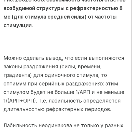
возбудимой структуры с рефрактерностью 8
мс (для стимула средней силы) от частоты
стимулции.
Можно сделать вывод, что если выполняются
законы раздражения (силы, времени,
градиента) для одиночного стимула, то
оптимум при серийных раздражениях этим
стимулом будет не больше 1/АРП и не меньше
1/(АРП+ОРП). Т.е. лабильность определяется
длительностью рефрактерных периодов.
Лабильность неодинакова не только у разных