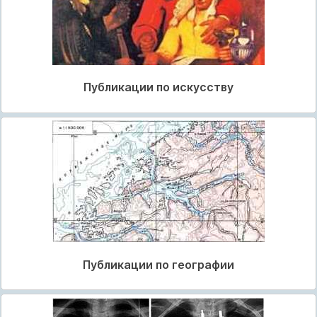
Публикации по искусству
Публикации по географии