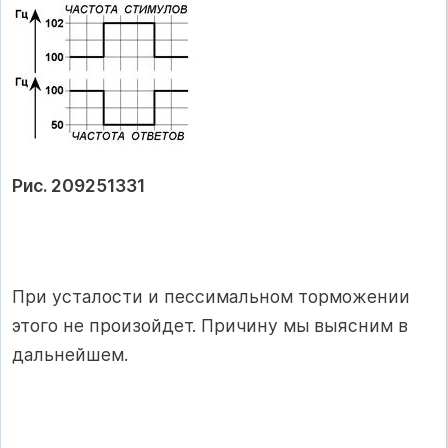
Рис. 209251331
При усталости и пессимальном торможении
этого не произойдет. Причину мы выясним в
дальнейшем.