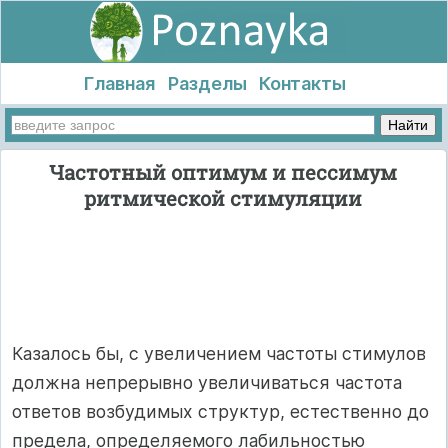
Главная
Разделы
Контакты
Частотный оптимум и пессимум
ритмической стимуляции
Казалось бы, с увеличением частоты стимулов
должна непрерывно увеличиваться частота
ответов возбудимых структур, естественно до
предела, определяемого лабильностью