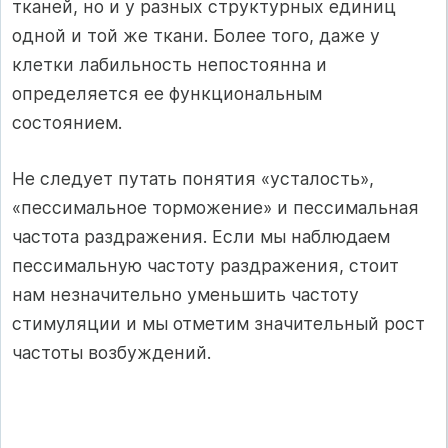
тканей, но и у разных струк­турных единиц
одной и той же ткани. Более того, даже у
клетки лабильность непостоянна и
определяется ее функ­циональным
состоянием.
Не следует путать понятия «усталость»,
«пессимальное торможение» и пессимальная
частота раздражения. Если мы наблюдаем
пессимальную частоту раздражения, стоит
нам незначительно уменьшить частоту
стимуляции и мы отметим значительный рост
частоты возбуждений.