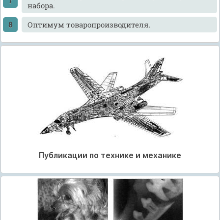
набора.
Оптимум товаропроизводителя.
Публикации по технике и механике