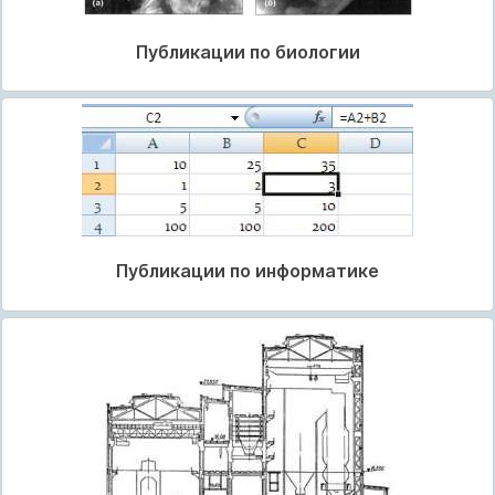
Публикации по биологии
Публикации по информатике