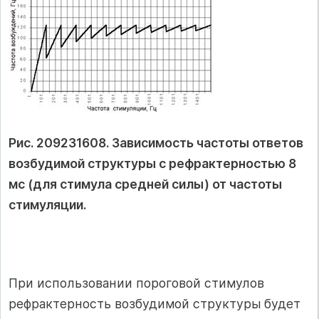
Рис. 209231608. Зависимость частоты ответов
возбудимой структуры с рефрактерностью 8
мс (для стимула средней силы) от частоты
стимуляции.
При использовании пороговой стимулов
рефрактерность возбудимой структуры будет