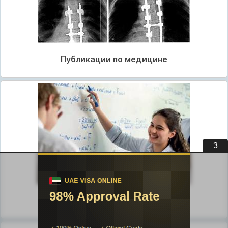
Публикации по медицине
2
Публикации по педагогике