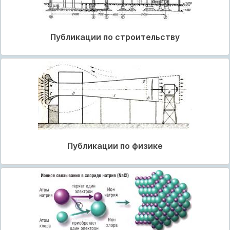
Публикации по строительству
Публикации по физике