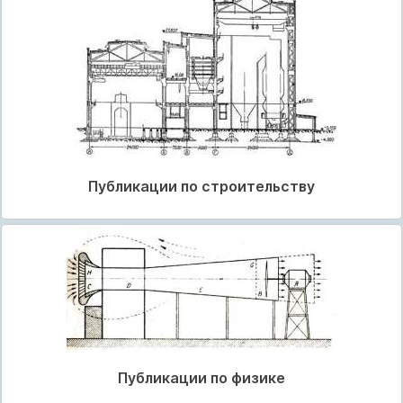
Публикации по строительству
Публикации по физике