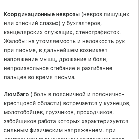
Координационные неврозы
(невроз пишущих
или «писчий спазм») у бухгалтеров,
канцелярских служащих, стенографисток.
Жалобы: на утомляемость и неловкость рук
при письме, в дальнейшем возникает
напряжение мышц, дрожание и боли,
непроизвольное сгибание и разгибание
пальцев во время письма.
Люмбаго
( боль в поясничной и пояснично-
крестцовой области) встречается у кузнецов,
молотобойцев, грузчиков, проходчиков,
забойщиков работа которых характеризуется
сильным физическим напряжением, при