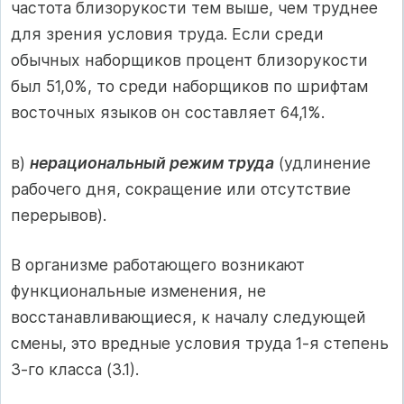
частота близорукости тем выше, чем труднее
для зрения условия труда. Если среди
обычных наборщиков процент близорукости
был 51,0%, то среди наборщиков по шрифтам
восточных языков он составляет 64,1%.
в)
нерациональный режим труда
(удлинение
рабочего дня, сокращение или отсутствие
перерывов).
В организме работающего возникают
функциональные изменения, не
восстанавливающиеся, к началу следующей
смены, это вредные условия труда 1-я степень
3-го класса (3.1).