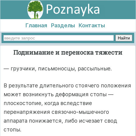
Главная
Разделы
Контакты
Поднимание и переноска тяжести
— грузчики, письмоносцы, рассыльные.
В результате длительного стоячего положения
может возникнуть деформация стопы —
плоскостопие, когда вследствие
перенапряжения связочно-мышечного
аппарата понижается, либо исчезает свод
стопы.