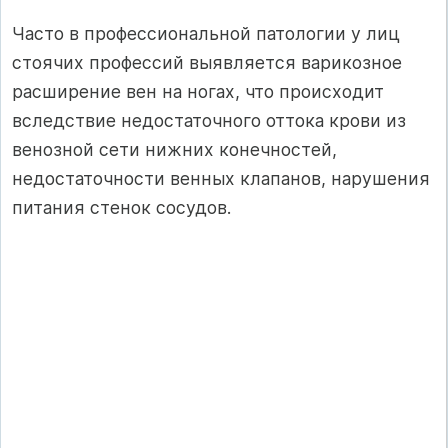
Часто в профессиональной патологии у лиц
стоячих профессий выявляется варикозное
расширение вен на ногах, что происходит
вследствие недостаточного оттока крови из
венозной сети нижних конечностей,
недостаточности венных клапанов, нарушения
питания стенок сосудов.