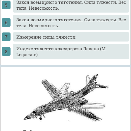
Закон всемирного тяготения. Сила тяжести. Вес
тела. Невесомость.
Закон всемирного тяготения. Сила тяжести. Вес
тела. Невесомость.
Измерение силы тяжести
Индекс тяжести коксартроза Лекена (M.
Lequesne)