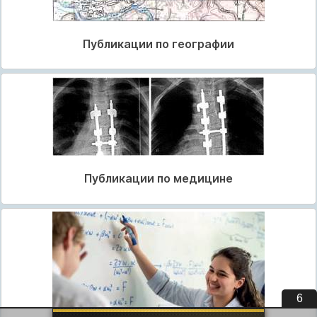
Публикации по географии
Публикации по медицине
5