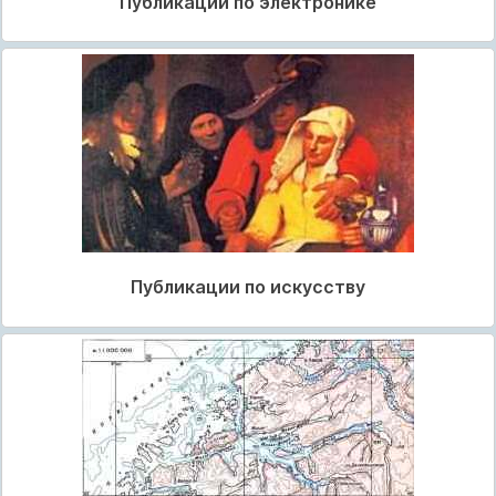
Публикации по электронике
Публикации по искусству