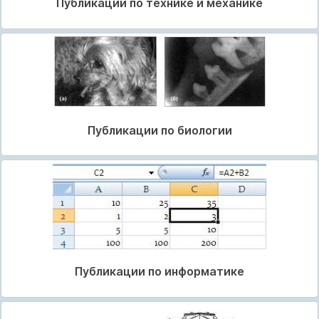
Публикации по технике и механике
Публикации по биологии
Публикации по информатике