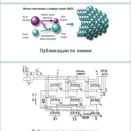
Публикации по химии