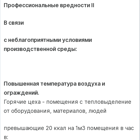
Профессиональные вредности II
В связи
с неблагоприятными условиями
производственной среды:
Повышенная температура воздуха и
ограждений.
Горячие цеха - помещения с тепловыделение
от оборудования, материалов, людей
превышающие 20 ккал на 1м3 помещения в час
в: