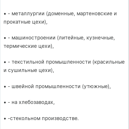
• - металлургии (доменные, мартеновские и
прокатные цехи),
• - машиностроении (литейные, кузнечные,
термические цехи),
• - текстильной промышленности (красильные
и сушильные цехи),
• - швейной промышленности (утюжные),
• - на хлебозаводах,
• -стекольном производстве.