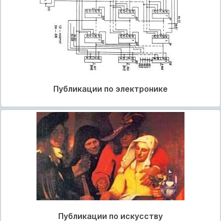
Публикации по электронике
Публикации по искусству