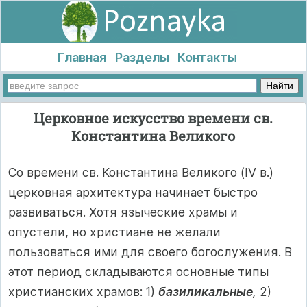
Главная
Разделы
Контакты
Церковное искусство времени св.
Константина Великого
Со времени св. Константина Великого (IV в.)
церковная архитектура начинает быстро
развиваться. Хотя языческие храмы и
опустели, но христиане не желали
пользоваться ими для своего богослужения. В
этот период складываются основные типы
христианских храмов: 1)
базиликальные
,
2)