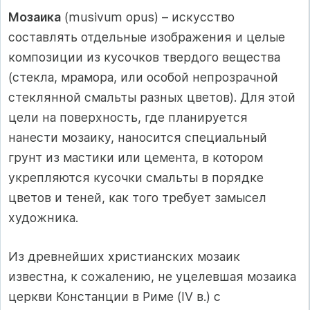
Мозаика
(musivum opus) – искусство
составлять отдельные изображения и целые
композиции из кусочков твердого вещества
(стекла, мрамора, или особой непрозрачной
стеклянной смальты разных цветов). Для этой
цели на поверхность, где планируется
нанести мозаику, наносится специальный
грунт из мастики или цемента, в котором
укрепляются кусочки смальты в порядке
цветов и теней, как того требует замысел
художника.
Из древнейших христианских мозаик
известна, к сожалению, не уцелевшая мозаика
церкви Констанции в Риме (IV в.) с