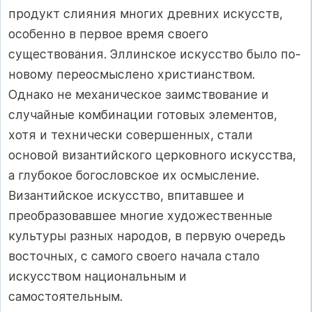
продукт слияния многих древних искусств,
особенно в первое время своего
существования. Эллинское искусство было по-
новому переосмыслено христианством.
Однако не механическое заимствование и
случайные комбинации готовых элементов,
хотя и технически совершенных, стали
основой византийского церковного искусства,
а глубокое богословское их осмысление.
Византийское искусство, впитавшее и
преобразовавшее многие художественные
культуры разных народов, в первую очередь
восточных, с самого своего начала стало
искусством национальным и
самостоятельным.