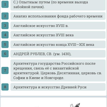
C.) Опытным путем (по времени выхода
забойной пачки).
Анализ использования фонда рабочего времени
Английское искусство XVIII в.
Английское искусство XVIII века
Английское искусство конца XVIII—XIX века
АНДРЕЙ РУБЛЕВ, СВ. (ум. 1430),
Архитектура государства Российского после
крещения, связь её с византийской
архитектурой. Церковь Десятинная, церковь св.
Софии в Киеве и Новгороде.
Архитектура и искусство Древней Руси