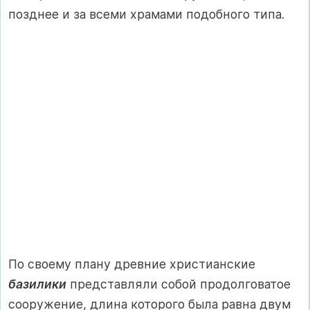
позднее и за всеми храмами подобного типа.
По своему плану древние христианские
базилики
представляли собой продолговатое
сооружение, длина которого была равна двум