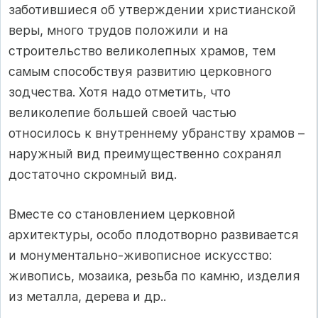
заботившиеся об утверждении христианской
веры, много трудов положили и на
строительство великолепных храмов, тем
самым способствуя развитию церковного
зодчества. Хотя надо отметить, что
великолепие большей своей частью
относилось к внутреннему убранству храмов –
наружный вид преимущественно сохранял
достаточно скромный вид.
Вместе со становлением церковной
архитектуры, особо плодотворно развивается
и монументально-живописное искусство:
живопись, мозаика, резьба по камню, изделия
из металла, дерева и др..