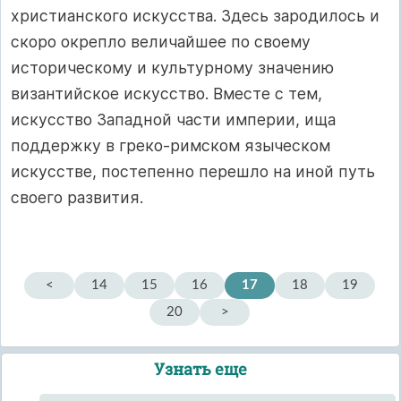
христианского искусства. Здесь зародилось и
скоро окрепло величайшее по своему
историческому и культурному значению
византийское искусство. Вместе с тем,
искусство Западной части империи, ища
поддержку в греко-римском языческом
искусстве, постепенно перешло на иной путь
своего развития.
<
14
15
16
17
18
19
20
>
Узнать еще