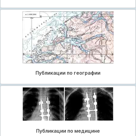
Публикации по географии
Публикации по медицине