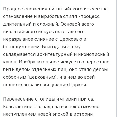
Процесс сложения византийского искусства,
становление и выработка стиля -процесс
длительный и сложный. Основой всего
византийского искусства стало его
неразрывное слияние с Церковью и
богослужением. Благодаря этому
складывается архитектурный и иконописный
канон. Изобразительное искусство перестало
быть делом отдельных лиц, оно стало делом
соборным (церковным), и в нем во всей
полноте выразилось учение Церкви.
Перенесение столицы империи при св.
Константине с запада на восток отмечено
наступлением новой эпохой в истории