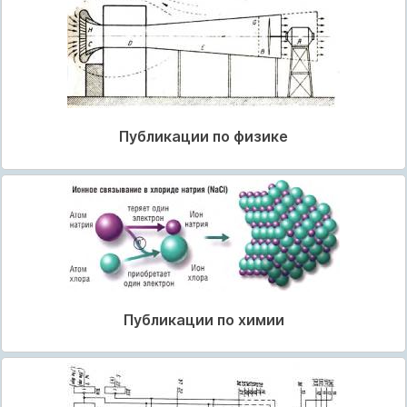
Публикации по физике
Публикации по химии