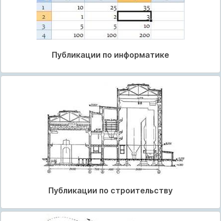
Публикации по информатике
Публикации по строительству