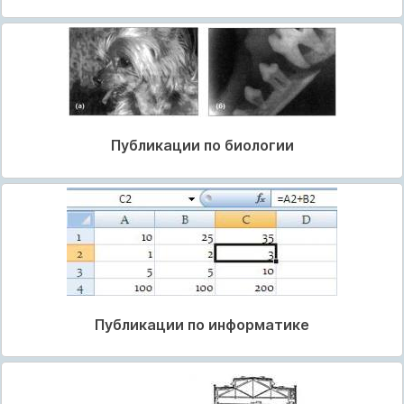
Публикации по биологии
Публикации по информатике