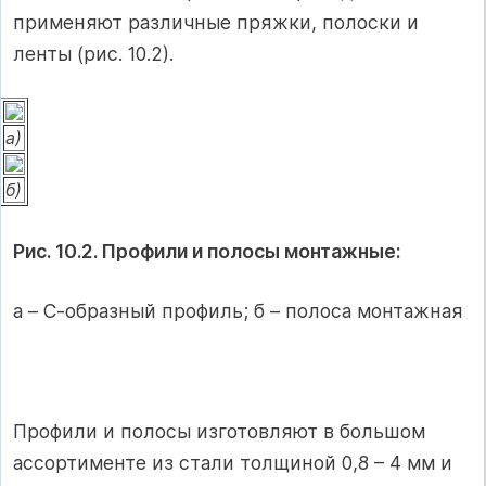
применяют различные пряжки, полоски и
ленты (рис. 10.2).
а)
б)
Рис. 10.2. Профили и полосы монтажные:
а – С-образный профиль; б – полоса монтажная
Профили и полосы изготовляют в большом
ассортименте из стали толщиной 0,8 – 4 мм и