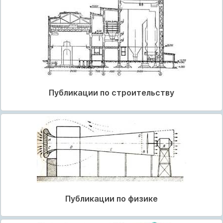
Публикации по строительству
Публикации по физике