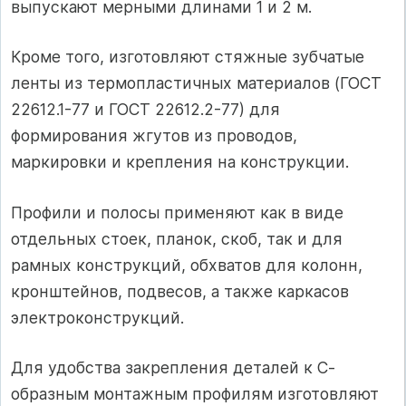
выпускают мерными длинами 1 и 2 м.
Кроме того, изготовляют стяжные зубчатые
ленты из термопластичных материалов (ГОСТ
22612.1-77 и ГОСТ 22612.2-77) для
формирования жгутов из проводов,
маркировки и крепления на конструкции.
Профили и полосы применяют как в виде
отдельных стоек, планок, скоб, так и для
рамных конструкций, обхватов для колонн,
кронштейнов, подвесов, а также каркасов
электроконструкций.
Для удобства закрепления деталей к С-
образным монтажным профилям изготовляют