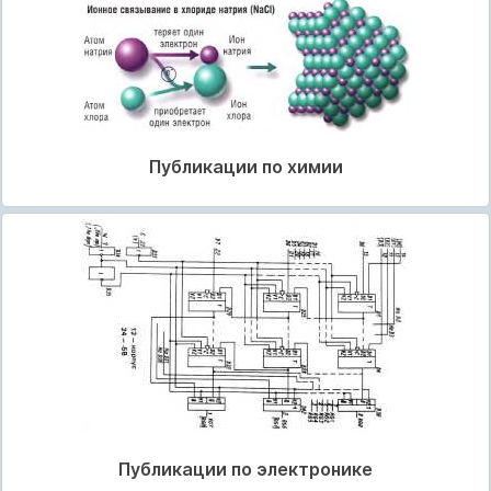
Публикации по химии
Публикации по электронике