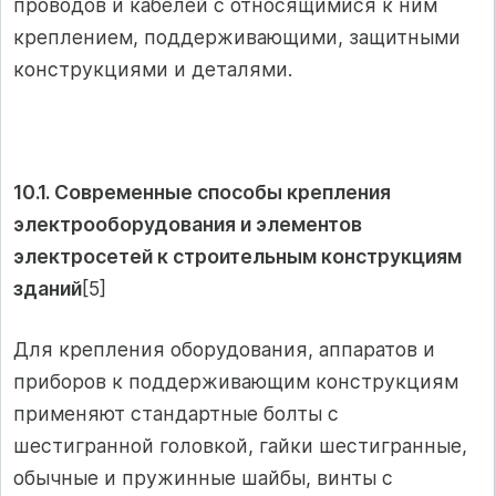
проводов и кабелей с относящимися к ним
креплением, поддерживающими, защитными
конструкциями и деталями.
10.1. Современные способы крепления
электрооборудования и элементов
электросетей к строительным конструкциям
зданий
[5]
Для крепления оборудования, аппаратов и
приборов к поддер­живающим конструкциям
применяют стандартные болты с
шестигранной головкой, гайки шестигранные,
обычные и пружинные шайбы, винты с