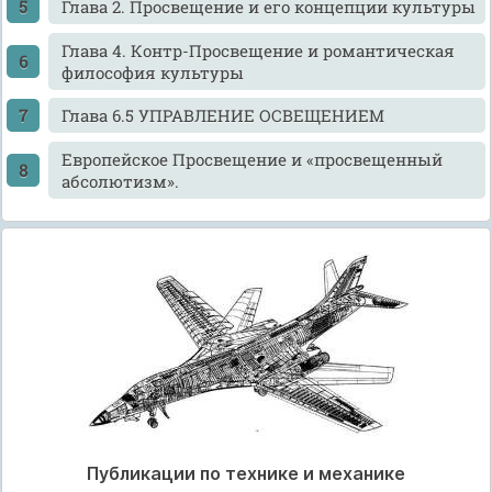
Глава 2. Просвещение и его концепции культуры
Глава 4. Контр-Просвещение и романтическая
философия культуры
Глава 6.5 УПРАВЛЕНИЕ ОСВЕЩЕНИЕМ
Европейское Просвещение и «просвещенный
абсолютизм».
Публикации по технике и механике