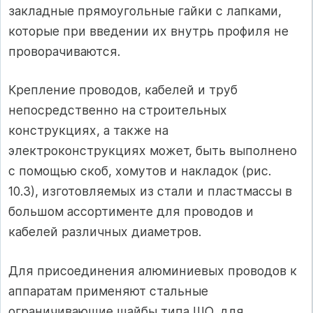
закладные прямоугольные гайки с лапками,
которые при введении их внутрь профиля не
проворачиваются.
Крепление проводов, кабелей и труб
непосредственно на строительных
конструкциях, а также на
электроконструкциях может, быть выполнено
с помощью скоб, хомутов и накладок (рис.
10.3), изготовляемых из стали и пластмассы в
большом ассортименте для проводов и
кабелей различных диаметров.
Для присоединения алюминиевых проводов к
аппаратам применяют стальные
ограничивающие шайбы типа ШО, для