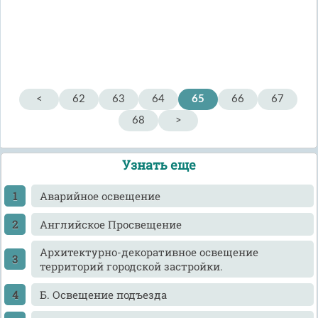
<
62
63
64
65
66
67
68
>
Узнать еще
Аварийное освещение
Английское Просвещение
Архитектурно-декоративное освещение
территорий городской застройки.
Б. Освещение подъезда