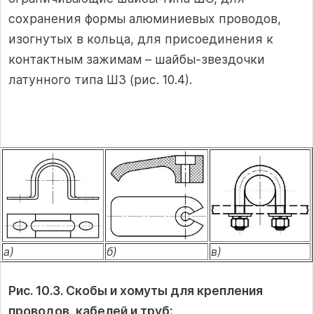
сохранения формы алюминиевых проводов,
изогнутых в кольца, для присоединения к
контактным зажимам – шайбы-звездочки
латунного типа ШЗ (рис. 10.4).
а)
б)
в)
Рис. 10.3. Скобы и хомуты для крепления
проводов, кабелей и труб: