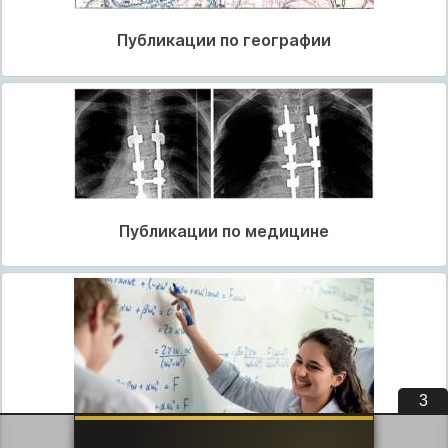
Публикации по географии
Публикации по медицине
3