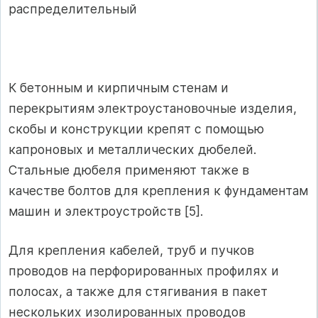
распределительный
К бетонным и кирпичным стенам и
перекрытиям электроустановочные изделия,
скобы и конструкции крепят с помощью
капроновых и металлических дюбелей.
Стальные дюбеля применяют также в
качестве болтов для крепления к фундаментам
машин и электроустройств [5].
Для крепления кабелей, труб и пучков
проводов на перфорированных профилях и
полосах, а также для стягивания в пакет
нескольких изолированных проводов