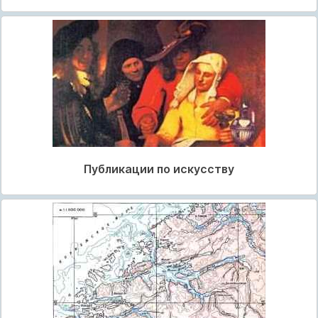
Публикации по искусству