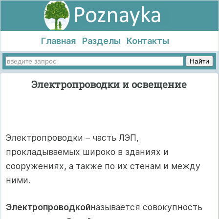
Главная
Разделы
Контакты
Электропроводки и освещение
Электропроводки – часть ЛЭП,
прокладываемых широко в зданиях и
сооружениях, а также по их стенам и между
ними.
Электропроводкой
называется совокупность