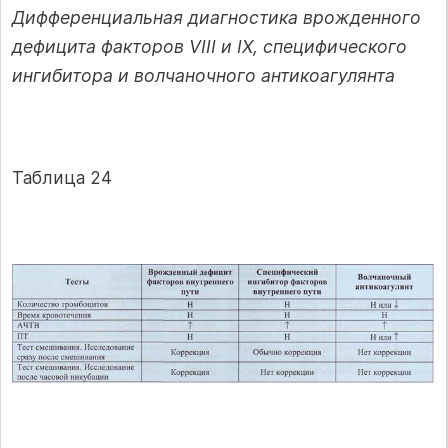
Дифференциальная диагностика врожденного
дефицита факторов VIII и IX, специфического
ингибитора и волчаночного антикоагулянта
Таблица 24