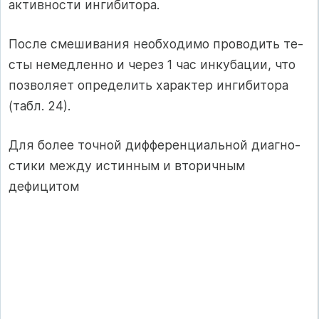
активности ингибитора.
После смешивания необходимо проводить те­
сты немедленно и через 1 час инкубации, что
по­зволяет определить характер ингибитора
(табл. 24).
Для более точной дифференциальной диагно­
стики между истинным и вторичным
дефицитом