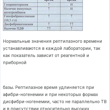
Нормальные значения рептилазного времени
устанавливаются в каждой лаборатории, так
как показатель зависит от реагентной и
приборной
базы. Рептилазное время удлиняется при
афибри-ногенемии и при некоторых формах
дисфибри-ногенемии, часто не параллельно ТВ
и в присут­ствии относительно высоких