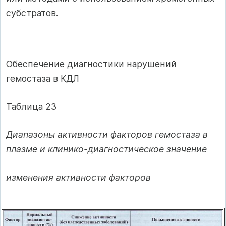
суб­стратов.
Обеспечение диагностики нарушений
гемостаза в КДЛ
Таблица 23
Диапазоны активности факторов гемостаза в
плазме и клинико-диагностическое значение
изменения активности факторов