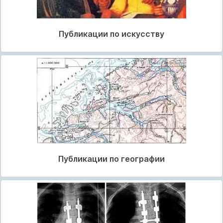
Публикации по искусству
Публикации по географии