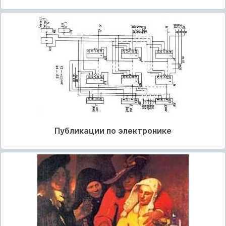
Публикации по электронике