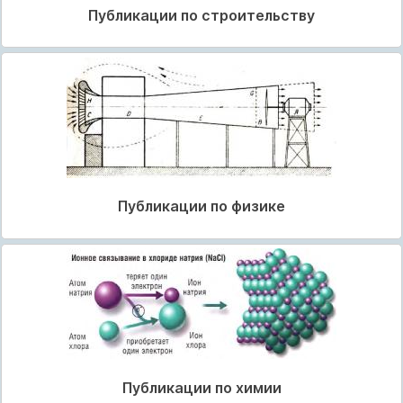
Публикации по строительству
Публикации по физике
Публикации по химии