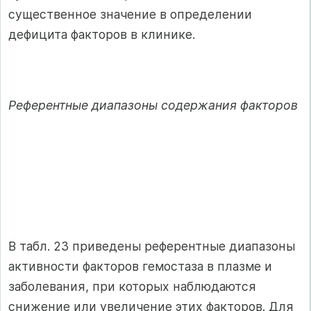
существенное значение в определении
дефицита факторов в клинике.
Референтные диапазоны содержания факторов
В табл. 23 приведены референтные диапазо­ны
активности факторов гемостаза в плазме и
заболевания, при которых наблюдаются
сниже­ние или увеличение этих факторов. Для