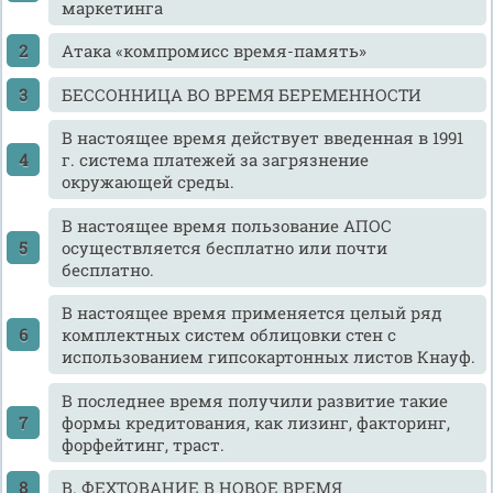
маркетинга
Атака «компромисс время-память»
БЕССОННИЦА ВО ВРЕМЯ БЕРЕМЕННОСТИ
В настоящее время действует введенная в 1991
г. система платежей за загрязнение
окружающей среды.
В настоящее время пользование АПОС
осуществляется бесплатно или почти
бесплатно.
В настоящее время применяется целый ряд
комплектных систем облицовки стен с
использованием гипсокартонных листов Кнауф.
В последнее время получили развитие такие
формы кредитования, как лизинг, факторинг,
форфейтинг, траст.
В. ФЕХТОВАНИЕ В НОВОЕ ВРЕМЯ