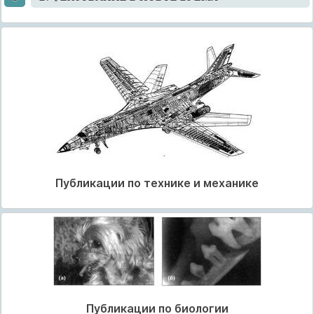
Публикации по технике и механике
Публикации по биологии