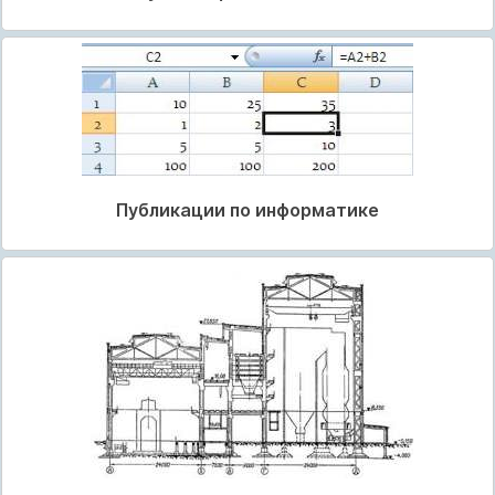
Публикации по информатике