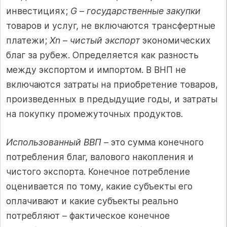
инвестициях;
G
–
государственные закупки
товаров и услуг, не включаются трансфертные
платежи;
Xn
–
чистый экспорт
экономических
благ за рубеж. Определяется как разность
между экспортом и импортом. В ВНП не
включаются затраты на приобретение товаров,
произведенных в предыдущие годы, и затраты
на покупку промежуточных продуктов.
Использованный ВВП
– это сумма конечного
потребления благ, валового накопления и
чистого экспорта. Конечное потребление
оценивается по тому, какие субъекты его
оплачивают и какие субъекты реально
потребляют – фактическое конечное