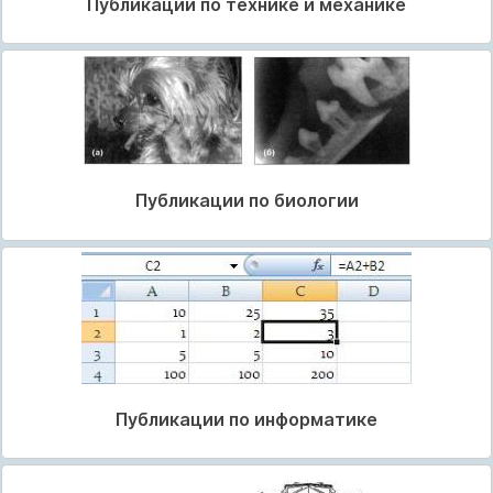
Публикации по технике и механике
Публикации по биологии
Публикации по информатике