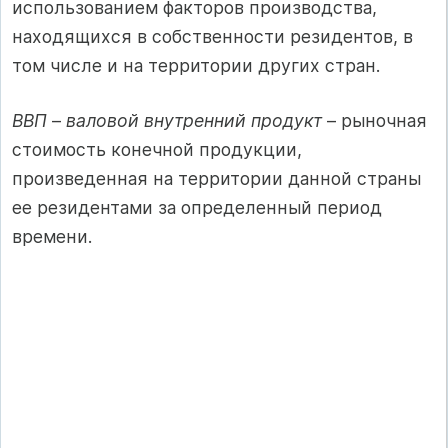
использованием факторов производства,
находящихся в собственности резидентов, в
том числе и на территории других стран.
ВВП
–
валовой внутренний продукт
– рыночная
стоимость конечной продукции,
произведенная на территории данной страны
ее резидентами за определенный период
времени.