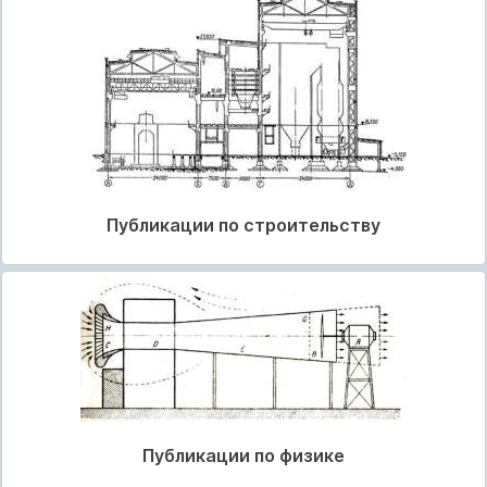
Публикации по строительству
Публикации по физике