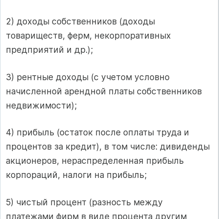
2) доходы собственников (доходы
товариществ, ферм, некорпоративных
предприятий и др.);
3) рентные доходы (с учетом условно
начисленной арендной платы собственников
недвижимости);
4) прибыль (остаток после оплаты труда и
процентов за кредит), в том числе: дивиденды
акционеров, нераспределенная прибыль
корпораций, налоги на прибыль;
5) чистый процент (разность между
платежами фирм в виде процента другим