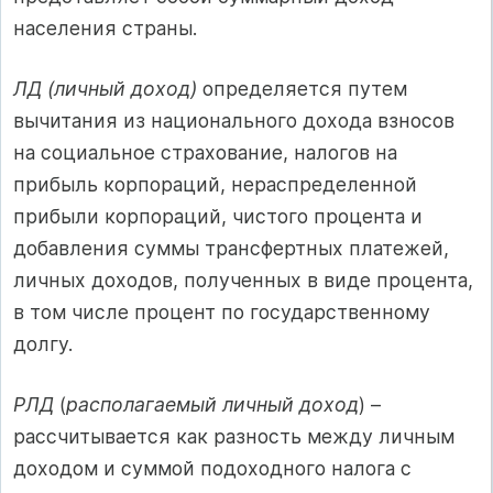
населения страны.
ЛД (личный доход)
определяется путем
вычитания из национального дохода взносов
на социальное страхование, налогов на
прибыль корпораций, нераспределенной
прибыли корпораций, чистого процента и
добавления суммы трансфертных платежей,
личных доходов, полученных в виде процента,
в том числе процент по государственному
долгу.
РЛД
(
располагаемый личный доход
) –
рассчитывается как разность между личным
доходом и суммой подоходного налога с