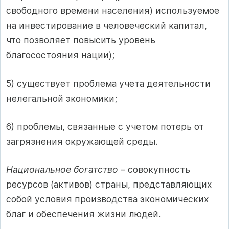
свободного времени населения) используемое
на инвестирование в человеческий капитал,
что позволяет повысить уровень
благосостояния нации);
5) существует проблема учета деятельности
нелегальной экономики;
6) проблемы, связанные с учетом потерь от
загрязнения окружающей среды.
Национальное богатство
– совокупность
ресурсов (активов) страны, представляющих
собой условия производства экономических
благ и обеспечения жизни людей.