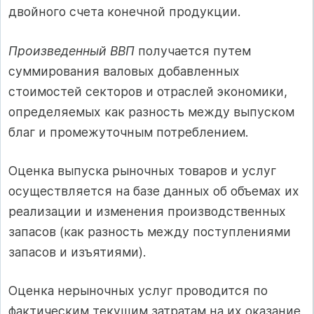
двойного счета конечной продукции.
Произведенный ВВП
получается путем
суммирования валовых добавленных
стоимостей секторов и отраслей экономики,
определяемых как разность между выпуском
благ и промежуточным потреблением.
Оценка выпуска рыночных товаров и услуг
осуществляется на базе данных об объемах их
реализации и изменения производственных
запасов (как разность между поступлениями
запасов и изъятиями).
Оценка нерыночных услуг проводится по
фактическим текущим затратам на их оказание