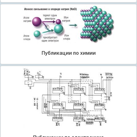
Публикации по химии