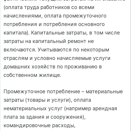
(оплата труда работников со всеми
начислениями, оплата промежуточного
потребления и потребления основного
капитала). Капитальные затраты, в том числе
затраты на капитальный ремонт не
включаются. Учитываются по некоторым
отраслям и условно начисляемые услуги
домашних хозяйств по проживанию в
собственном жилище.
Промежуточное потребление – материальные
затраты (товары и услуги), оплата
нематериальных услуг (например арендная
плата за здания и сооружения),
командировочные расходы,