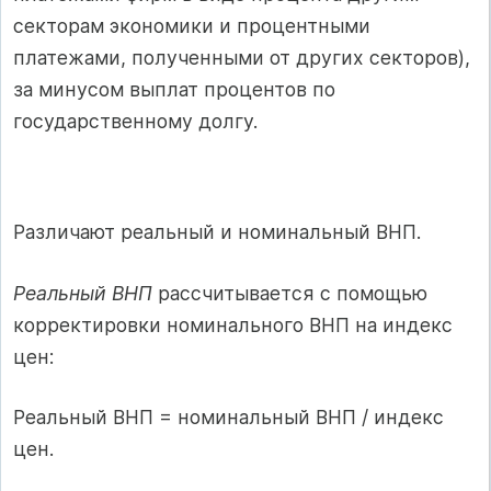
секторам экономики и процентными
платежами, полученными от других секторов),
за минусом выплат процентов по
государственному долгу.
Различают реальный и номинальный ВНП.
Реальный ВНП
рассчитывается с помощью
корректировки номинального ВНП на индекс
цен:
Реальный ВНП = номинальный ВНП / индекс
цен.