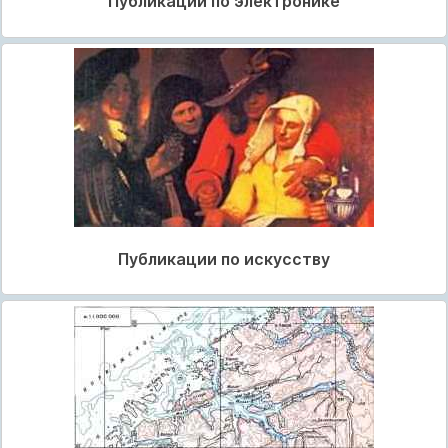
Публикации по электронике
Публикации по искусству