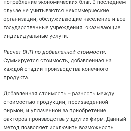
потребление экономических благ. В последнем
случае не учитываются некоммерческие
организации, обслуживающие население и все
государственные учреждения, оказывающие
индивидуальные услуги.
Расчет ВНП по добавленной стоимости
.
Суммируется стоимость, добавленная на
каждой стадии производства конечного
продукта.
Добавленная стоимость – разность между
стоимостью продукции, произведенной
фирмой, и уплаченной за приобретение
факторов производства у других фирм. Данный
метод позволяет исключить возможность