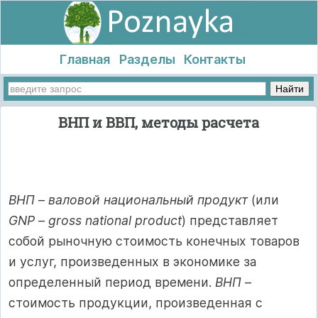
Главная
Разделы
Контакты
ВНП и ВВП, методы расчета
ВНП
–
валовой национальный продукт
(или
GNP
–
gross national product
) представляет
собой рыночную стоимость конечных товаров
и услуг, произведенных в экономике за
определенный период времени.
ВНП
–
стоимость продукции, произведенная с