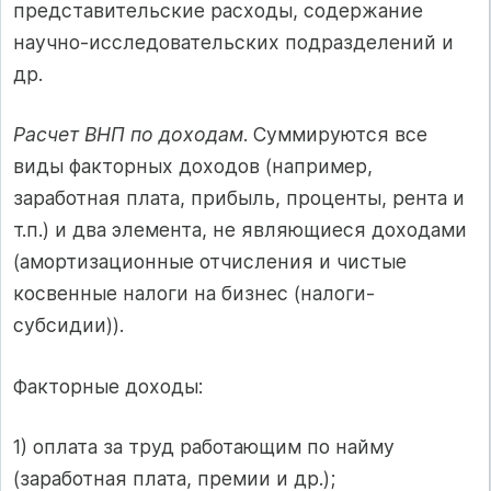
представительские расходы, содержание
научно-исследовательских подразделений и
др.
Расчет ВНП по доходам
. Суммируются все
виды факторных доходов (например,
заработная плата, прибыль, проценты, рента и
т.п.) и два элемента, не являющиеся доходами
(амортизационные отчисления и чистые
косвенные налоги на бизнес (налоги-
субсидии)).
Факторные доходы:
1) оплата за труд работающим по найму
(заработная плата, премии и др.);