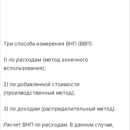
Три способа измерения ВНП (ВВП):
1)
по расходам
(метод конечного
использования);
2)
по добавленной стоимости
(производственный метод);
3)
по доходам
(распределительный метод).
Расчет ВНП по расходам
. В данном случае,