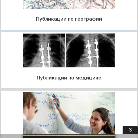
Публикации по географии
Публикации по медицине
2