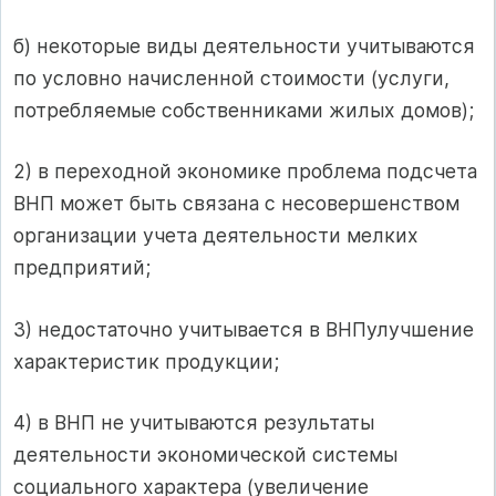
б) некоторые виды деятельности учитываются
по условно начисленной стоимости (услуги,
потребляемые собственниками жилых домов);
2) в переходной экономике проблема подсчета
ВНП может быть связана с несовершенством
организации учета деятельности мелких
предприятий;
3) недостаточно учитывается в ВНПулучшение
характеристик продукции;
4) в ВНП не учитываются результаты
деятельности экономической системы
социального характера (увеличение