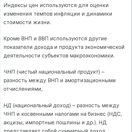
Индексы цен используются для оценки
изменения темпов инфляции и динамики
стоимости жизни.
Кроме ВНП и ВВП используются другие
показатели дохода и продукта экономической
деятельности субъектов макроэкономики.
ЧНП
(
чистый национальный продукт
) –
разность между ВНП и амортизационными
отчислениями,
НД
(
национальный доход
) – разность между
ЧНП и косвенными налогами на бизнес (НДС,
акцизы, импортные пошлины и др.). НД
представляет собой суммарный доход