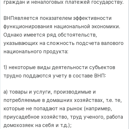
граждан и неналоговых платежей государству.
ВНПявляется показателем эффективности
функционирования национальной экономики.
Однако имеется ряд обстоятельств,
указывающих на сложность подсчета валового
национального продукта:
1) некоторые виды деятельности субъектов
трудно поддаются учету в составе ВНП:
а) товары и услуги, производимые и
потребляемые в домашних хозяйствах, т.е. те,
которые не попадают на рынок (например,
приусадебное хозяйство, труд ученого, работа
домохозяек на себя и т.д.);