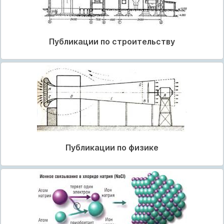
Публикации по строительству
Публикации по физике