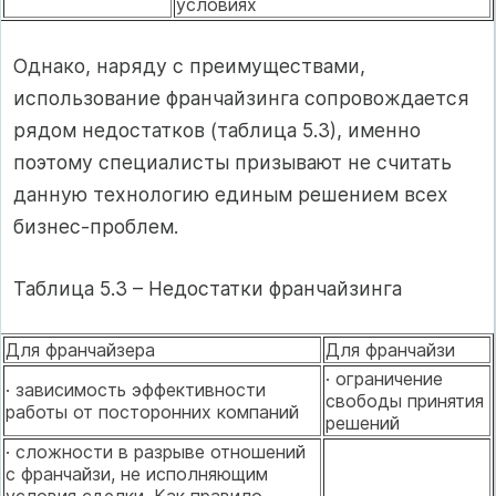
условиях
Однако, наряду с преимуществами,
использование франчайзинга сопровождается
рядом недостатков (таблица 5.3), именно
поэтому специалисты призывают не считать
данную технологию единым решением всех
бизнес-проблем.
Таблица 5.3 – Недостатки франчайзинга
Для франчайзера
Для франчайзи
· ограничение
· зависимость эффективности
свободы принятия
работы от посторонних компаний
решений
· сложности в разрыве отношений
с франчайзи, не исполняющим