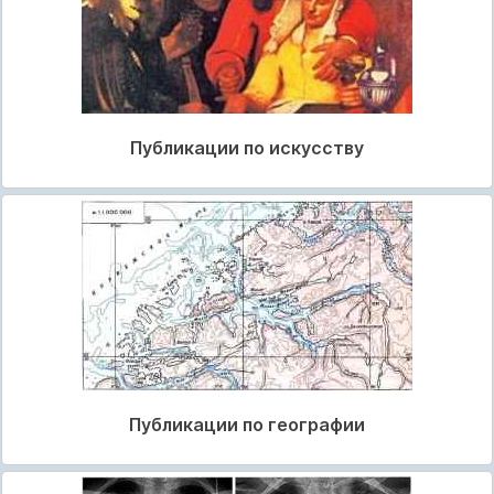
Публикации по искусству
Публикации по географии