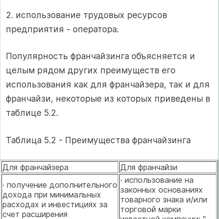
2. использование трудовых ресурсов
предприятия - оператора.
Популярность франчайзинга объясняется и
целым рядом других преимуществ его
использования как для франчайзера, так и для
франчайзи, некоторые из которых приведены в
таблице 5.2.
Таблица 5.2 - Преимущества франчайзинга
Для франчайзера
Для франчайзи
· использование на
· получение дополнительного
законных основаниях
дохода при минимальных
товарного знака и/или
расходах и инвестициях за
торговой марки
счет расширения