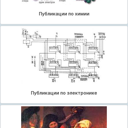
Публикации по химии
Публикации по электронике