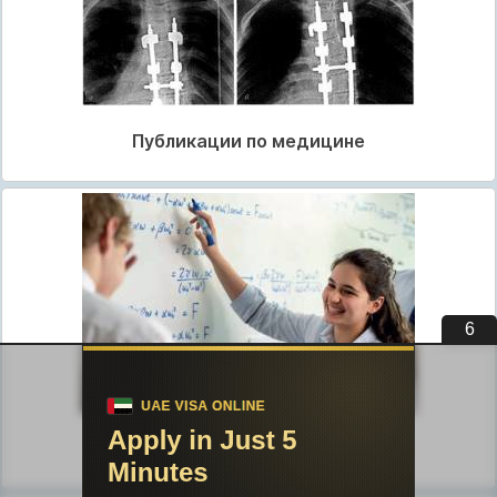
Публикации по медицине
5
Публикации по педагогике