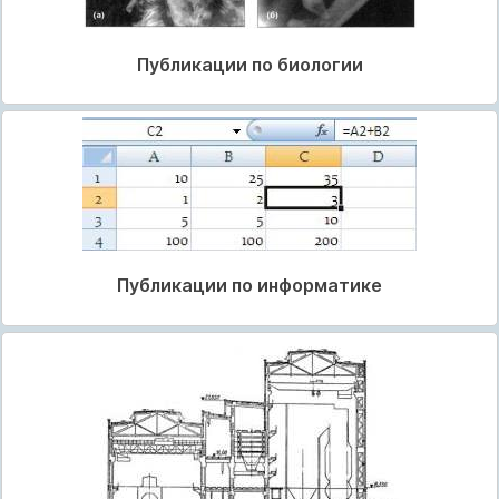
Публикации по биологии
Публикации по информатике