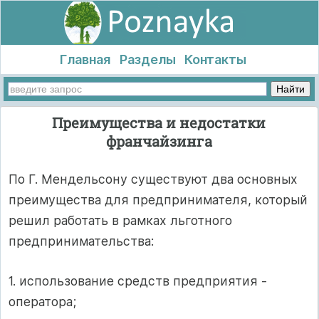
Главная
Разделы
Контакты
Преимущества и недостатки
франчайзинга
По Г. Мендельсону существуют два основных
преимущества для предпринимателя, который
решил работать в рамках льготного
предпринимательства:
1. использование средств предприятия -
оператора;