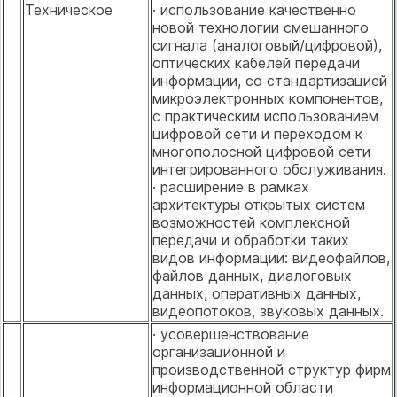
Техническое
· использование качественно
новой технологии смешанного
сигнала (аналоговый/цифровой),
оптических кабелей передачи
информации, со стандартизацией
микроэлектронных компонентов,
с практическим использованием
цифровой сети и переходом к
многополосной цифровой сети
интегрированного обслуживания.
· расширение в рамках
архитектуры открытых систем
возможностей комплексной
передачи и обработки таких
видов информации: видеофайлов,
файлов данных, диалоговых
данных, оперативных данных,
видеопотоков, звуковых данных.
· усовершенствование
организационной и
производственной структур фирм
информационной области