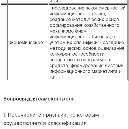
и т.п.
· исследование закономерностей
информационного рынка; ·
создание методических основ
формирования хозяйственного
механизма фирм
информационного бизнеса, с
Экономическое
учетом их специфики; · создание
методических основ оценивания
конкурентоспособности
аппаратных и программных
средств; формирование системы
информационного маркетинга и
т.п.
Вопросы для самоконтроля
1. Перечислите признаки, по которым
осуществляется классификация