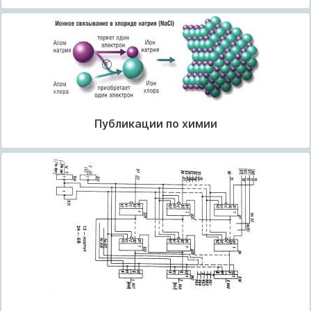
Публикации по химии