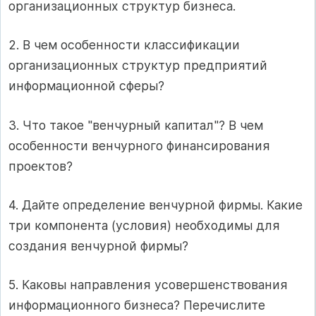
организационных структур бизнеса.
2. В чем особенности классификации
организационных структур предприятий
информационной сферы?
3. Что такое "венчурный капитал"? В чем
особенности венчурного финансирования
проектов?
4. Дайте определение венчурной фирмы. Какие
три компонента (условия) необходимы для
создания венчурной фирмы?
5. Каковы направления усовершенствования
информационного бизнеса? Перечислите