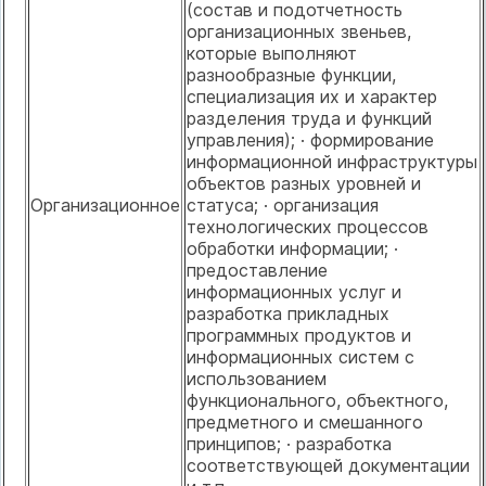
(состав и подотчетность
организационных звеньев,
которые выполняют
разнообразные функции,
специализация их и характер
разделения труда и функций
управления); · формирование
информационной инфраструктуры
объектов разных уровней и
Организационное
статуса; · организация
технологических процессов
обработки информации; ·
предоставление
информационных услуг и
разработка прикладных
программных продуктов и
информационных систем с
использованием
функционального, объектного,
предметного и смешанного
принципов; · разработка
соответствующей документации