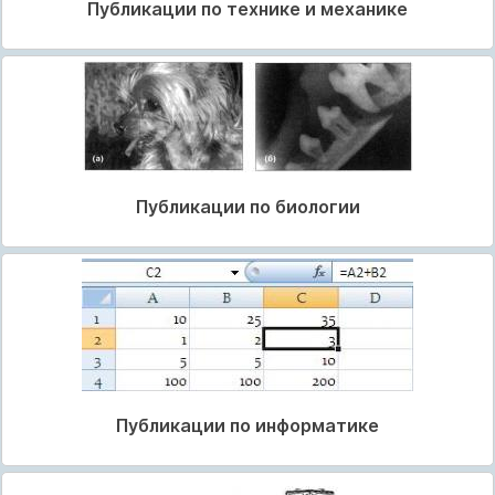
Публикации по технике и механике
Публикации по биологии
Публикации по информатике