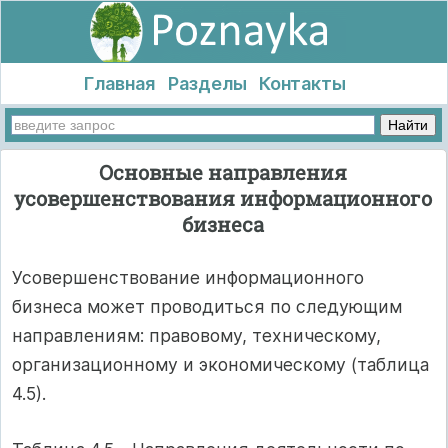
Главная
Разделы
Контакты
Основные направления
усовершенствования информационного
бизнеса
Усовершенствование информационного
бизнеса может проводиться по следующим
направлениям: правовому, техническому,
организационному и экономическому (таблица
4.5).