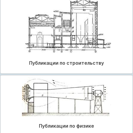
Публикации по строительству
Публикации по физике