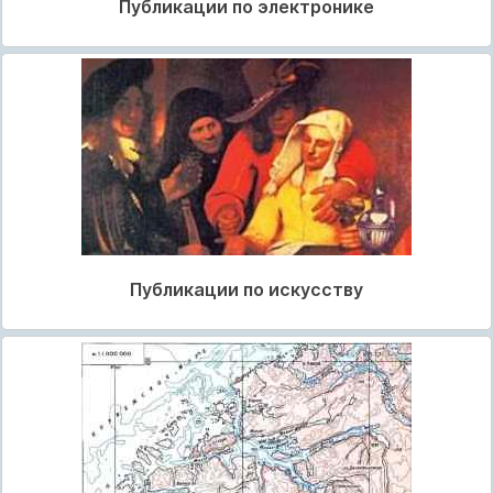
Публикации по электронике
Публикации по искусству