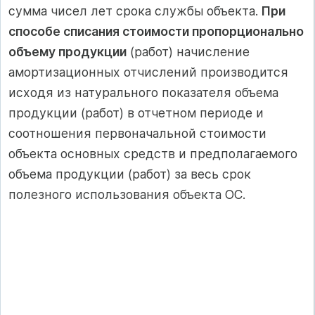
сумма чисел лет срока службы объекта.
При
способе списания стоимости пропорционально
объему продукции
(работ) начисление
амортизационных отчислений производится
исходя из натурального показателя объема
продукции (работ) в отчетном периоде и
соотношения первоначальной стоимости
объекта основных средств и предполагаемого
объема продукции (работ) за весь срок
полезного использования объекта ОС.