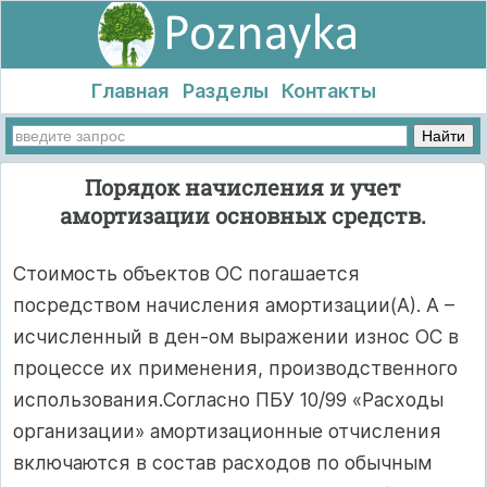
Главная
Разделы
Контакты
Порядок начисления и учет
амортизации основных средств.
Стоимость объектов ОС погашается
посредством начисления амортизации(А). А –
исчисленный в ден-ом выражении износ ОС в
процессе их применения, производственного
использования.Согласно ПБУ 10/99 «Расходы
организации» амортизационные отчисления
включаются в состав расходов по обычным