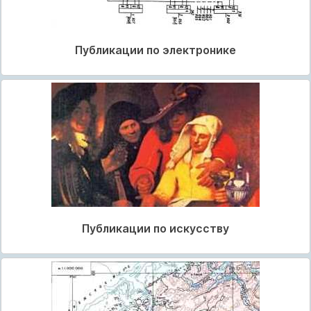
Публикации по электронике
Публикации по искусству