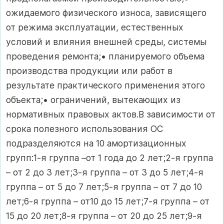
ожидаемого физического износа, зависящего
от режима эксплуатации, естественных
условий и влияния внешней среды, системы
проведения ремонта;• планируемого объема
производства продукции или работ в
результате практического применения этого
объекта;• ограничений, вытекающих из
нормативных правовых актов.В зависимости от
срока полезного использования ОС
подразделяются на 10 амортизационных
групп:1-я группа –от 1 года до 2 лет;2-я группа
– от 2 до 3 лет;3-я группа – от 3 до 5 лет;4-я
группа – от 5 до 7 лет;5-я группа – от 7 до 10
лет;6-я группа – от10 до 15 лет;7-я группа – от
15 до 20 лет;8-я группа – от 20 до 25 лет;9-я