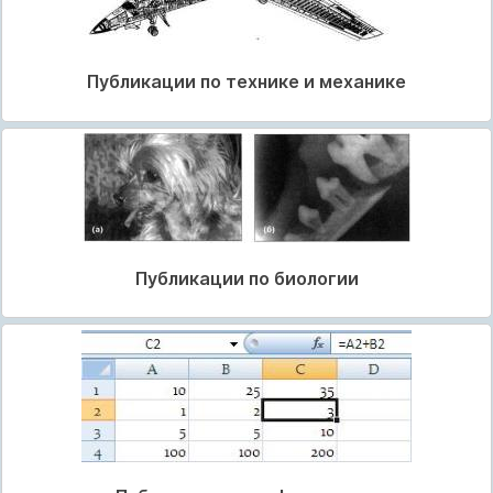
Публикации по технике и механике
Публикации по биологии