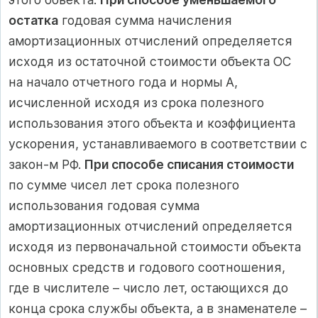
остатка
годовая сумма начисления
амортизационных отчислений определяется
исходя из остаточной стоимости объекта ОС
на начало отчетного года и нормы А,
исчисленной исходя из срока полезного
использования этого объекта и коэффициента
ускорения, устанавливаемого в соответствии с
закон-м РФ.
При способе списания стоимости
по сумме чисел лет срока полезного
использования годовая сумма
амортизационных отчислений определяется
исходя из первоначальной стоимости объекта
основных средств и годового соотношения,
где в числителе – число лет, остающихся до
конца срока службы объекта, а в знаменателе –