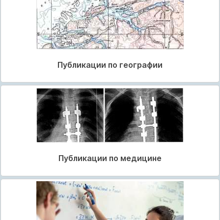
Публикации по географии
Публикации по медицине