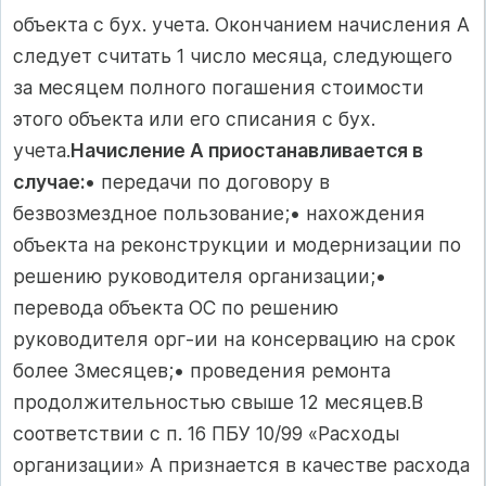
объекта с бух. учета. Окончанием начисления А
следует считать 1 число месяца, следующего
за месяцем полного погашения стоимости
этого объекта или его списания с бух.
учета.
Начисление А приостанавливается в
случае:
• передачи по договору в
безвозмездное пользование;• нахождения
объекта на реконструкции и модернизации по
решению руководителя организации;•
перевода объекта ОС по решению
руководителя орг-ии на консервацию на срок
более 3месяцев;• проведения ремонта
продолжительностью свыше 12 месяцев.В
соответствии с п. 16 ПБУ 10/99 «Расходы
организации» А признается в качестве расхода