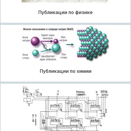
Публикации по физике
Публикации по химии