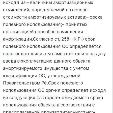
исходя из:– величины амортизационных
отчислений, определяемой на основе
стоимости амортизируемых активов;– срока
полезного использования;– принятых
организацией способов начисления
амортизации.Согласно ст. 258 НК РФ срок
полезного использования ОС определяется
налогоплательщиком самостоятельно на дату
ввода в эксплуатацию данного объекта
амортизируемого имущества с учетом
классификации ОС, утверждаемой
Правительством РФ.Срок полезного
использования ОС орг-ия определяет исходя
из следующих факторов:• ожидаемого срока
использования объекта в соответствии с
предполагаемой производительностью;•