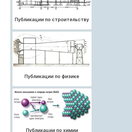
Публикации по строительству
Публикации по физике
Публикации по химии