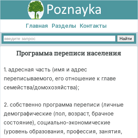
Главная
Разделы
Контакты
Программа переписи населения
1. адресная часть (имя и адрес
переписываемого, его отношение к главе
семейства/домохозяйства);
2. собственно программа переписи (личные
демографические (пол, возраст, брачное
состояние), социально-экономические
(уровень образования, профессия, занятия,