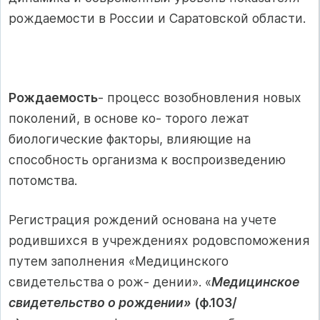
рождаемости в России и Саратовской области.
Рождаемость
- процесс возобновления новых
поколений, в основе ко- торого лежат
биологические факторы, влияющие на
способность организма к воспроизведению
потомства.
Регистрация рождений основана на учете
родившихся в учреждениях родовспоможения
путем заполнения «Медицинского
свидетельства о рож- дении». «
Медицинское
свидетельство о рождении»
(ф.103/