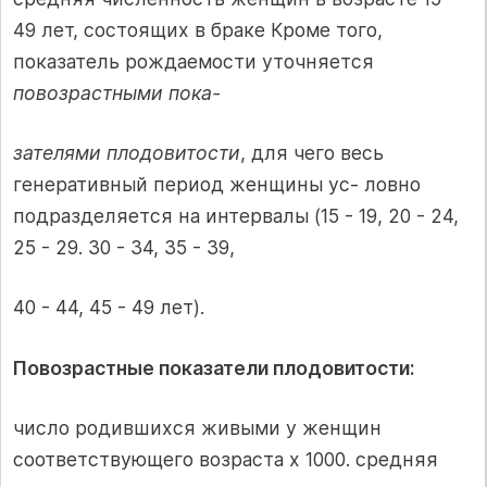
49 лет, состоящих в браке Кроме того,
показатель рождаемости уточняется
повозрастными пока-
зателями плодовитости
, для чего весь
генеративный период женщины ус- ловно
подразделяется на интервалы (15 - 19, 20 - 24,
25 - 29. 30 - 34, 35 - 39,
40 - 44, 45 - 49 лет).
Повозрастные показатели плодовитости:
число родившихся живыми у женщин
соответствующего возраста х 1000. средняя