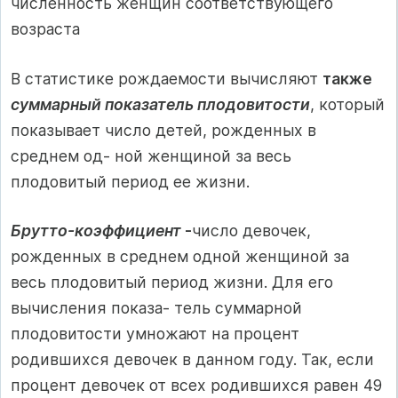
численность женщин соответствующего
возраста
В статистике рождаемости вычисляют
также
суммарный показатель плодовитости
, который
показывает число детей, рожденных в
среднем од- ной женщиной за весь
плодовитый период ее жизни.
Брутто-коэффициент
-
число девочек,
рожденных в среднем одной женщиной за
весь плодовитый период жизни. Для его
вычисления показа- тель суммарной
плодовитости умножают на процент
родившихся девочек в данном году. Так, если
процент девочек от всех родившихся равен 49