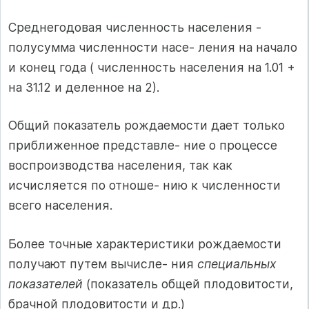
Среднегодовая численность населения -
полусумма численности насе- ления на начало
и конец года ( численность населения на 1.01 +
на 31.12 и деленное на 2).
Общий показатель рождаемости дает только
приближенное представле- ние о процессе
воспроизводства населения, так как
исчисляется по отноше- нию к численности
всего населения.
Более точные характеристики рождаемости
получают путем вычисле- ния
специальных
показателей
(показатель общей плодовитости,
брачной плодовитости и др.)