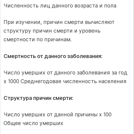
Численность лиц данного возраста и пола
При изучении, причин смерти вычисляют
структуру причин смерти и уровень
смертности по причинам.
Смертность от данного заболевания:
Число умерших от данного заболевания за год
х 1000 Среднегодовая численность населения
Структура причин смерти:
Число умерших от данной
причины
х 100
Общее число умерших