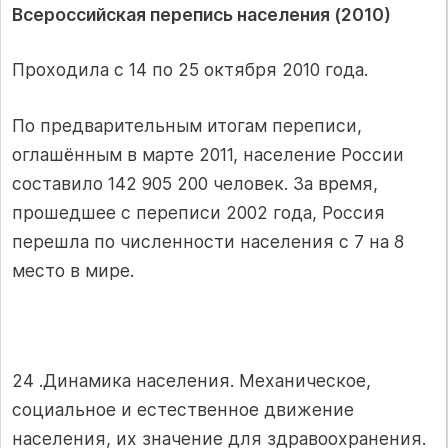
Всероссийская перепись населения (2010)
Проходила с 14 по 25 октября 2010 года.
По предварительным итогам переписи,
оглашённым в марте 2011, население России
составило 142 905 200 человек. За время,
прошедшее с переписи 2002 года, Россия
перешла по численности населения с 7 на 8
место в мире.
24 .Динамика населения. Механическое,
социальное и естественное движение
населения, их значение для здравоохранения.