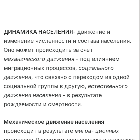
ДИНАМИКА НАСЕЛЕНИЯ
- движение и
изменение численности и состава населения.
Оно может происходить за счет
механического движения
- под влиянием
миграционных процессов,
социального
движения
, что связано с переходом из одной
социальной группы в другую,
естественного
движения населения
- в результате
рождаемости и смертности.
Механическое движение населения
происходит в результате
мигра- ционных
процессов
. Различают внутреннюю и внешнюю