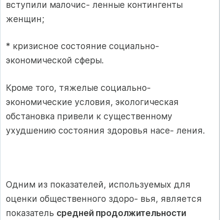
вступили малочис- ленные контингенты
женщин;
* кризисное состояние социально-
экономической сферы.
Кроме того, тяжелые социально-
экономические условия, экологическая
обстановка привели к существенному
ухудшению состояния здоровья насе- ления.
Одним из показателей, используемых для
оценки общественного здоро- вья, является
показатель
средней продолжительности