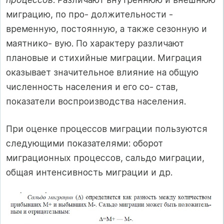
миграцию, по про- должительности -
временную, постоянную, а также сезонную и
маятнико- вую. По характеру различают
плановые и стихийные миграции. Миграция
оказывает значительное влияние на общую
численность населения и его со- став,
показатели воспроизводства населения.
При оценке процессов миграции пользуются
следующими показателями: оборот
миграционных процессов, сальдо миграции,
общая интенсивность миграции и др.