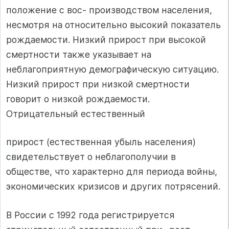
положение с вос- производством населения,
несмотря на относительно высокий показатель
рождаемости. Низкий прирост при высокой
смертности также указывает на
неблагоприятную демографическую ситуацию.
Низкий прирост при низкой смертности
говорит о низкой рождаемости.
Отрицательный естественный
прирост (естественная убыль населения)
свидетельствует о неблагополучии в
обществе, что характерно для периода войны,
экономических кризисов и других потрясений.
В России с 1992 года регистрируется