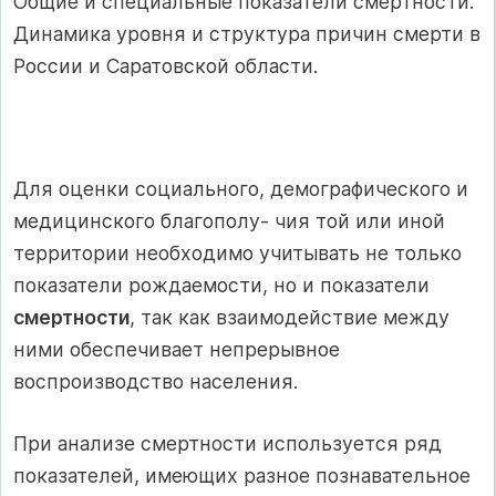
Общие и специальные показатели смертности.
Динамика уровня и структура причин смерти в
России и Саратовской области.
Для оценки социального, демографического и
медицинского благополу- чия той или иной
территории необходимо учитывать не только
показатели рождаемости, но и показатели
смертности
, так как взаимодействие между
ними обеспечивает непрерывное
воспроизводство населения.
При анализе смертности используется ряд
показателей, имеющих разное познавательное