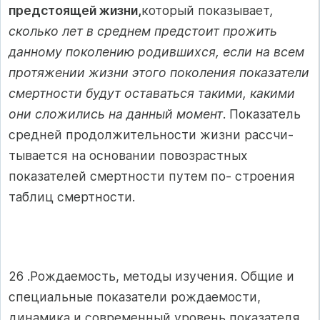
предстоящей жизни,
который показывает
,
сколько лет в среднем предстоит прожить
данному поколению родившихся, если на всем
протяжении жизни этого поколения показатели
смертности будут оставаться такими, какими
они сложились на данный момент
. Показатель
средней продолжительности жизни рассчи-
тывается на основании повозрастных
показателей смертности путем по- строения
таблиц смертности.
26 .Рождаемость, методы изучения. Общие и
специальные показатели рождаемости,
динамика и современный уровень показателя