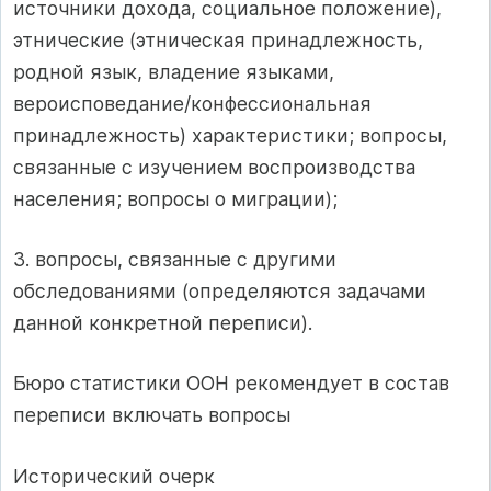
источники дохода, социальное положение),
этнические (этническая принадлежность,
родной язык, владение языками,
вероисповедание/конфессиональная
принадлежность) характеристики; вопросы,
связанные с изучением воспроизводства
населения; вопросы о миграции);
3. вопросы, связанные с другими
обследованиями (определяются задачами
данной конкретной переписи).
Бюро статистики ООН рекомендует в состав
переписи включать вопросы
Исторический очерк