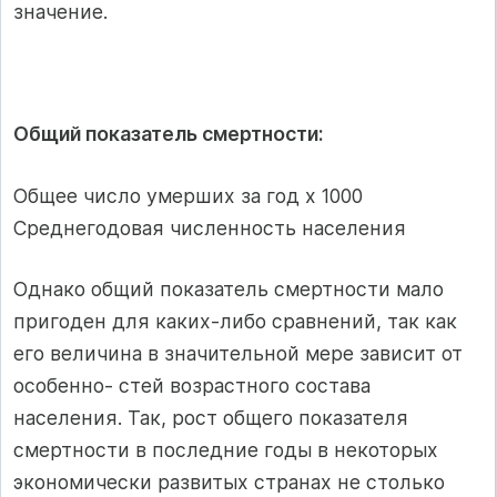
значение.
Общий показатель смертности:
Общее число умерших за год х 1000
Среднегодовая численность населения
Однако общий показатель смертности мало
пригоден для каких-либо сравнений, так как
его величина в значительной мере зависит от
особенно- стей возрастного состава
населения. Так, рост общего показателя
смертности в последние годы в некоторых
экономически развитых странах не столько