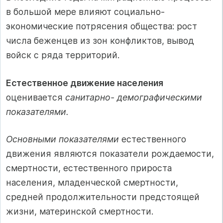
в большой мере влияют социально-
экономические потрясения общества: рост
числа беженцев из зон конфликтов, вывод
войск с ряда территорий.
Естественное движение населения
оценивается
санитарно- демографическими
показателями.
Основными показателями
естественного
движения являются показатели рождаемости,
смертности, естественного прироста
населения, младенческой смертности,
средней продолжительности предстоящей
жизни, материнской смертности.