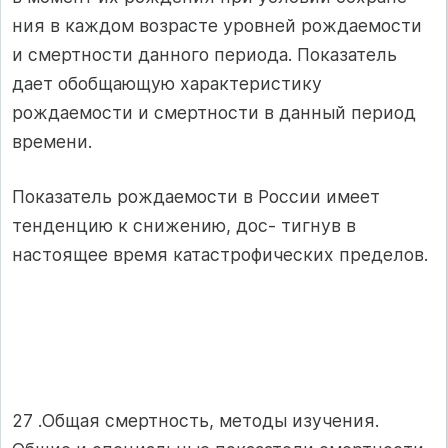
ния в каждом возрасте уровней рождаемости
и смертности данного периода. Показатель
дает обобщающую характеристику
рождаемости и смертности в данный период
времени.
Показатель рождаемости в России имеет
тенденцию к снижению, дос- тигнув в
настоящее время катастрофических пределов.
27 .Общая смертность, методы изучения.