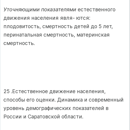
Уточняющими показателями
естественного
движения населения явля- ются:
плодовитость, смертность детей до 5 лет,
перинатальная смертность, материнская
смертность.
25 .Естественное движение населения,
способы его оценки. Динамика и современный
уровень демографических показателей в
России и Саратовской области.