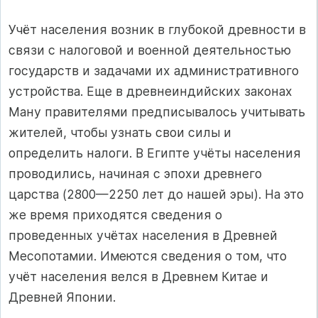
Учёт населения возник в глубокой древности в
связи с налоговой и военной деятельностью
государств и задачами их административного
устройства. Еще в древнеиндийских законах
Ману правителями предписывалось учитывать
жителей, чтобы узнать свои силы и
определить налоги. В Египте учёты населения
проводились, начиная с эпохи древнего
царства (2800—2250 лет до нашей эры). На это
же время приходятся сведения о
проведенных учётах населения в Древней
Месопотамии. Имеются сведения о том, что
учёт населения велся в Древнем Китае и
Древней Японии.