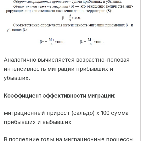
Аналогично вычисляется возрастно-половая
интенсивность миграции прибывших и
убывших.
Коэффициент эффективности миграции:
миграционный прирост (сальдо) х 100 сумма
прибывших и выбывших
В последние годы на миграционные процессы