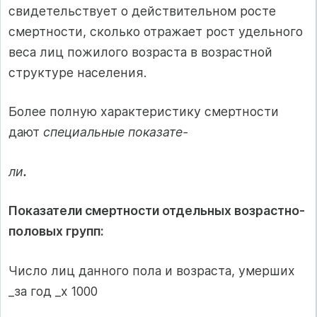
свидетельствует о действительном росте
смертности, сколько отражает рост удельного
веса лиц пожилого возраста в возрастной
структуре населения.
Более полную характеристику смертности
дают
специальные показате-
ли
.
Показатели смертности отдельных возрастно-
половых групп:
Число лиц данного пола и возраста, умерших
_за год _х 1000