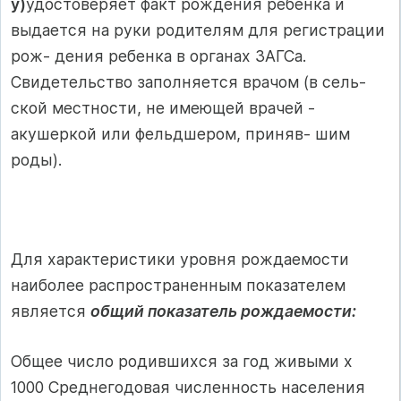
у)
удостоверяет факт рождения ребенка и
выдается на руки родителям для регистрации
рож- дения ребенка в органах ЗАГСа.
Свидетельство заполняется врачом (в сель-
ской местности, не имеющей врачей -
акушеркой или фельдшером, приняв- шим
роды).
Для характеристики уровня рождаемости
наиболее распространенным показателем
является
общий показатель рождаемости:
Общее число родившихся за год живыми х
1000 Среднегодовая численность населения