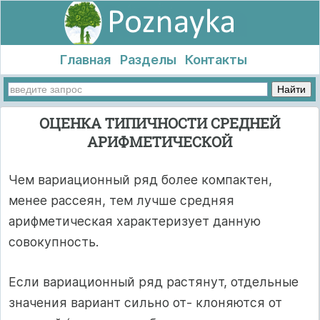
Главная
Разделы
Контакты
ОЦЕНКА ТИПИЧНОСТИ СРЕДНЕЙ
АРИФМЕТИЧЕСКОЙ
Чем вариационный ряд более компактен,
менее рассеян, тем лучше средняя
арифметическая характеризует данную
совокупность.
Если вариационный ряд растянут, отдельные
значения вариант сильно от- клоняются от