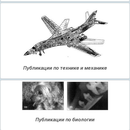
Публикации по технике и механике
Публикации по биологии