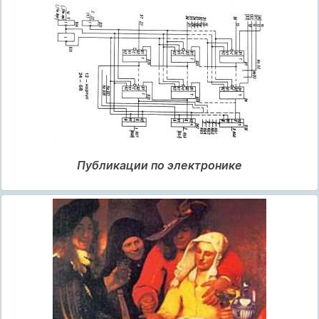
Публикации по электронике