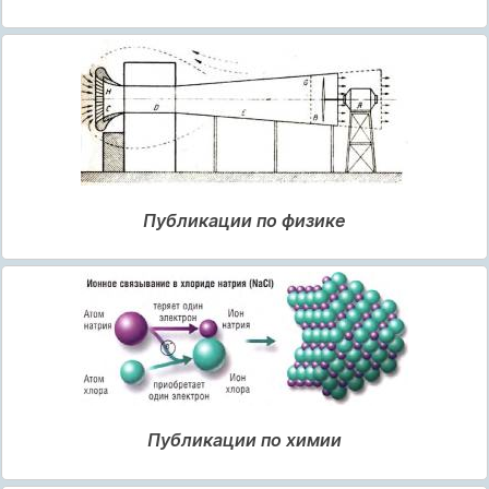
Публикации по физике
Публикации по химии