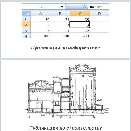
Публикации по информатике
Публикации по строительству