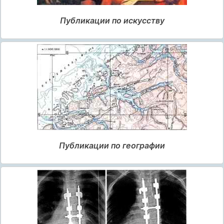
Публикации по искусству
Публикации по географии