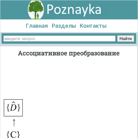
Главная
Разделы
Контакты
Ассоциативное преобразование