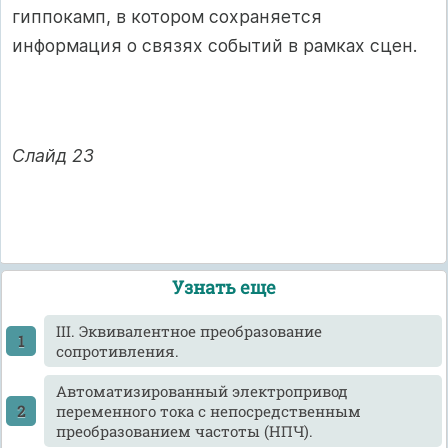
гиппокамп, в котором сохраняется
информация о связях событий в рамках сцен.
Слайд 23
Узнать еще
III. Эквивалентное преобразование
сопротивления.
Автоматизированный электропривод
переменного тока с непосредственным
преобразованием частоты (НПЧ).