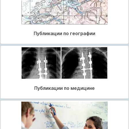
Публикации по географии
Публикации по медицине