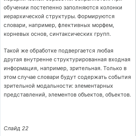
обучении постепенно заполняются колонки
иерархической структуры. Формируются
словари, например, флективных морфем,
корневых основ, синтаксических групп.
Такой же обработке подвергается любая
другая внутренне структурированная входная
информация, например, зрительная. Только в
этом случае словари будут содержать события
зрительной модальности: элементарных
представлений, элементов объектов, объектов.
Слайд 22