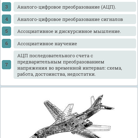
Аналого-цифровое преобразование (АЦП).
Аналого-цифровое преобразование сигналов
Ассоциативное и дискурсивное мышление.
Ассоциативное научение
АЦП последовательного счета с
предварительным преобразованием
напряжения во временной интервал: схема,
работа, достоинства, недостатки.