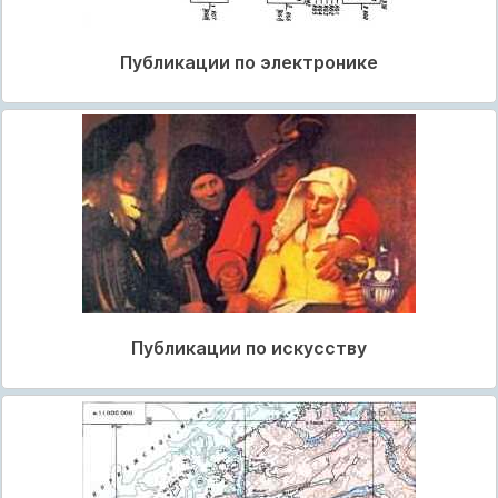
Публикации по электронике
Публикации по искусству