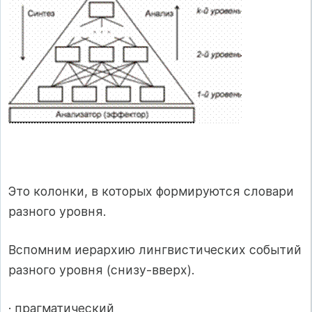
Это колонки, в которых формируются словари
разного уровня.
Вспомним иерархию лингвистических событий
разного уровня (снизу-вверх).
· прагматический