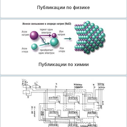
Публикации по физике
Публикации по химии