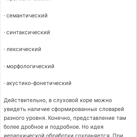
· семантический
· синтаксический
· лексический
· морфологический
· акустико-фонетический
Действительно, в слуховой коре можно
увидеть наличие сформированных словарей
разного уровня. Конечно, представление там
более дробное и подробное. Но идея
иерархической обработки сохраняется. При