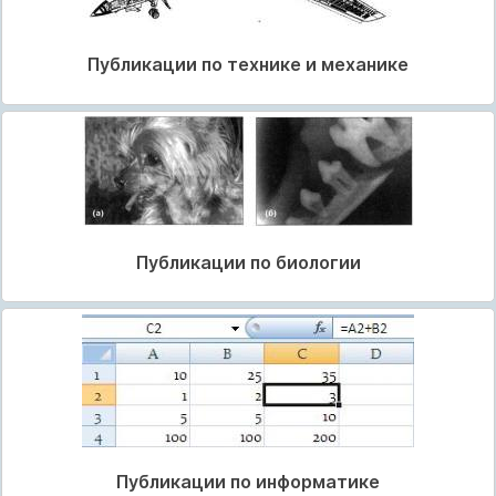
Публикации по технике и механике
Публикации по биологии
Публикации по информатике