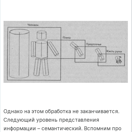
Однако на этом обработка не заканчивается.
Следующий уровень представления
информации – семантический. Вспомним про