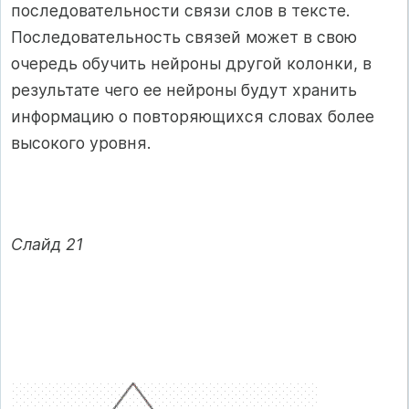
последовательности связи слов в тексте.
Последовательность связей может в свою
очередь обучить нейроны другой колонки, в
результате чего ее нейроны будут хранить
информацию о повторяющихся словах более
высокого уровня.
Слайд 21