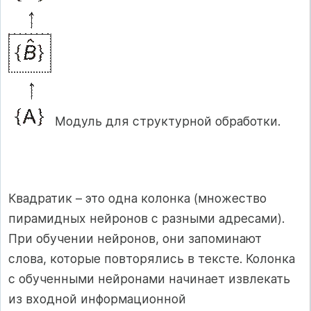
Модуль для структурной обработки.
Квадратик – это одна колонка (множество
пирамидных нейронов с разными адресами).
При обучении нейронов, они запоминают
слова, которые повторялись в тексте. Колонка
с обученными нейронами начинает извлекать
из входной информационной