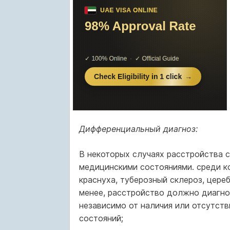
Дифференциальный диагноз:
В некоторых случаях расстройства 
медицинскими состояниями. среди к
краснуха, туберозный склероз, цере
менее, расстройство должно диагно
независимо от наличия или отсутст
состояний;