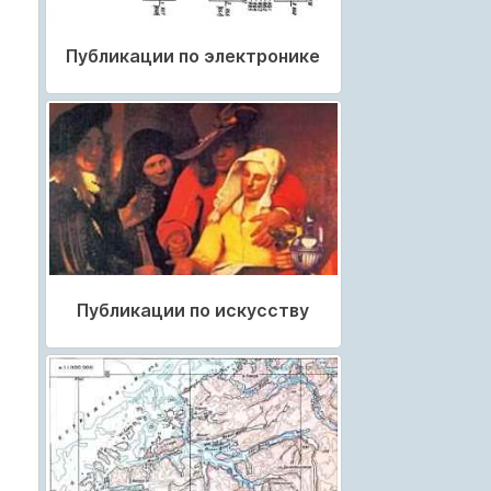
Публикации по электронике
Публикации по искусству