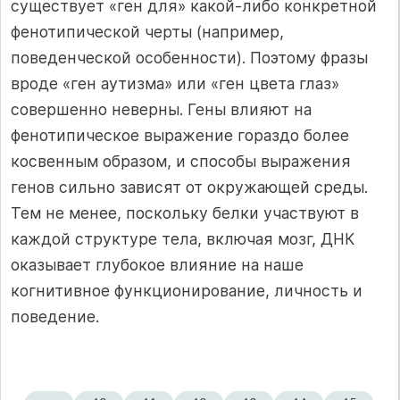
существует «ген для» какой-либо конкретной
фенотипической черты (например,
поведенческой особенности). Поэтому фразы
вроде «ген аутизма» или «ген цвета глаз»
совершенно неверны. Гены влияют на
фенотипическое выражение гораздо более
косвенным образом, и способы выражения
генов сильно зависят от окружающей среды.
Тем не менее, поскольку белки участвуют в
каждой структуре тела, включая мозг, ДНК
оказывает глубокое влияние на наше
когнитивное функционирование, личность и
поведение.