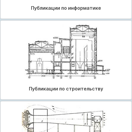
Публикации по информатике
Публикации по строительству