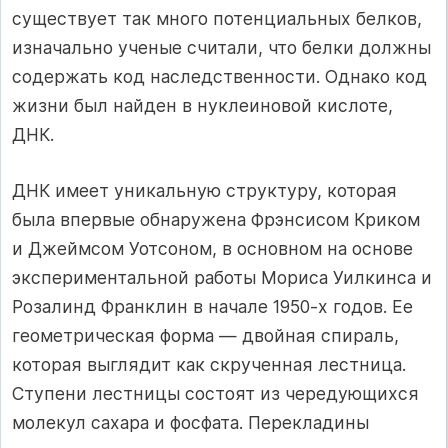
существует так много потенциальных белков,
изначально ученые считали, что белки должны
содержать код наследственности. Однако код
жизни был найден в нуклеиновой кислоте,
ДНК.
ДНК имеет уникальную структуру, которая
была впервые обнаружена Фрэнсисом Криком
и Джеймсом Уотсоном, в основном на основе
экспериментальной работы Мориса Уилкинса и
Розалинд Франклин в начале 1950-х годов. Ее
геометрическая форма — двойная спираль,
которая выглядит как скрученная лестница.
Ступени лестницы состоят из чередующихся
молекул сахара и фосфата. Перекладины