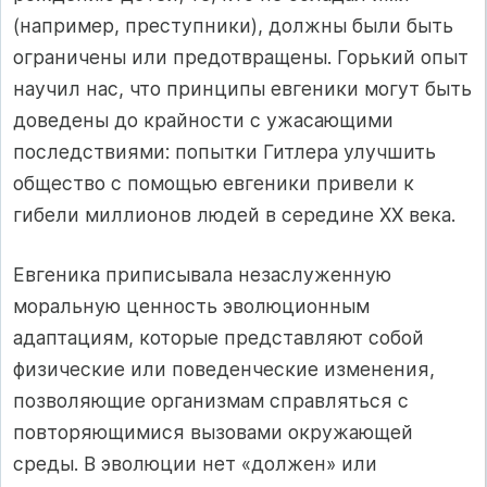
(например, преступники), должны были быть
ограничены или предотвращены. Горький опыт
научил нас, что принципы евгеники могут быть
доведены до крайности с ужасающими
последствиями: попытки Гитлера улучшить
общество с помощью евгеники привели к
гибели миллионов людей в середине XX века.
Евгеника приписывала незаслуженную
моральную ценность эволюционным
адаптациям, которые представляют собой
физические или поведенческие изменения,
позволяющие организмам справляться с
повторяющимися вызовами окружающей
среды. В эволюции нет «должен» или