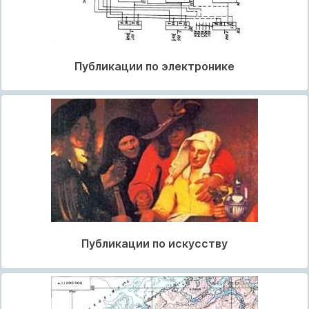
Публикации по электронике
Публикации по искусству