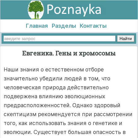
Главная
Разделы
Контакты
Евгеника. Гены и хромосомы
Наши знания о естественном отборе
значительно убедили людей в том, что
человеческая природа действительно
подвержена влиянию эволюционных
предрасположенностей. Однако здоровый
скептицизм рекомендуется при рассмотрении
того, как использовать знания о генетике и
эволюции. Существует большая опасность в