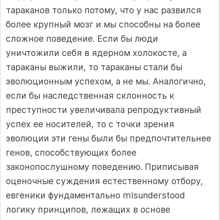
тараканов только потому, что у нас развился
более крупный мозг и мы способны на более
сложное поведение. Если бы люди
уничтожили себя в ядерном холокосте, а
тараканы выжили, то тараканы стали бы
эволюционным успехом, а не мы. Аналогично,
если бы наследственная склонность к
преступности увеличивала репродуктивный
успех ее носителей, то с точки зрения
эволюции эти гены были бы предпочтительнее
генов, способствующих более
законопослушному поведению. Приписывая
оценочные суждения естественному отбору,
евгеники фундаментально misunderstood
логику принципов, лежащих в основе