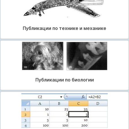
Публикации по технике и механике
Публикации по биологии