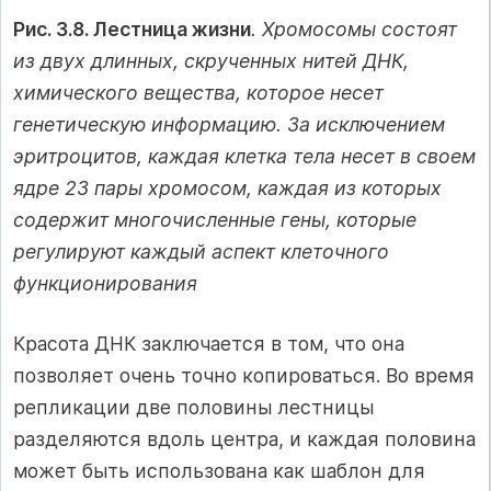
Рис. 3.8. Лестница жизни
. Хромосомы состоят
из двух длинных, скрученных нитей ДНК,
химического вещества, которое несет
генетическую информацию. За исключением
эритроцитов, каждая клетка тела несет в своем
ядре 23 пары хромосом, каждая из которых
содержит многочисленные гены, которые
регулируют каждый аспект клеточного
функционирования
Красота ДНК заключается в том, что она
позволяет очень точно копироваться. Во время
репликации две половины лестницы
разделяются вдоль центра, и каждая половина
может быть использована как шаблон для