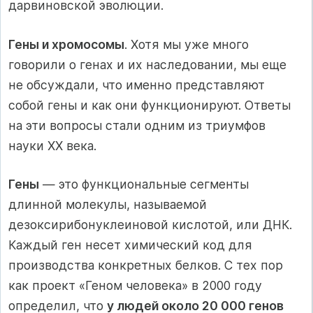
дарвиновской эволюции.
Гены и хромосомы
. Хотя мы уже много
говорили о генах и их наследовании, мы еще
не обсуждали, что именно представляют
собой гены и как они функционируют. Ответы
на эти вопросы стали одним из триумфов
науки XX века.
Гены
— это функциональные сегменты
длинной молекулы, называемой
дезоксирибонуклеиновой кислотой, или ДНК.
Каждый ген несет химический код для
производства конкретных белков. С тех пор
как проект «Геном человека» в 2000 году
определил, что
у людей около 20 000 генов