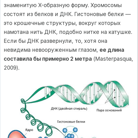
знаменитую X-образную форму. Хромосомы
состоят из белков и ДНК. Гистоновые белки —
это крошечные структуры, вокруг которых
намотана нить ДНК, подобно нитке на катушке.
Если бы ДНК развернули, то, хотя она
невидима невооруженным глазом,
ее длина
составила бы примерно 2 метра
(Masterpasqua,
2009).