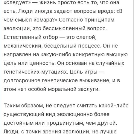
«следует» — жизнь просто есть то, что она
есть. Люди иногда задают вопросы вроде: «В
чем смысл комара?» Согласно принципам
эволюции, это бессмысленный вопрос.
Естественный отбор — это слепой,
механический, бесцельный процесс. Он не
направлен на какую-либо конкретную высшую
цель или ценность. Он основан на случайных
генетических мутациях. Цель игры —
долгосрочное генетическое выживание, и в
этом нет особой моральной заслуги.
Таким образом, не следует считать какой-либо
существующий вид эволюционно более
достойным или продвинутым, чем другой.
Люди, с точки зрения эволюции, не лучше