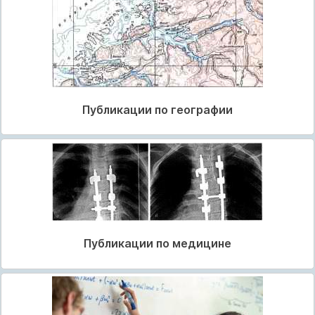
Публикации по географии
Публикации по медицине