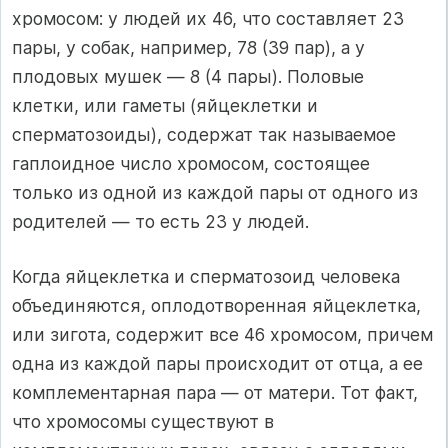
хромосом: у людей их 46, что составляет 23
пары, у собак, например, 78 (39 пар), а у
плодовых мушек — 8 (4 пары). Половые
клетки, или гаметы (яйцеклетки и
сперматозоиды), содержат так называемое
гаплоидное число хромосом, состоящее
только из одной из каждой пары от одного из
родителей — то есть 23 у людей.
Когда яйцеклетка и сперматозоид человека
объединяются, оплодотворенная яйцеклетка,
или зигота, содержит все 46 хромосом, причем
одна из каждой пары происходит от отца, а ее
комплементарная пара — от матери. Тот факт,
что хромосомы существуют в