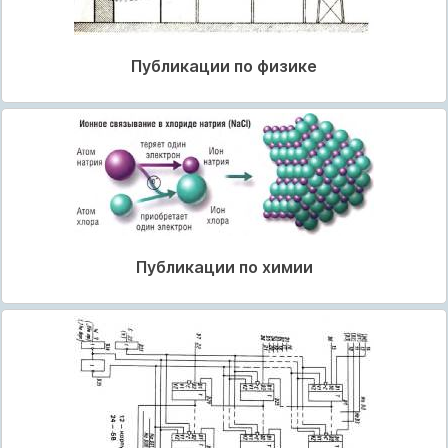
Публикации по физике
Публикации по химии