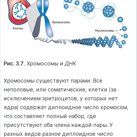
Рис. 3.7
. Хромосомы и ДНК
Хромосомы существуют парами. Все
неполовые, или соматические, клетки (за
исключением эритроцитов, у которых нет
ядра) содержат диплоидное число хромосом,
что составляет полный набор, где
присутствуют оба члена каждой пары. У
разных видов разное диплоидное число