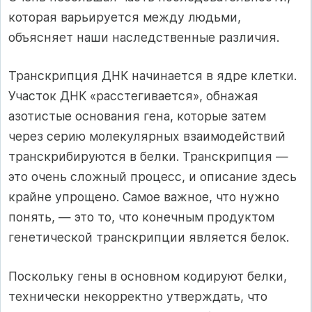
которая варьируется между людьми,
объясняет наши наследственные различия.
Транскрипция ДНК начинается в ядре клетки.
Участок ДНК «расстегивается», обнажая
азотистые основания гена, которые затем
через серию молекулярных взаимодействий
транскрибируются в белки. Транскрипция —
это очень сложный процесс, и описание здесь
крайне упрощено. Самое важное, что нужно
понять, — это то, что конечным продуктом
генетической транскрипции является белок.
Поскольку гены в основном кодируют белки,
технически некорректно утверждать, что