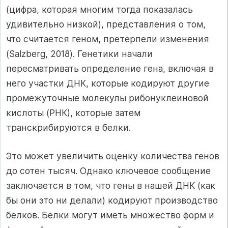
(цифра, которая многим тогда показалась
удивительно низкой), представления о том,
что считается геном, претерпели изменения
(Salzberg, 2018). Генетики начали
пересматривать определение гена, включая в
него участки ДНК, которые кодируют другие
промежуточные молекулы рибонуклеиновой
кислоты (РНК), которые затем
транскрибируются в белки.
Это может увеличить оценку количества генов
до сотен тысяч. Однако ключевое сообщение
заключается в том, что гены в нашей ДНК (как
бы они это ни делали) кодируют производство
белков. Белки могут иметь множество форм и