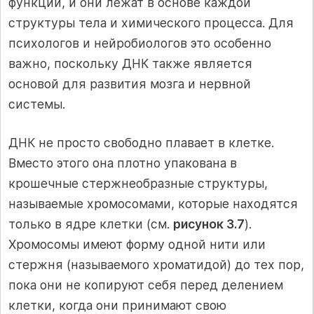
функций, и они лежат в основе каждой
структуры тела и химического процесса. Для
психологов и нейробиологов это особенно
важно, поскольку ДНК также является
основой для развития мозга и нервной
системы.
ДНК не просто свободно плавает в клетке.
Вместо этого она плотно упакована в
крошечные стержнеобразные структуры,
называемые хромосомами, которые находятся
только в ядре клетки (см.
рисунок 3.7
).
Хромосомы имеют форму одной нити или
стержня (называемого хроматидой) до тех пор,
пока они не копируют себя перед делением
клетки, когда они принимают свою