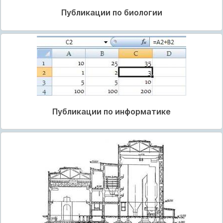
Публикации по биологии
Публикации по информатике