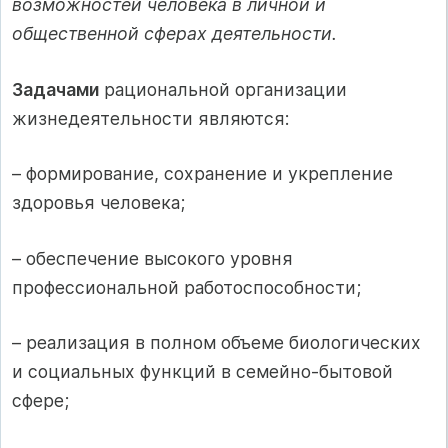
возможностей человека в личной и
общественной сферах деятельности.
Задачами
рациональной организации
жизнедеятельности являются:
– формирование, сохранение и укрепление
здоровья человека;
– обеспечение высокого уровня
профессиональной работоспособности;
– реализация в полном объеме биологических
и социальных функций в семейно-бытовой
сфере;