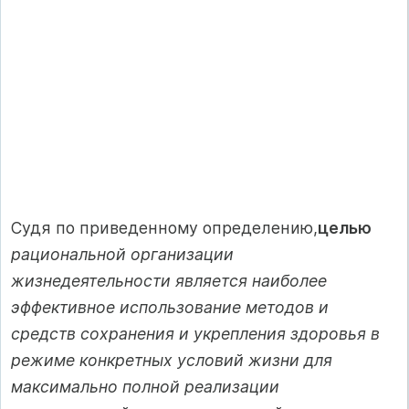
Судя по приведенному определению,
целью
рациональной организации
жизнедеятельности является наиболее
эффективное использование методов и
средств сохранения и укрепления здоровья в
режиме конкретных условий жизни для
максимально полной реализации