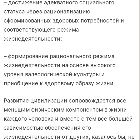
– достижение адекватного социального
статуса через рационализацию
сформированных здоровых потребностей и
соответствующего режима
жизнедеятельности;
– формирование рационального режима
жизнедеятельности на основе высокого
уровня валеологической культуры и
приобщение к здоровому образу жизни.
Развитие цивилизации сопровождается все
меньшим физическим компонентом в жизни
каждого человека и вместе с тем все большей
зависимостью обеспечения его
жизнедеятельности от других, казалось бы, не