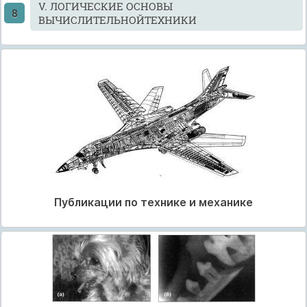
V. ЛОГИЧЕСКИЕ ОСНОВЫ
ВЫЧИСЛИТЕЛЬНОЙТЕХНИКИ
Публикации по технике и механике