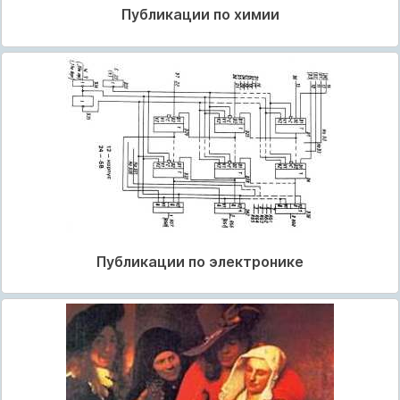
Публикации по химии
Публикации по электронике