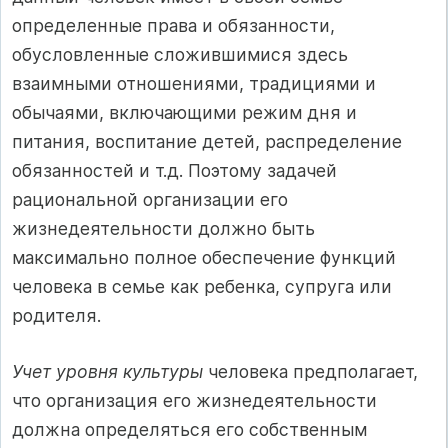
определенные права и обязанности,
обусловленные сложившимися здесь
взаимными отношениями, традициями и
обычаями, включающими режим дня и
питания, воспитание детей, распределение
обязанностей и т.д. Поэтому задачей
рациональной организации его
жизнедеятельности должно быть
максимально полное обеспечение функций
человека в семье как ребенка, супруга или
родителя.
Учет уровня культуры
человека предполагает,
что организация его жизнедеятельности
должна определяться его собственным