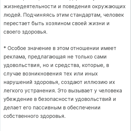
жизнедеятельности и поведения окружающих
людей. Подчиняясь этим стандартам, человек
перестает быть хозяином своей жизни и
своего здоровья.
* Особое значение в этом отношении имеет
реклама, предлагающая не только сами
удовольствия, но и средства, которые, в
случае возникновения тех или иных
нарушений здоровья, создают иллюзию их
легкого устранения. Это вызывает у человека
убеждение в безопасности удовольствий и
делает его пассивным в обеспечении
собственного здоровья.