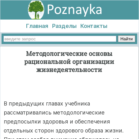
Главная
Разделы
Контакты
Методологические основы
рациональной организации
жизнедеятельности
В предыдущих главах учебника
рассматривались методологические
предпосылки здоровья и обеспечения
отдельных сторон здорового образа жизни.