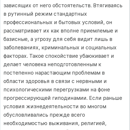
зависящих от него обстоятельств. Втягиваясь
в рутинный режим стандартных
профессиональных и бытовых условий, он
рассматривает их как вполне приемлемые и
базисные, а угрозу для себя видит лишь в
заболеваниях, криминальных и социальных
факторах. Такое спокойствие убаюкивает и
делает человека неподготовленным к
постепенно нарастающим проблемам в
области здоровья в связи с нервными и
психологическими перегрузками на фоне
прогрессирующей гиподинамии. Если раньше
условия жизнедеятельности во многом
обусловливались прежде всего
необходимостью выживания, религией,