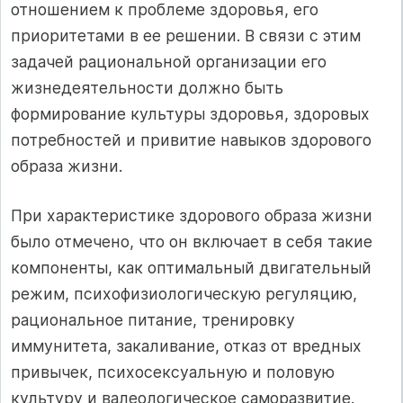
отношением к проблеме здоровья, его
приоритетами в ее решении. В связи с этим
задачей рациональной организации его
жизнедеятельности должно быть
формирование культуры здоровья, здоровых
потребностей и привитие навыков здорового
образа жизни.
При характеристике здорового образа жизни
было отмечено, что он включает в себя такие
компоненты, как оптимальный двигательный
режим, психофизиологическую регуляцию,
рациональное питание, тренировку
иммунитета, закаливание, отказ от вредных
привычек, психосексуальную и половую
культуру и валеологическое саморазвитие.