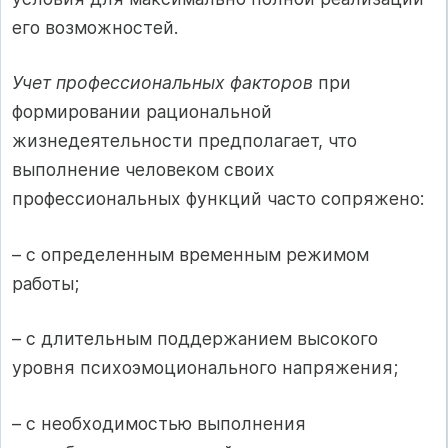
его возможностей.
Учет профессиональных факторов
при
формировании рациональной
жизнедеятельности предполагает, что
выполнение человеком своих
профессиональных функций часто сопряжено:
– с определенным временным режимом
работы;
– с длительным поддержанием высокого
уровня психоэмоционального напряжения;
– с необходимостью выполнения