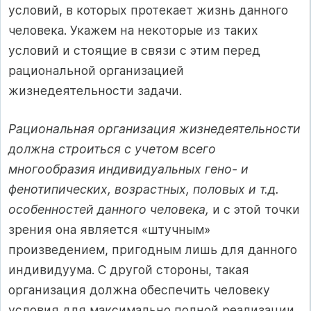
условий, в которых протекает жизнь данного
человека. Укажем на некоторые из таких
условий и стоящие в связи с этим перед
рациональной организацией
жизнедеятельности задачи.
Рациональная организация жизнедеятельности
должна строиться с учетом всего
многообразия индивидуальных гено- и
фенотипических, возрастных, половых и т.д.
особенностей данного человека,
и с этой точки
зрения она является «штучным»
произведением, пригодным лишь для данного
индивидуума. С другой стороны, такая
организация должна обеспечить человеку
условия для максимально полной реализации