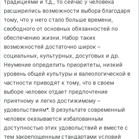
традициями и т.д., то сейчас у человека
расширились возможности выбора благодаря
тому, что у него стало больше времени,
свободного от основных обязанностей по
обеспечению жизни. Набор таких
возможностей достаточно широк –
социальных, культурных, досуговых и др.
Неумение определить приоритеты, низкий
уровень общей культуры и валеологической в
частности приводят к тому, что в своем
выборе человек отдает предпочтение
приятному и легко достижимому –
удовольствиям*. В результате современный
человек оказывается избалованным
доступностью этих удовольствий и вместе с
тем закрепощенным стандартами условий