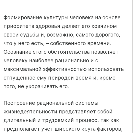
Формирование культуры человека на основе
приоритета здоровья делает его хозяином
своей судьбы и, возможно, самого дорогого,
что у него есть, – собственного времени.
Осознание этого обстоятельства позволяет
человеку наиболее рационально и с
максимальной эффективностью использовать
отпущенное ему природой время и, кроме
того, не укорачивать его.
Построение рациональной системы
жизнедеятельности представляет собой
длительный и трудоемкий процесс, так как
предполагает учет широкого круга факторов,