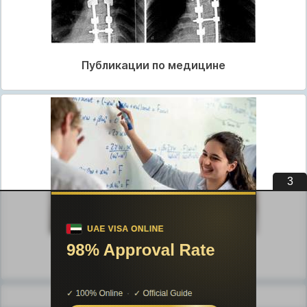
Публикации по медицине
2
Публикации по педагогике
Разделы публикаций