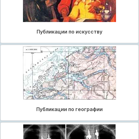
Публикации по искусству
Публикации по географии