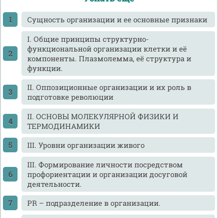
Cущность организации и ее основные признаки
I. Общие принципы структурно-
функциональной организации клетки и её
компоненты. Плазмолемма, её структура и
функции.
II. Оппозиционные организации и их роль в
подготовке революции
II. ОСНОВЫ МОЛЕКУЛЯРНОЙ ФИЗИКИ И
ТЕРМОДИНАМИКИ
III. Уровни организации живого
III. Формирование личности посредством
профориентации и организации досуговой
деятельности.
PR – подразделение в организации.