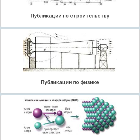
Публикации по строительству
Публикации по физике