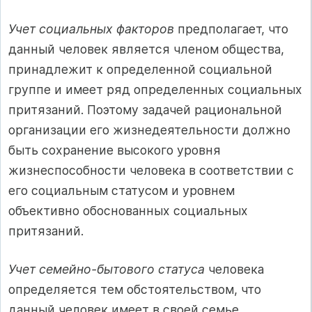
Учет социальных факторов
предполагает, что
данный человек является членом общества,
принадлежит к определенной социальной
группе и имеет ряд определенных социальных
притязаний. Поэтому задачей рациональной
организации его жизнедеятельности должно
быть сохранение высокого уровня
жизнеспособности человека в соответствии с
его социальным статусом и уровнем
объективно обоснованных социальных
притязаний.
Учет семейно-бытового статуса
человека
определяется тем обстоятельством, что
данный человек имеет в своей семье