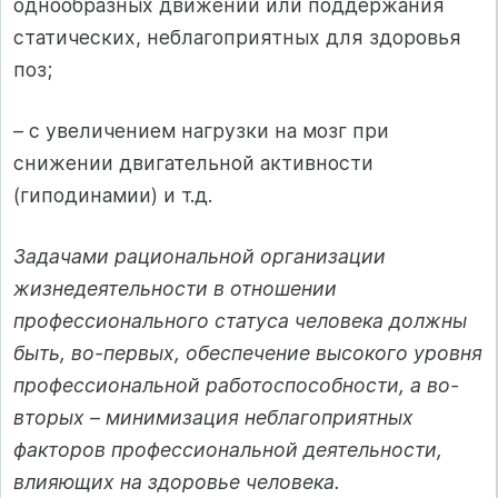
однообразных движений или поддержания
статических, неблагоприятных для здоровья
поз;
– с увеличением нагрузки на мозг при
снижении двигательной активности
(гиподинамии) и т.д.
Задачами рациональной организации
жизнедеятельности в отношении
профессионального статуса человека должны
быть, во-первых, обеспечение высокого уровня
профессиональной работоспособности, а во-
вторых – минимизация неблагоприятных
факторов профессиональной деятельности,
влияющих на здоровье человека.