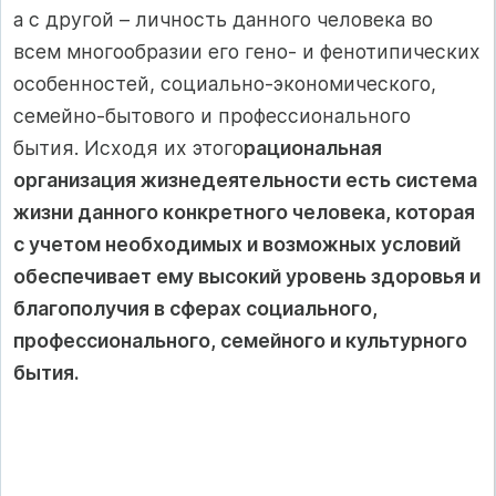
а с другой – личность данного человека во
всем многообразии его гено- и фенотипических
особенностей, социально-экономического,
семейно-бытового и профессионального
бытия. Исходя их этого
рациональная
организация жизнедеятельности есть система
жизни данного конкретного человека, которая
с учетом необходимых и возможных условий
обеспечивает ему высокий уровень здоровья и
благополучия в сферах социального,
профессионального, семейного и культурного
бытия.