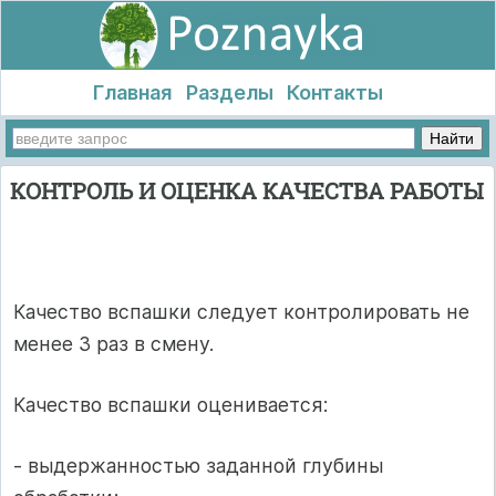
Главная
Разделы
Контакты
КОНТРОЛЬ И ОЦЕНКА КАЧЕСТВА РАБОТЫ
Качество вспашки следует контролировать не
менее 3 раз в смену.
Качество вспашки оценивается:
- выдержанностью заданной глубины