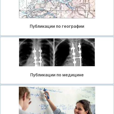
Публикации по географии
Публикации по медицине