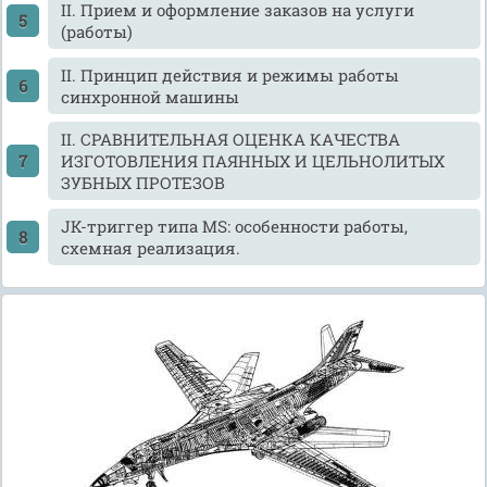
II. Прием и оформление заказов на услуги
(работы)
II. Принцип действия и режимы работы
синхронной машины
II. СРАВНИТЕЛЬНАЯ ОЦЕНКА КАЧЕСТВА
ИЗГОТОВЛЕНИЯ ПАЯННЫХ И ЦЕЛЬНОЛИТЫХ
ЗУБНЫХ ПРОТЕЗОВ
JK-тpиггеp типа MS: особенности работы,
схемная реализация.