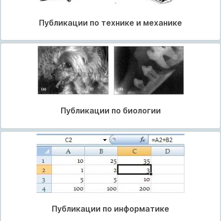
Публикации по технике и механике
Публикации по биологии
Публикации по информатике