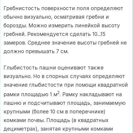
Гребнистость поверхности поля определяют
обычно визуально, осматривая гребни и
борозды. Можно измерить линейкой высоту
гребней. Рекомендуется сделать 10...15
замеров. Среднее значение высоты гребней не
должно превышать 7 см.
Глыбистость пашни оценивают также
визуально. Но в спорных случаях определяют
значение глыбистости при помощи квадратной
2
рамки площадью 1 м
. Рамку накладывают на
пашню и подсчитывают площадь, занимаемую
крупными (более 10 см в поперечнике)
комками почвы. Площадь (в квадратных
дециметрах), занятая крупными комками