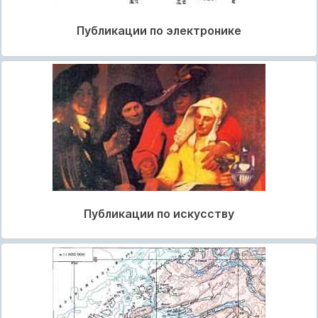
Публикации по электронике
Публикации по искусству