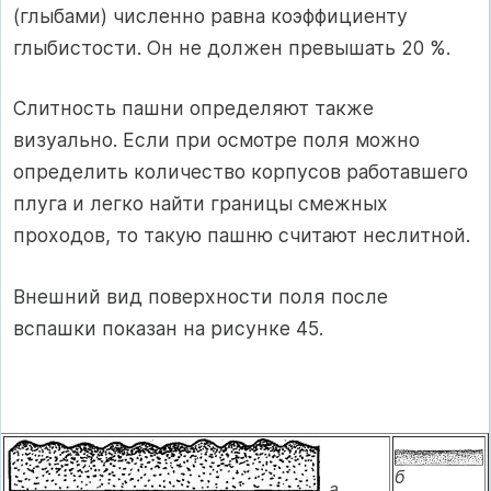
(глыбами) численно равна коэффициенту
глыбистости. Он не должен превышать 20 %.
Слитность пашни определяют также
визуально. Если при осмотре поля можно
определить количество корпусов работавшего
плуга и легко найти границы смежных
проходов, то такую пашню считают неслитной.
Внешний вид поверхности поля после
вспашки показан на рисунке 45.
б
а