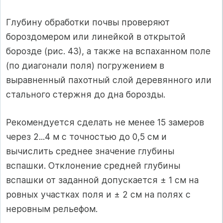
Глубину обработки почвы проверяют
бороздомером или линейкой в открытой
борозде (рис. 43), а также на вспаханном поле
(по диагонали поля) погружением в
выравненный пахотный слой деревянного или
стального стержня до дна борозды.
Рекомендуется сделать не менее 15 замеров
через 2...4 м с точностью до 0,5 см и
вычислить среднее значение глубины
вспашки. Отклонение средней глубины
вспашки от заданной допускается ± 1 см на
ровных участках поля и ± 2 см на полях с
неровным рельефом.