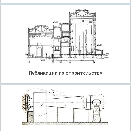
Публикации по строительству