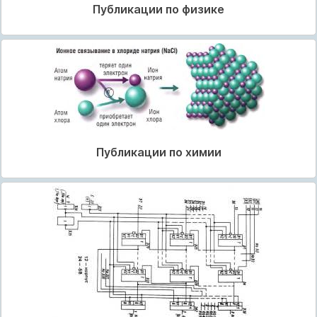
Публикации по физике
Публикации по химии