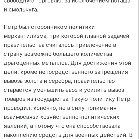
свободную торговлю, за исключением поташа
и смольчуга.
Петр был сторонником политики
меркантилизма, при которой главной задачей
правительства считалось привлечение в
страну возможно большего количества
драгоценных металлов. Для достижения этой
цели, кроме непосредственного запрещения
вывоза золота и серебра, правительство
старается уменьшить ввоз и усилить вывоз
товаров из государства. Такую политику Петр
проводил, конечно, не в силу понимания
взаимосвязи хозяйственно-политических
явлений, а потому что она способствовала
накоплению средств для военных действий. В