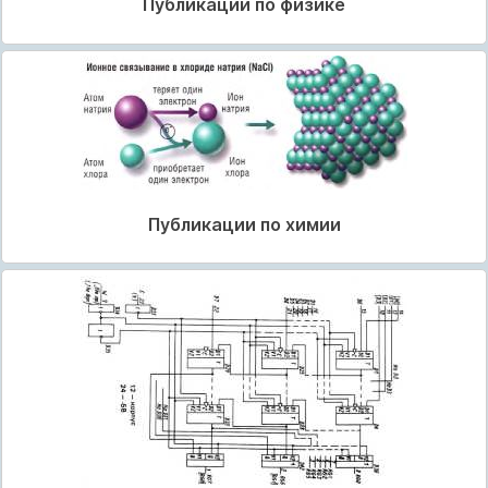
Публикации по физике
Публикации по химии