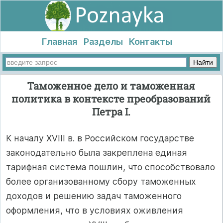
Главная
Разделы
Контакты
Таможенное дело и таможенная
политика в контексте преобразований
Петра I.
К началу XVIII в. в Российском государстве
законодательно была закреплена единая
тарифная система пошлин, что способствовало
более организованному сбору таможенных
доходов и решению задач таможенного
оформления, что в условиях оживления