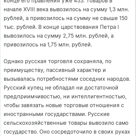
конце его правления уже 453. Товаров в
начале XVIII века вывозилось на сумму 1,3 млн.
рублей, а привозилось на сумму не свыше 150
тыс. рублей. В конце царствования Петра I
вывозилось на сумму 2,75 млн. рублей, а
привозилось на 1,75 млн. рублей.
Однако русская торговля сохраняла, по
преимуществу, пассивный характер и
вызывалась потребностями соседних народов.
Русский купец не обладал ни достаточной
предприимчивостью, ни интеллигентностью,
чтобы завязать новые торговые отношения с
иностранными государствами. Русские
сельскохозяйственные товары вывозило само
государство. Оно сосредоточило в своих руках