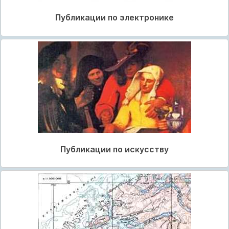
Публикации по электронике
Публикации по искусству