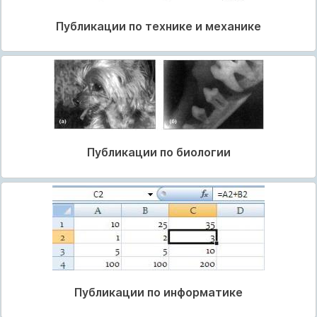
Публикации по технике и механике
Публикации по биологии
Публикации по информатике