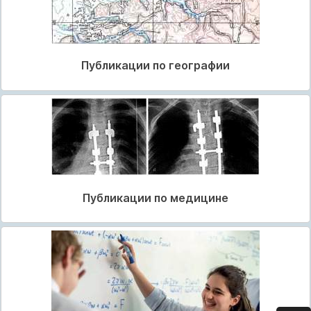
Публикации по географии
Публикации по медицине