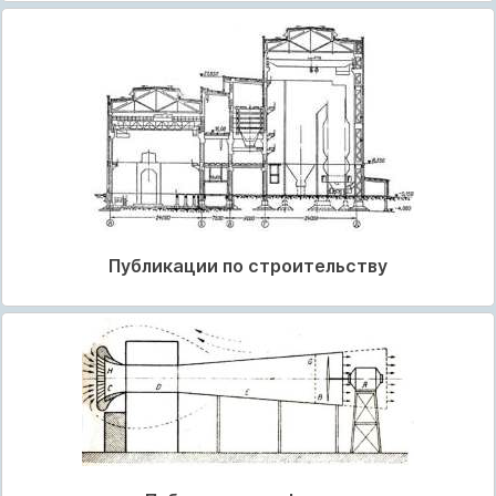
Публикации по строительству