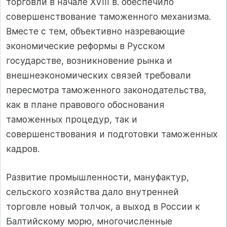
торговли в начале XVIII в. обеспечило
совершенствование таможенного механизма.
Вместе с тем, объективно назревающие
экономические реформы в Русском
государстве, возникновение рынка и
внешнеэкономических связей требовали
пересмотра таможенного законодательства,
как в плане правового обоснования
таможенных процедур, так и
совершенствования и подготовки таможенных
кадров.
Развитие промышленности, мануфактур,
сельского хозяйства дало внутренней
торговле новый толчок, а выход в России к
Балтийскому морю, многочисленные