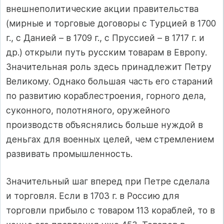
внешнеполитические акции правительства
(мирные и торговые договоры с Турцией в 1700
г., с Данией – в 1709 г., с Пруссией – в 1717 г. и
др.) открыли путь русским товарам в Европу.
Значительная роль здесь принадлежит Петру
Великому. Однако большая часть его стараний
по развитию кораблестроения, горного дела,
суконного, полотняного, оружейного
производств объяснялись больше нуждой в
деньгах для военных целей, чем стремлением
развивать промышленность.
Значительный шаг вперед при Петре сделала
и торговля. Если в 1703 г. в Россию для
торговли прибыло с товаром 113 кораблей, то в