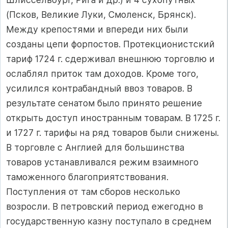
(Псков, Великие Луки, Смоленск, Брянск).
Между крепостями и впереди них были
созданы цепи форпостов. Протекционистский
тариф 1724 г. сдерживал внешнюю торговлю и
ослаблял приток там доходов. Кроме того,
усилился контрабандный ввоз товаров. В
результате сенатом было принято решение
открыть доступ иностранным товарам. В 1725 г.
и 1727 г. тарифы на ряд товаров были снижены.
В торговле с Англией для большинства
товаров устанавливался режим взаимного
таможенного благоприятствования.
Поступления от там сборов несколько
возросли. В петровский период ежегодно в
государственную казну поступало в среднем