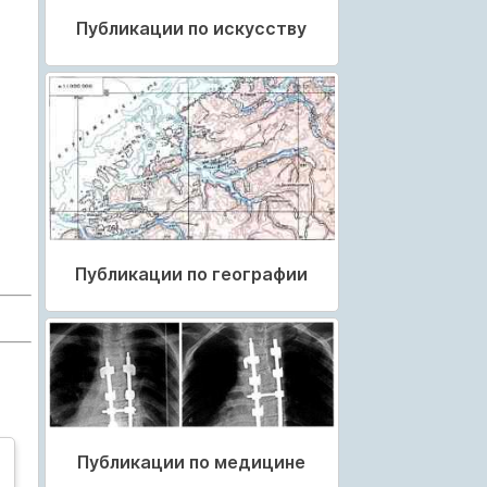
Публикации по искусству
Публикации по географии
Публикации по медицине