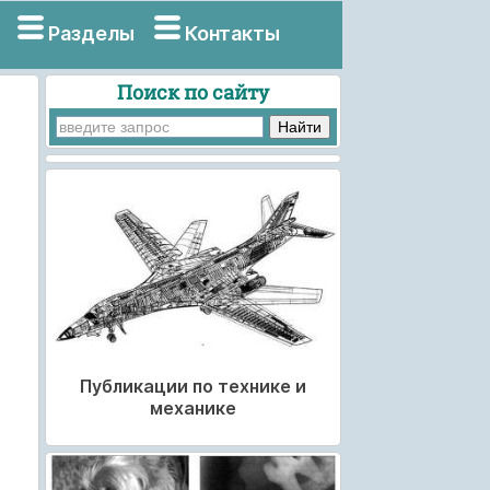
Разделы
Контакты
Поиск по сайту
Публикации по технике и
механике