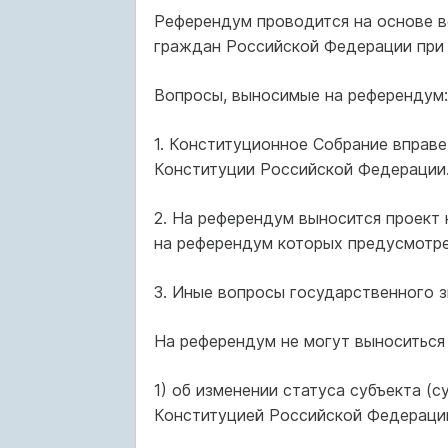
Референдум проводится на основе в
граждан Российской Федерации при 
Вопросы, выносимые на референдум:
1. Конституционное Собрание вправ
Конституции Российской Федерации
2. На референдум выносится проект 
на референдум которых предусмотр
3. Иные вопросы государственного з
На референдум не могут выноситься
1) об изменении статуса субъекта (
Конституцией Российской Федераци