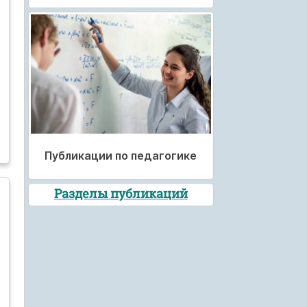
Публикации по педагогике
Разделы публикаций