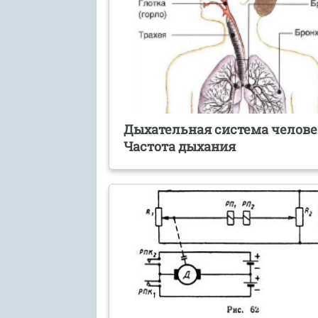
Дыхательная система челове
Частота дыхания