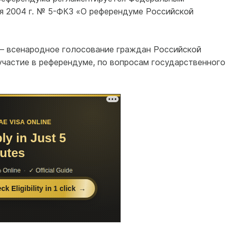
я 2004 г. № 5-ФКЗ «О референдуме Российской
– всенародное голосование граждан Российской
частие в референдуме, по вопросам государственного