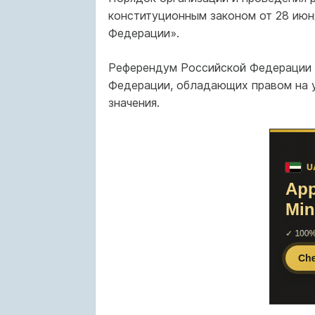
конституционным законом от 28 июн
Федерации».
Референдум Российской Федерации 
Федерации, обладающих правом на у
значения.