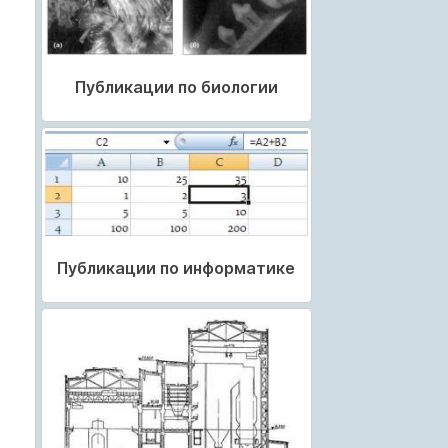
Публикации по биологии
Публикации по информатике