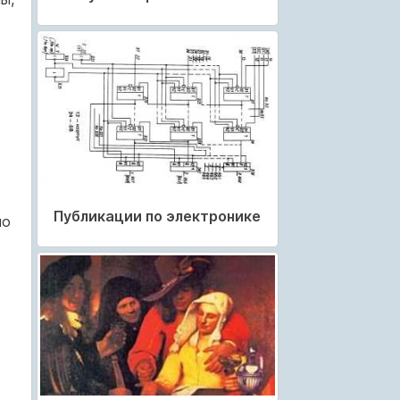
Публикации по электронике
по