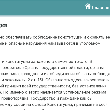
Главная
ции
но обеспечивать соблюдение конституции и охранять ее
ые и опасные нарушения наказываются в уголовном
ти конституции заложены в самом ее тексте. В
говорится: «Органы государственной власти, органы
ные лица, граждане и их объединения обязаны соблюда
законы» (ч. 2 ст. 15). Обязанность здесь закреплена в
ий принцип всей государственности, без установления
. Но именно с этого начинается установление режима
 правопорядка. Государство и граждане как бы
между собой на основе Конституции, принимая на себя