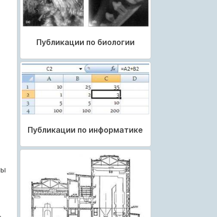
Публикации по биологии
Публикации по информатике
ны