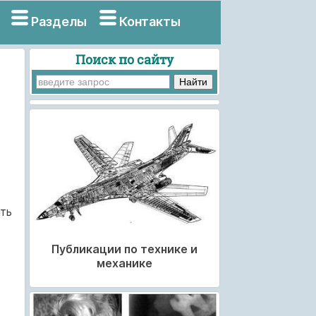
Разделы
Контакты
Поиск по сайту
ть
Публикации по технике и
механике