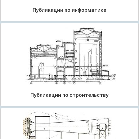
Публикации по информатике
Публикации по строительству