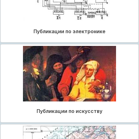
Публикации по электронике
Публикации по искусству