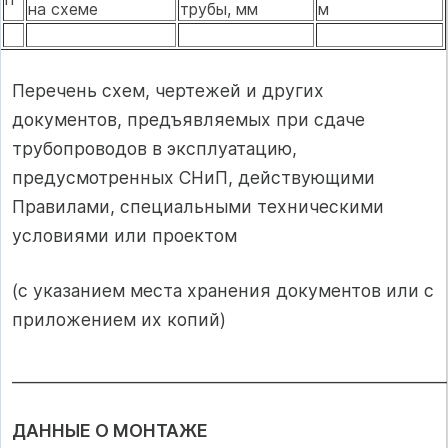
на схеме
трубы, мм
м
Перечень схем, чертежей и других
документов, предъявляемых при сдаче
трубопроводов в эксплуатацию,
предусмотренных СНиП, действующими
Правилами, специальными техническими
условиями или проектом
(с указанием места хранения документов или с
приложением их копий)
______________________________________________________
ДАННЫЕ О МОНТАЖЕ