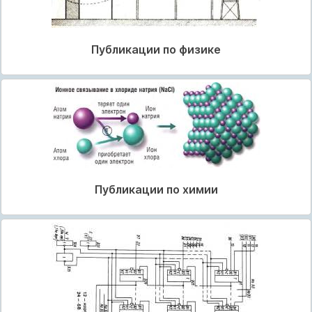
Публикации по физике
Публикации по химии