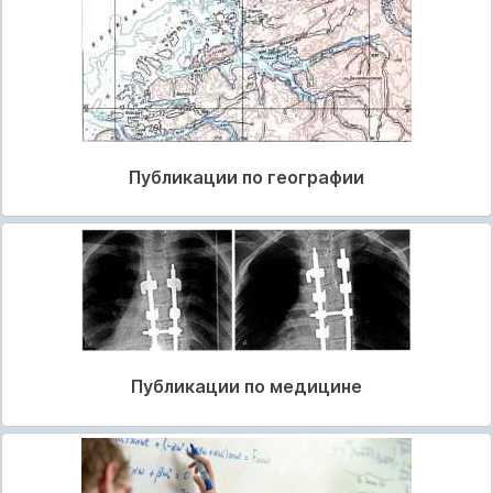
Публикации по географии
Публикации по медицине