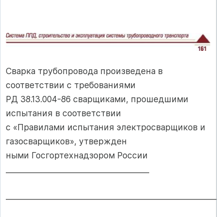
Сварка трубопровода произведена в
соответствии с требованиями
РД 38.13.004-86 сварщиками, прошедшими
испытания в соответствии
с «Правилами испытания электросварщиков и
газосварщиков», утвержден­
ными Госгортехнадзором России
_____________________________________
______________________________________________________