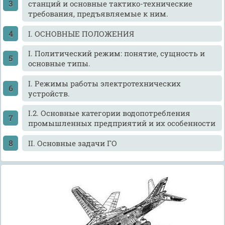
станций и основные тактико-технические
требования, предъявляемые к ним.
I. ОСНОВНЫЕ ПОЛОЖЕНИЯ
I. Политический режим: понятие, сущность и
основные типы.
I. Режимы работы электротехнических
устройств.
I.2. Основные категории водопотребления
промышленных предприятий и их особенности
II. Основные задачи ГО