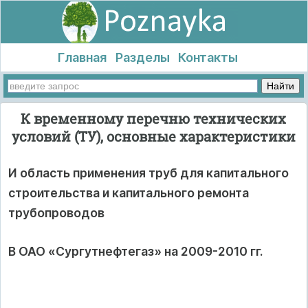
Главная
Разделы
Контакты
К временному перечню технических
условий (ТУ), основные характеристики
И область применения труб для капитального
строительства и капитального ремонта
трубопроводов
В ОАО «Сургутнефтегаз» на 2009-2010 гг.