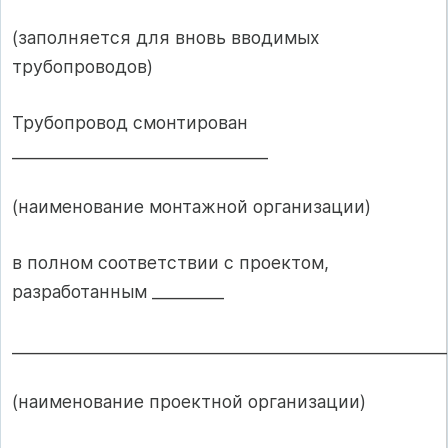
(заполняется для вновь вводимых
трубопроводов)
Трубопровод смонтирован
________________________________
(наименование монтажной организации)
в полном соответствии с проектом,
разработанным _________
______________________________________________________
(наименование проектной организации)