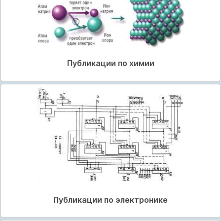
Публикации по химии
Публикации по электронике