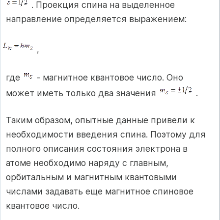
. Проекция спина на выделенное
направление определяется выражением:
,
где
- магнитное квантовое число. Оно
может иметь только два значения
.
Таким образом, опытные данные привели к
необходимости введения спина. Поэтому для
полного описания состояния электрона в
атоме необходимо наряду с главным,
орбитальным и магнитным квантовыми
числами задавать еще магнитное спиновое
квантовое число.