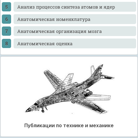
Анализ процессов синтеза атомов и ядер
Анатомическая номенклатура
Анатомическая организация мозга
Анатомическая оценка
Публикации по технике и механике