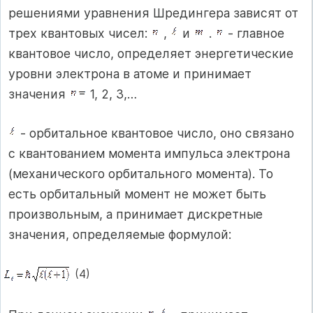
решениями уравнения Шредингера зависят от
трех квантовых чисел:
,
и
.
- главное
квантовое число, определяет энергетические
уровни электрона в атоме и принимает
значения
1, 2, 3,…
- орбитальное квантовое число, оно связано
с квантованием момента импульса электрона
(механического орбитального момента). То
есть орбитальный момент не может быть
произвольным, а принимает дискретные
значения, определяемые формулой:
(4)