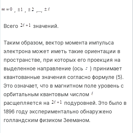
,
,
,…,
Всего
значений.
Таким образом, вектор момента импульса
электрона может иметь такие ориентации в
пространстве, при которых его проекция на
выделенное направление (ось
) принимает
квантованные значения согласно формуле (5).
Это означает, что в магнитном поле уровень с
орбитальным квантовым числом
расщепляется на
подуровней. Это было в
1896 году экспериментально обнаружено
голландским физиком Зееманом.