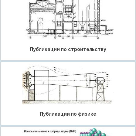
Публикации по строительству
Публикации по физике