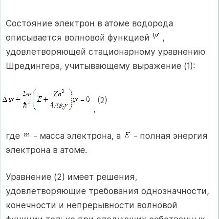
Состояние электрон в атоме водорода
описывается волновой функцией
,
удовлетворяющей стационарному уравнению
Шредингера, учитывающему выражение (1):
(2)
,
где
- масса электрона, а
- полная энергия
электрона в атоме.
Уравнение (2) имеет решения,
удовлетворяющие требования однозначности,
конечности и непрерывности волновой