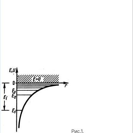
Рис.1.