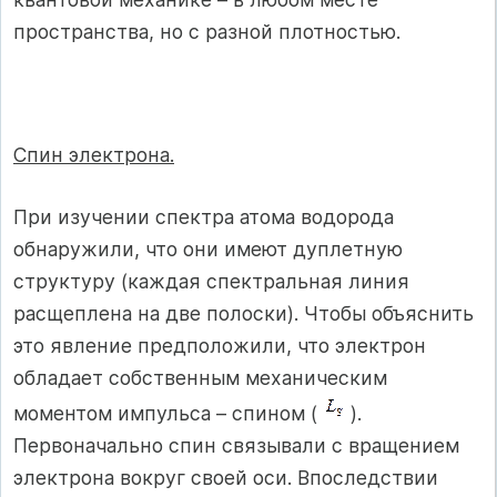
пространства, но с разной плотностью.
Спин электрона.
При изучении спектра атома водорода
обнаружили, что они имеют дуплетную
структуру (каждая спектральная линия
расщеплена на две полоски). Чтобы объяснить
это явление предположили, что электрон
обладает собственным механическим
моментом импульса – спином (
).
Первоначально спин связывали с вращением
электрона вокруг своей оси. Впоследствии