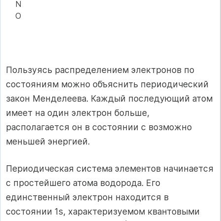
N
O
Пользуясь распределением электронов по
состояниям можно объяснить периодический
закон Менделеева. Каждый последующий атом
имеет на один электрон больше,
располагается он в состоянии с возможно
меньшей энергией.
Периодическая система элементов начинается
с простейшего атома водорода. Его
единственный электрон находится в
состоянии 1s, характеризуемом квантовыми