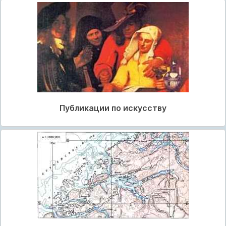
Публикации по искусству