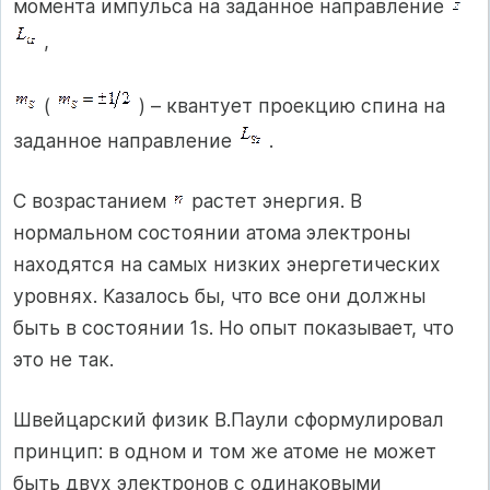
момента импульса на заданное направление
,
(
) – квантует проекцию спина на
заданное направление
.
С возрастанием
растет энергия. В
нормальном состоянии атома электроны
находятся на самых низких энергетических
уровнях. Казалось бы, что все они должны
быть в состоянии 1s. Но опыт показывает, что
это не так.
Швейцарский физик В.Паули сформулировал
принцип: в одном и том же атоме не может
быть двух электронов с одинаковыми