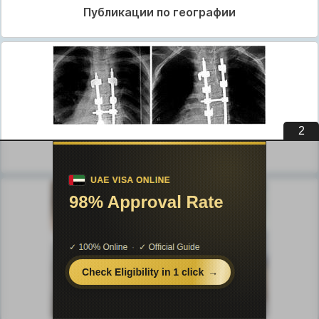
Публикации по географии
1
Публикации по медицине