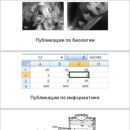
Публикации по биологии
Публикации по информатике