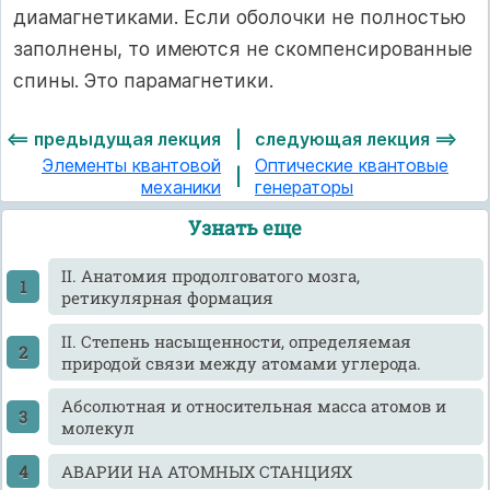
диамагнетиками. Если оболочки не полностью
заполнены, то имеются не скомпенсированные
спины. Это парамагнетики.
<== предыдущая лекция
|
следующая лекция ==>
Элементы квантовой
Оптические квантовые
|
механики
генераторы
Узнать еще
II. Анатомия продолговатого мозга,
ретикулярная формация
II. Степень насыщенности, определяемая
природой связи между атомами углерода.
Абсолютная и относительная масса атомов и
молекул
АВАРИИ НА АТОМНЫХ СТАНЦИЯХ