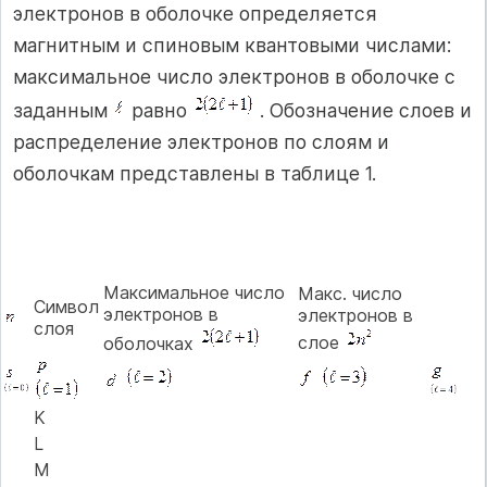
электронов в оболочке определяется
магнитным и спиновым квантовыми числами:
максимальное число электронов в оболочке с
заданным
равно
. Обозначение слоев и
распределение электронов по слоям и
оболочкам представлены в таблице 1.
Максимальное число
Макс. число
Символ
электронов в
электронов в
слоя
слое
оболочках
K
L
M