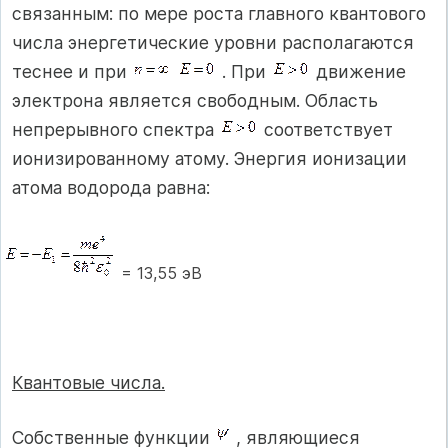
связанным: по мере роста главного квантового
числа энергетические уровни располагаются
теснее и при
. При
движение
электрона является свободным. Область
непрерывного спектра
соответствует
ионизированному атому. Энергия ионизации
атома водорода равна:
= 13,55 эВ
Квантовые числа.
Собственные функции
, являющиеся