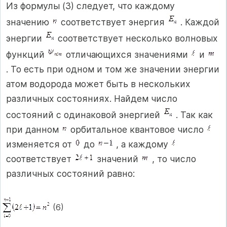
Из формулы (3) следует, что каждому
значению
соответствует энергия
. Каждой
энергии
соответствует несколько волновых
функций
отличающихся значениями
и
. То есть при одном и том же значении энергии
атом водорода может быть в нескольких
различных состояниях. Найдем число
состояний с одинаковой энергией
. Так как
при данном
орбитальное квантовое число
изменяется от
до
, а каждому
соответствует
значений
, то число
различных состояний равно:
(6)