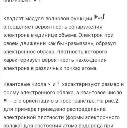
обозначают
f.
Квадрат модуля волновой функции
определяет вероятность обнаружения
электрона в единице объема. Электрон при
своем движении как бы «размазан», образуя
электронное облако, плотность которого
характеризует вероятность нахождения
электрона в различных точках атома.
Квантовые числа
и
характеризуют размер и
форму электронного облака, а квантовое число
- его ориентацию в пространстве. На рис.2.
для примера приведено распределение
электронной плотности (формы электронного
облака) для состояний атома водорода при