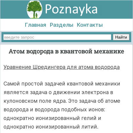
Главная
Разделы
Контакты
Атом водорода в квантовой механике
Уравнение Шредингера для атома водорода
Самой простой задачей квантовой механики
является задача о движении электрона в
кулоновском поле ядра. Это задача об атоме
водорода и водорода подобных ионов:
однократно ионизированный гелий и
однократно ионизированный литий.