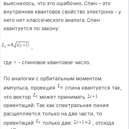
выяснилось, что это ошибочно. Спин – это
внутреннее квантовое свойство электрона – у
него нет классического аналога. Спин
квантуется по закону:
,
где
- спиновое квантовое число.
По аналогии с орбитальным моментом
импульса, проекция
спина квантуется так,
что вектор
может принимать
ориентаций. Так как спектральная линия
расщепляется только на две части, то
ориентаций
только две:
, отсюда