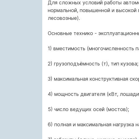
Для сложных условий работы автомо
нормальной, повышенной и высокой 
лесовозные).
Основные технико - эксплуатационн
1) вместимость (многочисленность п
2) грузоподъёмность (т), тип кузова;
3) максимальная конструктивная скор
4) мощность двигателя (кВт, лошади
5) число ведущих осей (мостов);
6) полная и максимальная нагрузка н