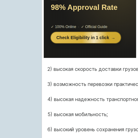
2) высокая скорость доставки грузо
3) возможность перевозки практичес
4) высокая надежность транспортно
5) высокая мобильность;
6) высокий уровень сохранения грузо