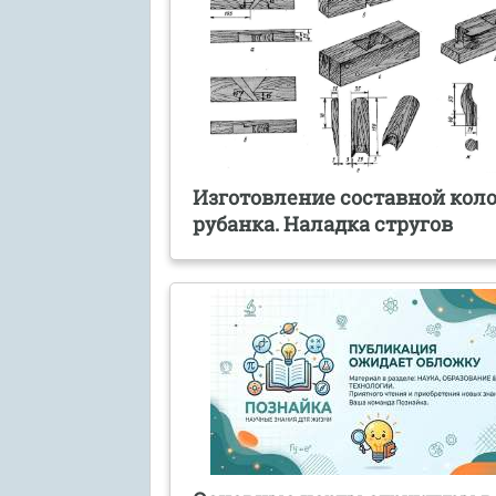
Изготовление составной кол
рубанка. Наладка стругов