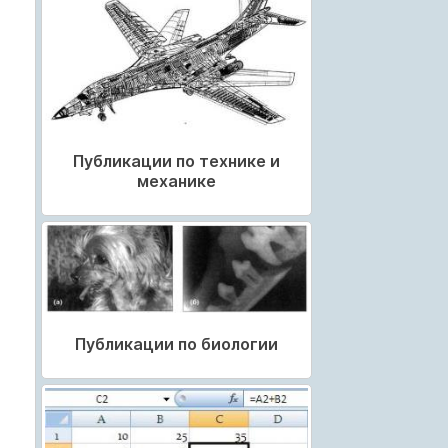
Публикации по технике и
механике
Публикации по биологии