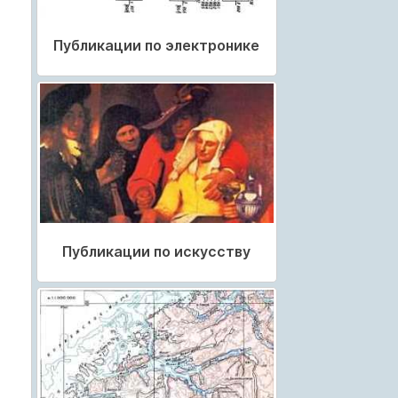
Публикации по электронике
Публикации по искусству