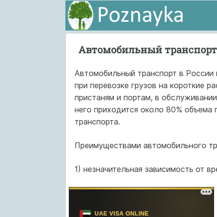
Автомобильный транспорт,
Автомобильный транспорт в России 
при перевозке грузов на короткие р
пристаням и портам, в обслуживании
него приходится около 80% объема 
транспорта.
Преимуществами автомобильного тра
1) незначительная зависимость от вр