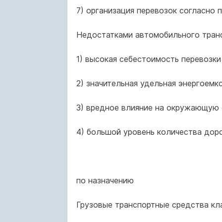
7) организация перевозок согласно п
Недостатками автомобильного транс
1) высокая себестоимость перевозки
2) значительная удельная энергоемк
3) вредное влияние на окружающую 
4) большой уровень количества дор
по назначению
Грузовые транспортные средства кл