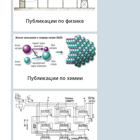
Публикации по физике
Публикации по химии