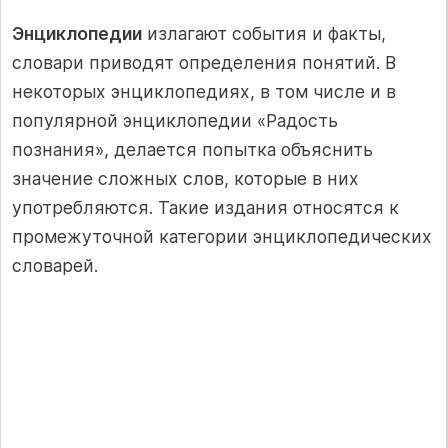
Энциклопедии
излагают события и факты,
словари приводят определения понятий. В
некоторых энциклопедиях, в том числе и в
популярной энциклопедии «Радость
познания», делается попытка объяснить
значение сложных слов, которые в них
употребляются. Такие издания относятся к
промежуточной категории энциклопедических
словарей.