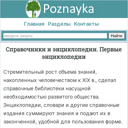
Главная
Разделы
Контакты
Справочники и энциклопедии. Первые
энциклопедии
Стремительный рост объема знаний,
накопленных человечеством к XIX в., сделал
справочные библиотеки насущной
необходимостью развитого общества.
Энциклопедии, словари и другие справочные
издания суммируют знания и подают их в
законченной, удобной для пользования форме.