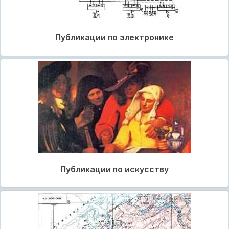
Публикации по электронике
Публикации по искусству