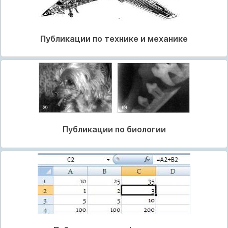
Публикации по технике и механике
Публикации по биологии