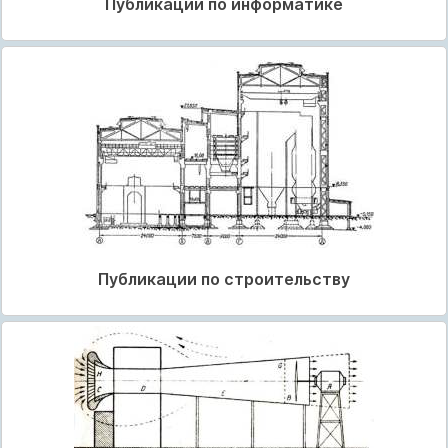
Публикации по информатике
Публикации по строительству