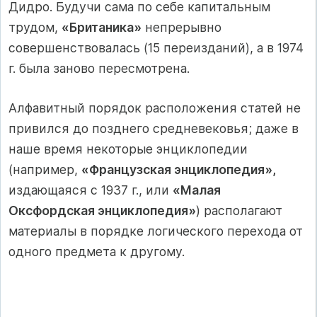
Дидро. Будучи сама по себе капитальным
трудом,
«Британика»
непрерывно
совершенствовалась (15 переизданий), а в 1974
г. была заново пересмотрена.
Алфавитный порядок расположения статей не
привился до позднего средневековья; даже в
наше время некоторые энциклопедии
(например,
«Французская энциклопедия»,
издающаяся с 1937 г., или
«Малая
Оксфордская энциклопедия»
) располагают
материалы в порядке логического перехода от
одного предмета к другому.