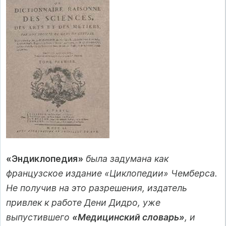
«Эндиклопедия»
была задумана как
французское издание «Циклопедии» Чемберса.
Не получив на это разрешения, издатель
привлек к работе Дени Дидро, уже
выпустившего
«Медицинский словарь»
, и