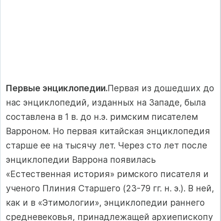
Первые энциклопедии.
Первая из дошедших до
нас энциклопедий, изданных на Западе, была
составлена в 1 в. до н.э. римским писателем
Варроном. Но первая китайская энциклопедия
старше ее на тысячу лет. Через сто лет после
энциклопедии Варрона появилась
«Естественная история» римского писателя и
ученого Плиния Старшего (23-79 гг. н. э.). В ней,
как и в «Этимологии», энциклопедии раннего
средневековья, принадлежащей архиепископу