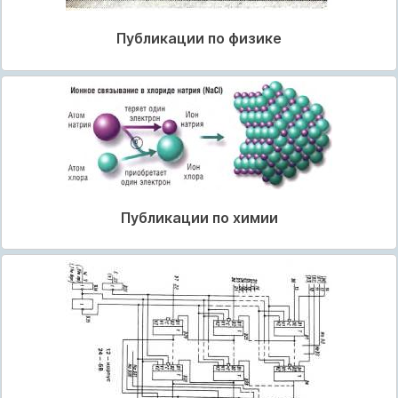
Публикации по физике
Публикации по химии