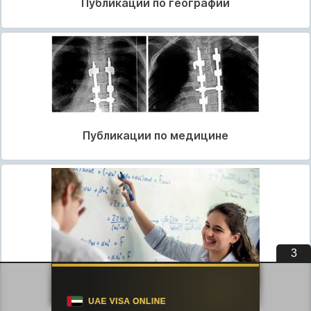
Публикации по географии
Публикации по медицине
3