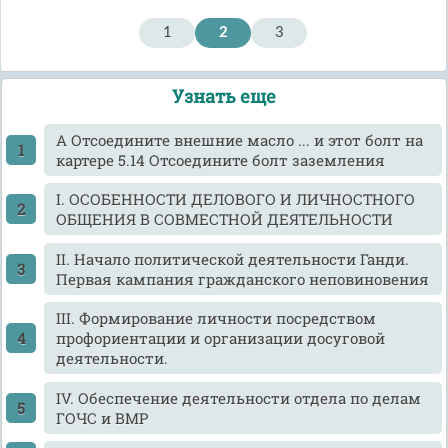
1
2
3
Узнать еще
A Отсоедините внешние масло ... и этот болт на
картере 5.14 Отсоедините болт заземления
I. ОСОБЕННОСТИ ДЕЛОВОГО И ЛИЧНОСТНОГО
ОБЩЕНИЯ В СОВМЕСТНОЙ ДЕЯТЕЛЬНОСТИ
II. Начало политической деятельности Ганди.
Первая кампания гражданского неповиновения
III. Формирование личности посредством
профориентации и организации досуговой
деятельности.
IV. Обеспечение деятельности отдела по делам
ГОЧС и ВМР