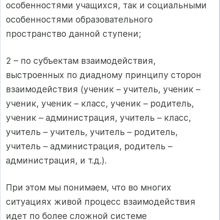
особенностями учащихся, так и социальными
особенностями образовательного
пространство данной ступени;
2 – по субъектам взаимодействия,
выстроенных по диадному принципу сторон
взаимодействия (ученик – учитель, ученик –
ученик, ученик – класс, ученик – родитель,
ученик – администрация, учитель – класс,
учитель – учитель, учитель – родитель,
учитель – администрация, родитель –
администрация, и т.д.).
При этом мы понимаем, что во многих
ситуациях живой процесс взаимодействия
идет по более сложной системе