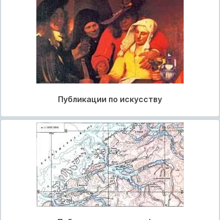
Публикации по искусству