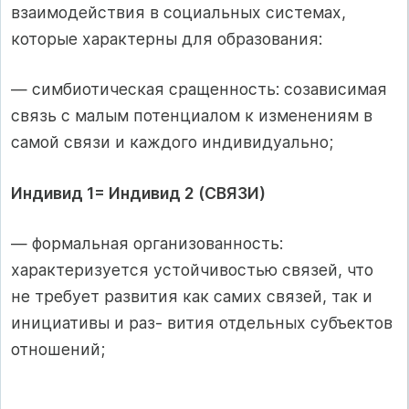
взаимодействия в социальных системах,
которые характерны для образования:
— симбиотическая сращенность: созависимая
связь с малым потенциалом к изменениям в
самой связи и каждого индивидуально;
Индивид 1= Индивид 2 (СВЯЗИ)
— формальная организованность:
характеризуется устойчивостью связей, что
не требует развития как самих связей, так и
инициативы и раз- вития отдельных субъектов
отношений;