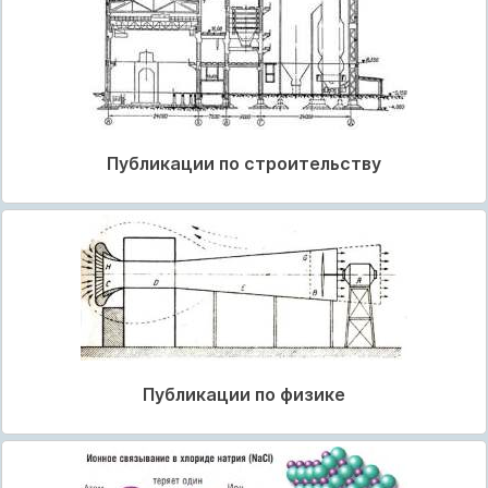
Публикации по строительству
Публикации по физике