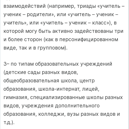
взаимодействий (например, триады «учитель –
ученик – родители», или «учитель – ученик –
учитель», или «учитель – ученик – класс»), в
которой могу быть активно задействованы три
и более сторон (как в персонифицированном
виде, так и в групповом).
3– по типам образовательных учреждений
(детские сады разных видов,
общеобразовательная школа, центр
образования, школа-интернат, лицей,
гимназия, специализированные школы разных
видов, учреждения дополнительного
образования, колледжи, вузы разных видов и
т.д.).