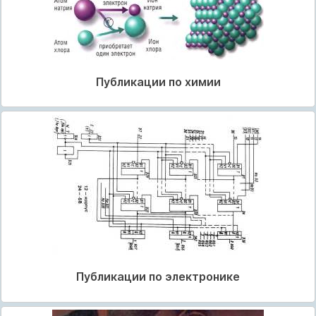
Публикации по химии
Публикации по электронике