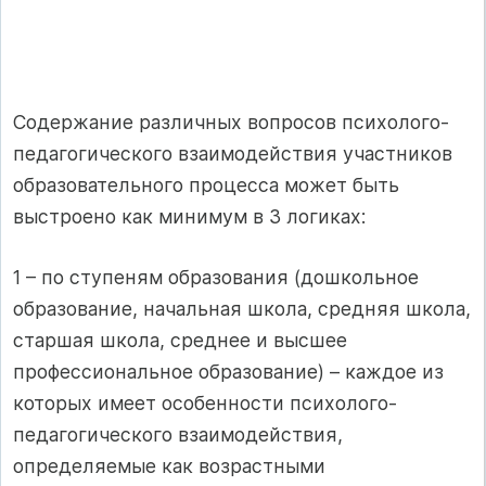
Содержание различных вопросов психолого-
педагогического взаимодействия участников
образовательного процесса может быть
выстроено как минимум в 3 логиках:
1 – по ступеням образования (дошкольное
образование, начальная школа, средняя школа,
старшая школа, среднее и высшее
профессиональное образование) – каждое из
которых имеет особенности психолого-
педагогического взаимодействия,
определяемые как возрастными