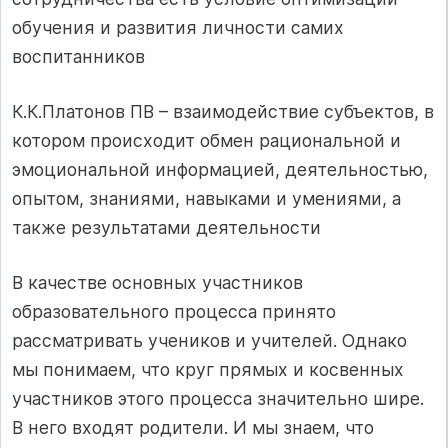
обучения и развития личности самих
воспитанников
К.К.Платонов ПВ – взаимодействие субъектов, в
котором происходит обмен рациональной и
эмоциональной информацией, деятельностью,
опытом, знаниями, навыками и умениями, а
также результатами деятельности
В качестве основных участников
образовательного процесса принято
рассматривать учеников и учителей. Однако
мы понимаем, что круг прямых и косвенных
участников этого процесса значительно шире.
В него входят родители. И мы знаем, что