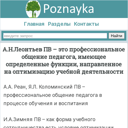
Главная
Разделы
Контакты
А.Н.Леонтьев ПВ – это профессиональное
общение педагога, имеющее
определенные функции, направленное
на оптимизацию учебной деятельности
А.А. Реан, Я.Л. Коломинский ПВ –
профессиональное общение педагога в
процессе обучения и воспитания
И.А.Зимняя ПВ – как форма учебного
сотрудничества есть условие оптимизации