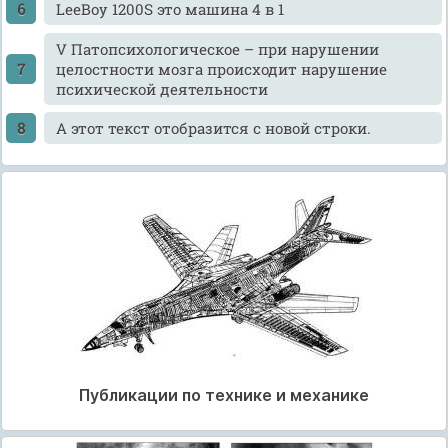
LeeBoy 1200S это машина 4 в 1
V Патопсихологическое – при нарушении
целостности мозга происходит нарушение
психической деятельности
А этот текст отобразится с новой строки.
Публикации по технике и механике