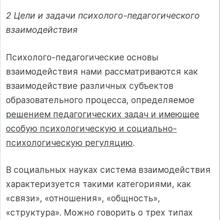
2 Цели и задачи психолого-педагогического
взаимодействия
Психолого-педагогические основы
взаимодействия нами рассматриваются как
взаимодействие различных субъектов
образовательного процесса, определяемое
решением педагогических задач и имеющее
особую психологическую и социально-
психологическую регуляцию
.
В социальных науках система взаимодействия
характеризуется такими категориями, как
«связи», «отношения», «общность»,
«структура». Можно говорить о трех типах