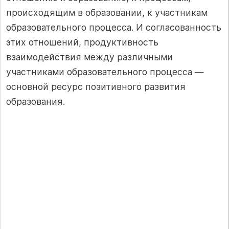
происходящим в образовании, к участникам
образовательного процесса. И согласованность
этих отношений, продуктивность
взаимодействия между различными
участниками образовательного процесса —
основной ресурс позитивного развития
образования.