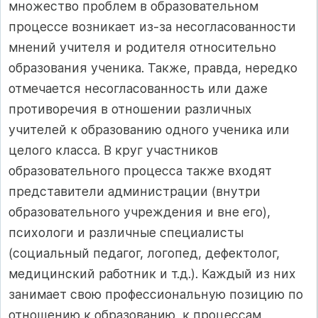
множество проблем в образовательном
процессе возникает из-за несогласованности
мнений учителя и родителя относительно
образования ученика. Также, правда, нередко
отмечается несогласованность или даже
противоречия в отношении различных
учителей к образованию одного ученика или
целого класса. В круг участников
образовательного процесса также входят
представители администрации (внутри
образовательного учреждения и вне его),
психологи и различные специалисты
(социальный педагог, логопед, дефектолог,
медицинский работник и т.д.). Каждый из них
занимает свою профессиональную позицию по
отношению к образованию, к процессам,