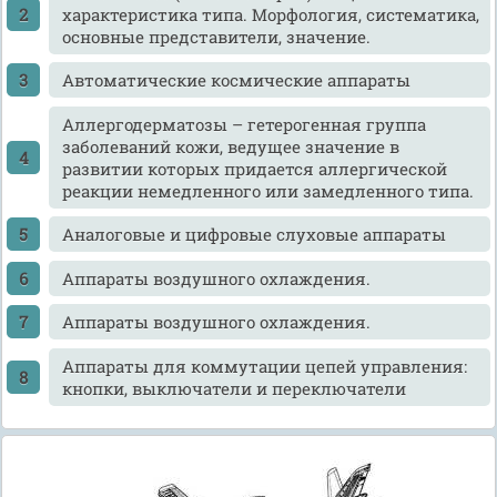
характеристика типа. Морфология, систематика,
основные представители, значение.
Автоматические космические аппараты
Аллергодерматозы – гетерогенная группа
заболеваний кожи, ведущее значение в
развитии которых придается аллергической
реакции немедленного или замедленного типа.
Аналоговые и цифровые слуховые аппараты
Аппараты воздушного охлаждения.
Аппараты воздушного охлаждения.
Аппараты для коммутации цепей управления:
кнопки, выключатели и переключатели