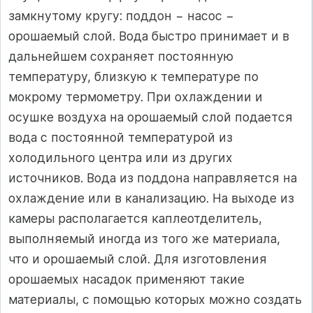
замкнутому кругу: поддон − насос −
орошаемый слой. Вода быстро принимает и в
дальнейшем сохраняет постоянную
температуру, близкую к температуре по
мокрому термометру. При охлаждении и
осушке воздуха на орошаемый слой подается
вода с постоянной температурой из
холодильного центра или из других
источников. Вода из поддона направляется на
охлаждение или в канализацию. На выходе из
камеры располагается каплеотделитель,
выполняемый иногда из того же материала,
что и орошаемый слой. Для изготовления
орошаемых насадок применяют такие
материалы, с помощью которых можно создать