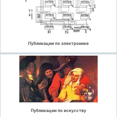
Публикации по электронике
Публикации по искусству