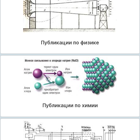
Публикации по физике
Публикации по химии