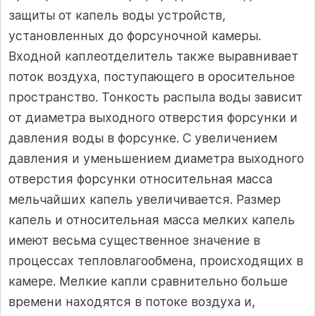
защиты от капель воды устройств,
установленных до форсуночной камеры.
Входной каплеотделитель также выравнивает
поток воздуха, поступающего в оросительное
пространство. Тонкость распыла воды зависит
от диаметра выходного отверстия форсунки и
давления воды в форсунке. С увеличением
давления и уменьшением диаметра выходного
отверстия форсунки относительная масса
мельчайших капель увеличивается. Размер
капель и относительная масса мелких капель
имеют весьма существенное значение в
процессах тепловлагообмена, происходящих в
камере. Мелкие капли сравнительно больше
времени находятся в потоке воздуха и,