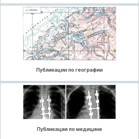
Публикации по географии
Публикации по медицине