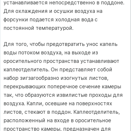
устанавливается непосредственно в поддоне.
Для охлаждения и осушки воздуха на
форсунки подается холодная вода с
постоянной температурой.
Для того, чтобы предотвратить унос капель
воды потоком воздуха, на выходе из
оросительного пространства устанавливают
каплеотделитель. Он представляет собой
набор зигзагообразно изогнутых листов,
перекрывающих поперечное сечение камеры
так, что образуются извилистые проходы для
воздуха. Капли, осевшие на поверхностях
листов, стекают в поддон. Каплеотделитель,
расположенный на входе в оросительное
пространство камеры, предназначен для