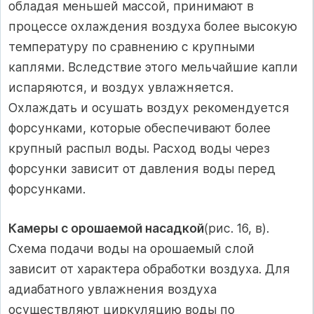
обладая меньшей массой, принимают в
процессе охлаждения воздуха более высокую
температуру по сравнению с крупными
каплями. Вследствие этого мельчайшие капли
испаряются, и воздух увлажняется.
Охлаждать и осушать воздух рекомендуется
форсунками, которые обеспечивают более
крупный распыл воды. Расход воды через
форсунки зависит от давления воды перед
форсунками.
Камеры с орошаемой насадкой
(рис. 16, в).
Схема подачи воды на орошаемый слой
зависит от характера обработки воздуха. Для
адиабатного увлажнения воздуха
осуществляют циркуляцию воды по