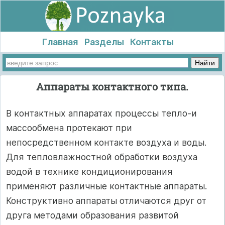
Главная
Разделы
Контакты
Аппараты контактного типа.
В контактных аппаратах процессы тепло-и
массообмена протекают при
непосредственном контакте воздуха и воды.
Для тепловлажностной обработки воздуха
водой в технике кондиционирования
применяют различные контактные аппараты.
Конструктивно аппараты отличаются друг от
друга методами образования развитой