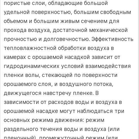
пористые слои, обладающие большой
удельной поверхностью, большим свободным
объемом и большим живым сечением для
прохода воздуха, достаточной механической
прочностью и долговечностью. Эффективность
тепловлажностной обработки воздуха в
камерах с орошаемой насадкой зависит от
гидродинамических условий взаимодействия
пленки волы, стекающей по поверхности
орошаемого слоя, и воздушного потока,
движущегося навстречу пленке. В
зависимости от расходов воды и воздуха в
орошаемой насадке могут наблюдаться три
основных режима движения: режим
раздельного течения воды и воздуха (или
пленочный), промежуточный режим (или