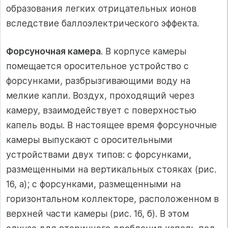
образования легких отрицательных ионов
вследствие баллоэлектрического эффекта.
Форсуночная камера
. В корпусе камеры
помещается оросительное устройство с
форсунками, разбрызгивающими воду на
мелкие капли. Воздух, проходящий через
камеру, взаимодействует с поверхностью
капель воды. В настоящее время форсуночные
камеры выпускают с оросительными
устройствами двух типов: с форсунками,
размещенными на вертикальных стояках (рис.
16, а); с форсунками, размещенными на
горизонтальном коллекторе, расположенном в
верхней части камеры (рис. 16, б). В этом