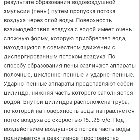
результате образования водовоздушной
эмульсии (пены) путем пропуска потока
воздуха через слой воды. Поверхность
взаимодействия воздуха с водой имеет очень
сложную форму, которую приобретает вода,
находящаяся в совместном движении с
диспергированным потоком воздуха. По
способу образования пены различают аппараты
полочные, циклонно-пенные и ударно-пенные.
Ударно-пенные аппараты представляют собой
цилиндр, нижняя часть которого заполняется
водой. Внутри цилиндра расположена труба,
по которой на поверхность воды направляется
поток воздуха со скоростью 15…25 м/с. Под
воздействием воздушного потока часть воды
поднимается в реактивное пространство