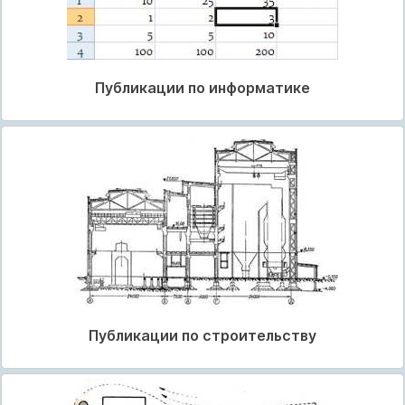
Публикации по информатике
Публикации по строительству