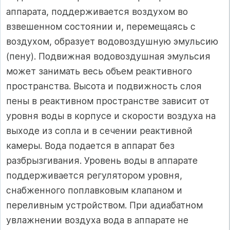
аппарата, поддерживается воздухом во
взвешенном состоянии и, перемещаясь с
воздухом, образует водовоздушную эмульсию
(пену). Подвижная водовоздушная эмульсия
может занимать весь объем реактивного
пространства. Высота и подвижность слоя
пены в реактивном пространстве зависит от
уровня воды в корпусе и скорости воздуха на
выходе из сопла и в сечении реактивной
камеры. Вода подается в аппарат без
разбрызгивания. Уровень воды в аппарате
поддерживается регулятором уровня,
снабженного поплавковым клапаном и
переливным устройством. При адиабатном
увлажнении воздуха вода в аппарате не