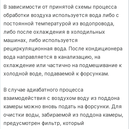
В зависимости от принятой схемы процесса
обработки воздуха используется вода либо с
постоянной температурой из водопровода,
либо после охлаждения в холодильных
машинах, либо используется
рециркуляционная вода. После кондиционера
вода направляется в канализацию, на
охлаждение или частично на подмешивание к
холодной воде, подаваемой к форсункам.
В случае адиабатного процесса
взаимодействия с воздухом воду из поддона
камеры можно вновь подать на форсунки. Для
очистки воды, забираемой из поддона камеры,
предусмотрен фильтр, который