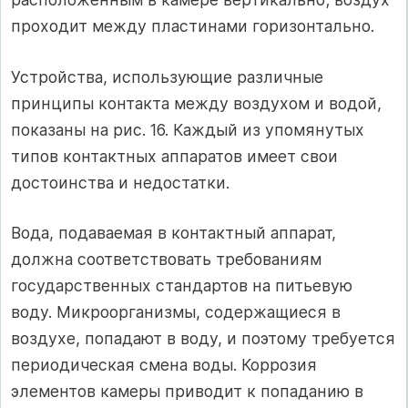
проходит между пластинами горизонтально.
Устройства, использующие различные
принципы контакта между воздухом и водой,
показаны на рис. 16. Каждый из упомянутых
типов контактных аппаратов имеет свои
достоинства и недостатки.
Вода, подаваемая в контактный аппарат,
должна соответствовать требованиям
государственных стандартов на питьевую
воду. Микроорганизмы, содержащиеся в
воздухе, попадают в воду, и поэтому требуется
периодическая смена воды. Коррозия
элементов камеры приводит к попаданию в