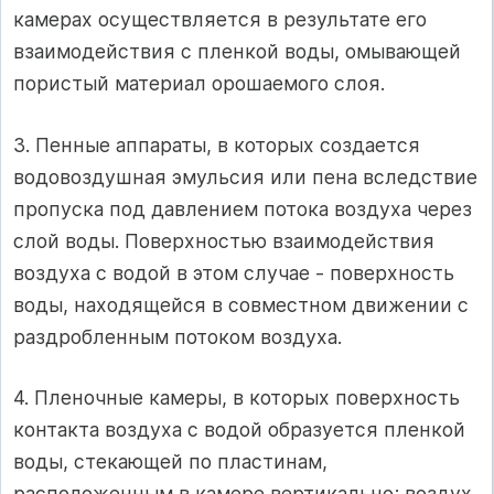
камерах осуществляется в результате его
взаимодействия с пленкой воды, омывающей
пористый материал орошаемого слоя.
3. Пенные аппараты, в которых создается
водовоздушная эмульсия или пена вследствие
пропуска под давлением потока воздуха через
слой воды. Поверхностью взаимодействия
воздуха с водой в этом случае ‑ поверхность
воды, находящейся в совместном движении с
раздробленным потоком воздуха.
4. Пленочные камеры, в которых поверхность
контакта воздуха с водой образуется пленкой
воды, стекающей по пластинам,
расположенным в камере вертикально; воздух