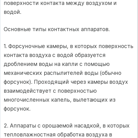
поверхности контакта между воздухом и
водой.
Основные типы контактных аппаратов.
1. Форсуночные камеры, в которых поверхность
контакта воздуха с водой образуется
дроблением воды на капли с помощью
механических распылителей воды (обычно
форсунок). Проходящий через камеры воздух
взаимодействует с поверхностью
многочисленных капель, вылетающих из
форсунок.
2. Аппараты с орошаемой насадкой, в которых
тепловлажностная обработка воздуха в