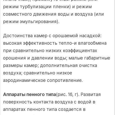
режим турбулизации пленки) и режим
совместного движения воды и воздуха (или
режим эмульгирования).
Достоинства камер с орошаемой насадкой:
высокая эффективность тепло-и влагообмена
при сравнительно низких коэффициентах
орошения и давлении воды; малые габаритные
размеры камер; дополнительная очистка
воздуха; сравнительно низкое
аэродинамическое сопротивление.
Аппараты пенного типа
(рис. 16, г). Развитая
поверхность контакта воздуха с водой в
аппаратах пенного типа создается в