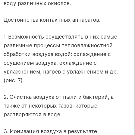
воду различных окислов.
Достоинства контактных аппаратов:
1. Возможность осуществлять в них самые
различные процессы тепловлажностной
обработки воздуха водой: охлаждение с
осушением воздуха, охлаждение с
увлажнением, нагрев с увлажнением и др.
(рис. 7).
2. Очистка воздуха от пыли и бактерий, а
также от некоторых газов, которые
растворяются в воде.
3. Ионизация воздуха в результате