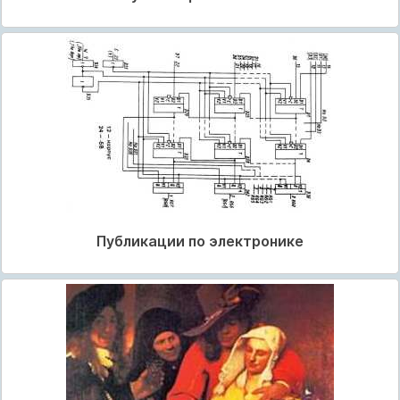
Публикации по электронике