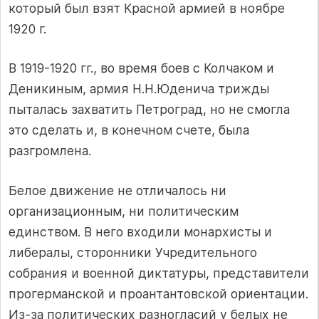
который был взят Красной армией в ноябре
1920 г.
В 1919-1920 гг., во время боев с Колчаком и
Деникиным, армия Н.Н.Юденича трижды
пыталась захватить Петроград, но не смогла
это сделать и, в конечном счете, была
разгромлена.
Белое движение не отличалось ни
организационным, ни политическим
единством. В него входили монархисты и
либералы, сторонники Учредительного
собрания и военной диктатуры, представители
прогерманской и проантантовской ориентации.
Из-за политических разногласий у белых не