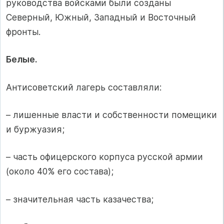
руководства войсками были созданы
Северный, Южный, Западный и Восточный
фронты.
Белые.
Антисоветский лагерь составляли:
– лишенные власти и собственности помещики
и буржуазия;
– часть офицерского корпуса русской армии
(около 40% его состава);
– значительная часть казачества;