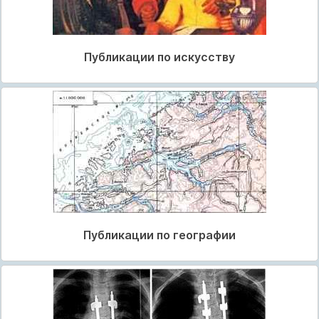
Публикации по искусству
Публикации по географии