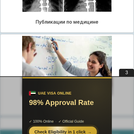
Публикации по медицине
3
Публикации по педагогике
Разделы публикаций