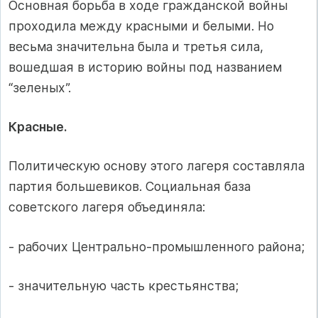
Основная борьба в ходе гражданской войны
проходила между красными и белыми. Но
весьма значительна была и третья сила,
вошедшая в историю войны под названием
“зеленых”.
Красные.
Политическую основу этого лагеря составляла
партия большевиков. Социальная база
советского лагеря объединяла:
- рабочих Центрально-промышленного района;
- значительную часть крестьянства;