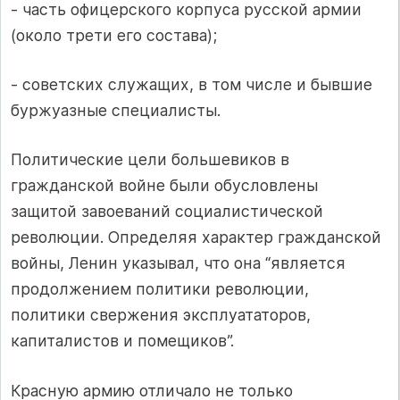
- часть офицерского корпуса русской армии
(около трети его состава);
- советских служащих, в том числе и бывшие
буржуазные специалисты.
Политические цели большевиков в
гражданской войне были обусловлены
защитой завоеваний социалистической
революции. Определяя характер гражданской
войны, Ленин указывал, что она “является
продолжением политики революции,
политики свержения эксплуататоров,
капиталистов и помещиков”.
Красную армию отличало не только