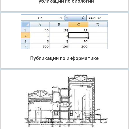
Публикации по биологии
Публикации по информатике