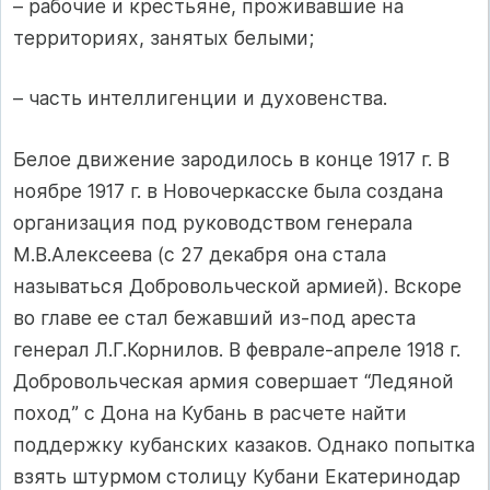
– рабочие и крестьяне, проживавшие на
территориях, занятых белыми;
– часть интеллигенции и духовенства.
Белое движение зародилось в конце 1917 г. В
ноябре 1917 г. в Новочеркасске была создана
организация под руководством генерала
М.В.Алексеева (с 27 декабря она стала
называться Добровольческой армией). Вскоре
во главе ее стал бежавший из-под ареста
генерал Л.Г.Корнилов. В феврале-апреле 1918 г.
Добровольческая армия совершает “Ледяной
поход” с Дона на Кубань в расчете найти
поддержку кубанских казаков. Однако попытка
взять штурмом столицу Кубани Екатеринодар