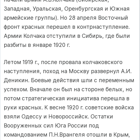
Западная, Уральская, Оренбургская и Южная
армейские группы). Но 28 апреля Восточный
фронт красных перешел в контрнаступление.
Армии Колчака отступили в Сибирь, где были
разбиты в январе 1920 г.
Летом 1919 г., после провала колчаковского
наступления, поход на Москву развернул А.И.
Деникин. Боевые действия шли с переменным
успехом. Вначале он был на стороне белых, но
потом стратегическая инициатива перешла в
руки красных. К весне 1920 г. советские войска
взяли Одессу и Новороссийск. Остатки
Вооруженных сил Юга России под
командованием П.Н.Врангеля отошли в Крым,