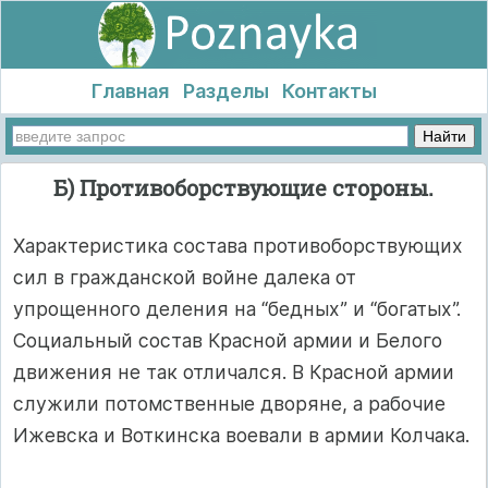
Главная
Разделы
Контакты
Б) Противоборствующие стороны.
Характеристика состава противоборствующих
сил в гражданской войне далека от
упрощенного деления на “бедных” и “богатых”.
Социальный состав Красной армии и Белого
движения не так отличался. В Красной армии
служили потомственные дворяне, а рабочие
Ижевска и Воткинска воевали в армии Колчака.