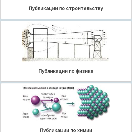
Публикации по строительству
Публикации по физике
Публикации по химии