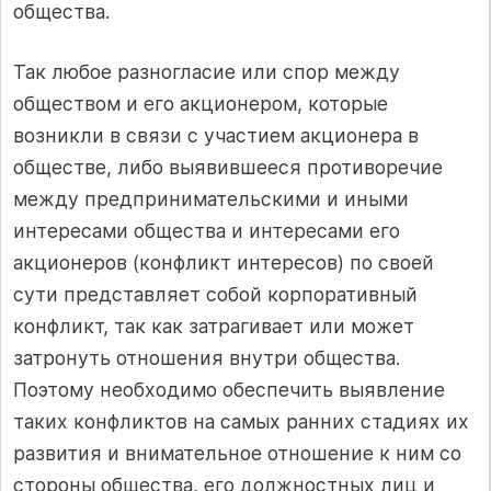
общества.
Так любое разногласие или спор между
обществом и его акционером, которые
возникли в связи с участием акционера в
обществе, либо выявившееся противоречие
между предпринимательскими и иными
интересами общества и интересами его
акционеров (конфликт интересов) по своей
сути представляет собой корпоративный
конфликт, так как затрагивает или может
затронуть отношения внутри общества.
Поэтому необходимо обеспечить выявление
таких конфликтов на самых ранних стадиях их
развития и внимательное отношение к ним со
стороны общества, его должностных лиц и