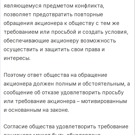
являющемуся предметом конфликта,
позволяет предотвратить повторные
обращения акционера к обществу с тем же
требованием или просьбой и создать условия,
обеспечивающие акционеру возможность
осуществить и защитить свои права и
интересы.
Поэтому ответ общества на обращение
акционера должен полным и обстоятельным, а
сообщение об отказе удовлетворить просьбу
или требование акционера – мотивированным
и основанным на законе.
Согласие общества удовлетворить требование