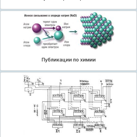
Публикации по химии