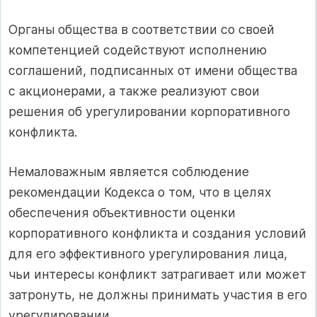
Органы общества в соответствии со своей
компетенцией содействуют исполнению
соглашений, подписанных от имени общества
с акционерами, а также реализуют свои
решения об урегулировании корпоративного
конфликта.
Немаловажным является соблюдение
рекомендации Кодекса о том, что в целях
обеспечения объективности оценки
корпоративного конфликта и создания условий
для его эффективного урегулирования лица,
чьи интересы конфликт затрагивает или может
затронуть, не должны принимать участия в его
урегулировании.