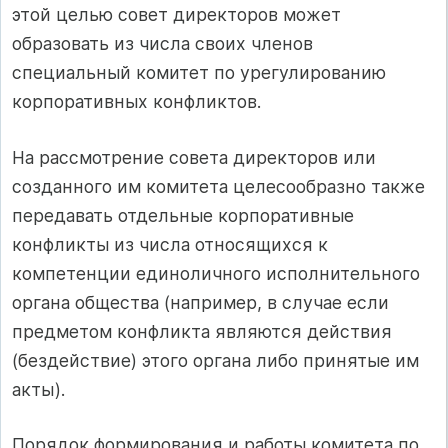
этой целью совет директоров может
образовать из числа своих членов
специальный комитет по урегулированию
корпоративных конфликтов.
На рассмотрение совета директоров или
созданного им комитета целесообразно также
передавать отдельные корпоративные
конфликты из числа относящихся к
компетенции единоличного исполнительного
органа общества (например, в случае если
предметом конфликта являются действия
(бездействие) этого органа либо принятые им
акты).
Порядок формирования и работы комитета по