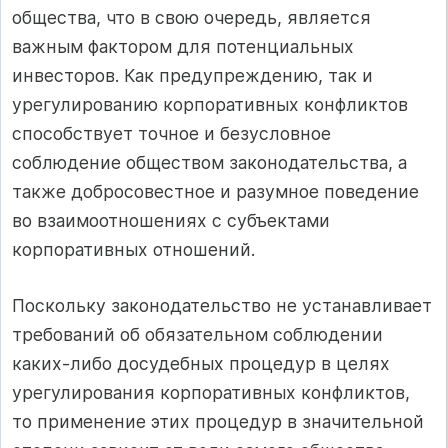
общества, что в свою очередь, является
важным фактором для потенциальных
инвесторов. Как предупреждению, так и
урегулированию корпоративных конфликтов
способствует точное и безусловное
соблюдение обществом законодательства, а
также добросовестное и разумное поведение
во взаимоотношениях с субъектами
корпоративных отношений.
Поскольку законодательство не устанавливает
требований об обязательном соблюдении
каких-либо досудебных процедур в целях
урегулирования корпоративных конфликтов,
то применение этих процедур в значительной