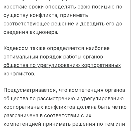
короткие сроки определять свою позицию по
существу конфликта, принимать
соответствующее решение и доводить его до
сведения акционера.
Кодексом также определяется наиболее
оптимальный п
орядок работы органов
общества по урегулированию корпоративных
конфликтов.
Предусматривается, что компетенция органов
общества по рассмотрению и урегулированию
корпоративных конфликтов должна быть четко
разграничена в соответствии с их
компетенцией принимать решения по тем или