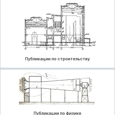
Публикации по строительству
Публикации по физике