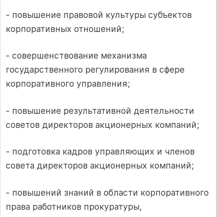
- повышение правовой культуры субъектов
корпоративных отношений;
- совершенствование механизма
государственного регулирования в сфере
корпоративного управления;
- повышение результативной деятельности
советов директоров акционерных компаний;
- подготовка кадров управляющих и членов
совета директоров акционерных компаний;
- повышений знаний в области корпоративного
права работников прокуратуры,