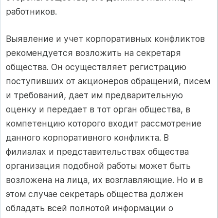
работников.
Выявление и учет корпоративных конфликтов
рекомендуется возложить на секретаря
общества. Он осуществляет регистрацию
поступивших от акционеров обращений, писем
и требований, дает им предварительную
оценку и передает в тот орган общества, в
компетенцию которого входит рассмотрение
данного корпоративного конфликта. В
филиалах и представительствах общества
организация подобной работы может быть
возложена на лица, их возглавляющие. Но и в
этом случае секретарь общества должен
обладать всей полнотой информации о