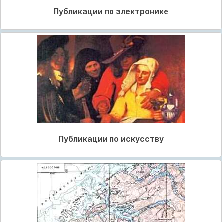
Публикации по электронике
Публикации по искусству