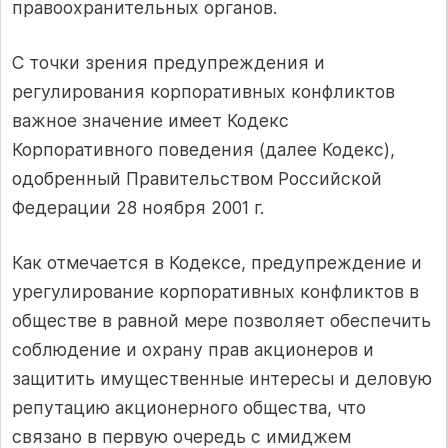
правоохранительных органов.
С точки зрения предупреждения и
регулирования корпоративных конфликтов
важное значение имеет Кодекс
Корпоративного поведения (далее Кодекс),
одобренный Правительством Российской
Федерации 28 ноября 2001 г.
Как отмечается в Кодексе, предупреждение и
урегулирование корпоративных конфликтов в
обществе в равной мере позволяет обеспечить
соблюдение и охрану прав акционеров и
защитить имущественные интересы и деловую
репутацию акционерного общества, что
связано в первую очередь с имиджем