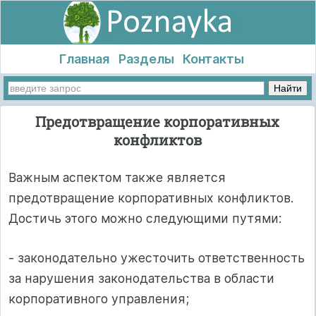
Главная
Разделы
Контакты
Предотвращение корпоративных
конфликтов
Важным аспектом также является
предотвращение корпоративных конфликтов.
Достичь этого можно следующими путями:
- законодательно ужесточить ответственность
за нарушения законодательства в области
корпоративного управления;