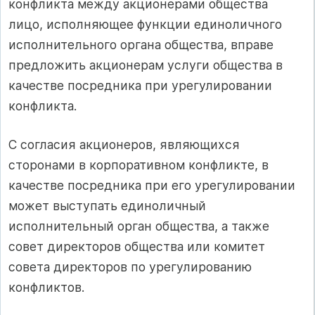
конфликта между акционерами общества
лицо, исполняющее функции единоличного
исполнительного органа общества, вправе
предложить акционерам услуги общества в
качестве посредника при урегулировании
конфликта.
С согласия акционеров, являющихся
сторонами в корпоративном конфликте, в
качестве посредника при его урегулировании
может выступать единоличный
исполнительный орган общества, а также
совет директоров общества или комитет
совета директоров по урегулированию
конфликтов.