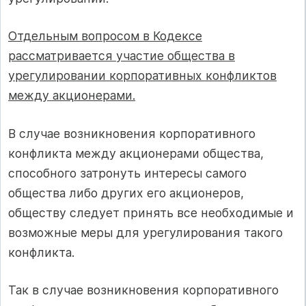
Отдельным вопросом в Кодексе
рассматривается участие общества в
урегулировании корпоративных конфликтов
между акционерами.
В случае возникновения корпоративного
конфликта между акционерами общества,
способного затронуть интересы самого
общества либо других его акционеров,
обществу следует принять все необходимые и
возможные меры для урегулирования такого
конфликта.
Так в случае возникновения корпоративного