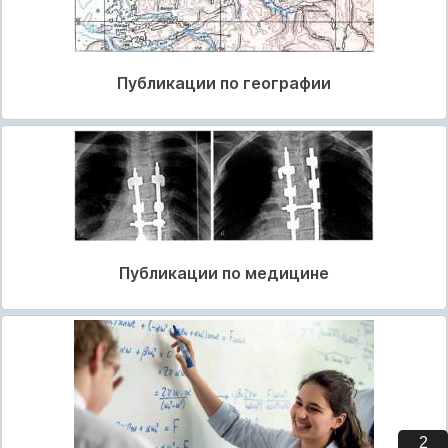
Публикации по географии
Публикации по медицине
1