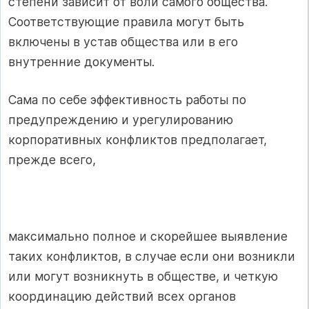
степени зависит от воли самого общества.
Соответствующие правила могут быть
включены в устав общества или в его
внутренние документы.
Сама по себе эффективность работы по
предупреждению и урегулированию
корпоративных конфликтов предполагает,
прежде всего,
максимально полное и скорейшее выявление
таких конфликтов, в случае если они возникли
или могут возникнуть в обществе, и четкую
координацию действий всех органов