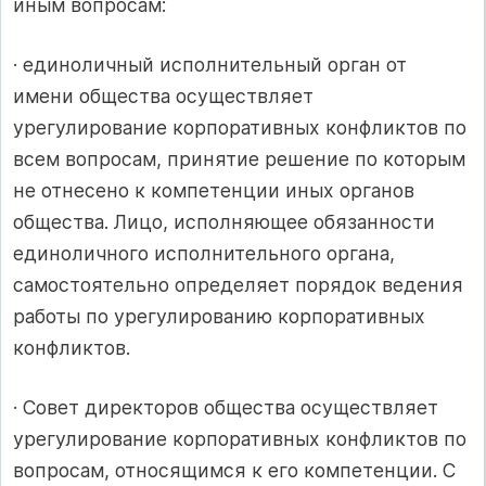
иным вопросам:
· единоличный исполнительный орган от
имени общества осуществляет
урегулирование корпоративных конфликтов по
всем вопросам, принятие решение по которым
не отнесено к компетенции иных органов
общества. Лицо, исполняющее обязанности
единоличного исполнительного органа,
самостоятельно определяет порядок ведения
работы по урегулированию корпоративных
конфликтов.
· Совет директоров общества осуществляет
урегулирование корпоративных конфликтов по
вопросам, относящимся к его компетенции. С