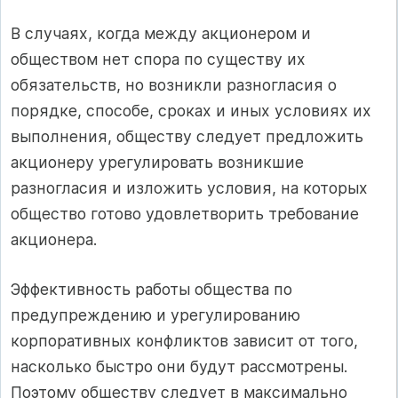
В случаях, когда между акционером и
обществом нет спора по существу их
обязательств, но возникли разногласия о
порядке, способе, сроках и иных условиях их
выполнения, обществу следует предложить
акционеру урегулировать возникшие
разногласия и изложить условия, на которых
общество готово удовлетворить требование
акционера.
Эффективность работы общества по
предупреждению и урегулированию
корпоративных конфликтов зависит от того,
насколько быстро они будут рассмотрены.
Поэтому обществу следует в максимально