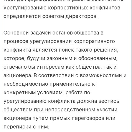
урегулированию корпоративных конфликтов
определяется советом директоров.
Основной задачей органов общества в
процессе урегулирования корпоративного
конфликта является поиск такого решения,
которое, будучи законным и обоснованным,
отвечало бы интересам как общества, так и
акционера. В соответствии с возможностями и
необходимостью применительно к
конкретным условиям, работа по
урегулированию конфликта должна вестись
обществом при непосредственном участии
акционера путем прямых переговоров или
переписки с ним.