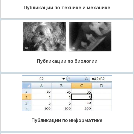
Публикации по технике и механике
Публикации по биологии
Публикации по информатике