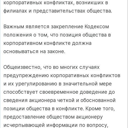
корпоративных конфликтах, возникших в
филиалах и представительствах общества.
Важным является закрепление Кодексом
положения о том, что позиция общества в
корпоративном конфликте должна
основываться на законе.
Общеизвестно, что во многих случаях
предупреждению корпоративных конфликтов
и их урегулированию в значительной мере
способствует своевременное доведение до
сведения акционера четкой и обоснованной
позиции общества в конфликте. Кроме того,
предоставление обществом акционеру
исчерпывающей информации по вопросу,