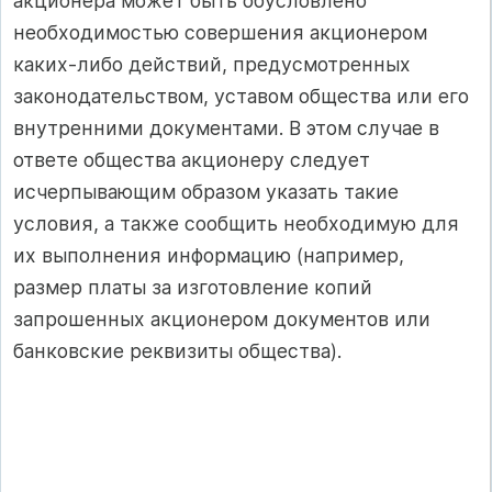
акционера может быть обусловлено
необходимостью совершения акционером
каких-либо действий, предусмотренных
законодательством, уставом общества или его
внутренними документами. В этом случае в
ответе общества акционеру следует
исчерпывающим образом указать такие
условия, а также сообщить необходимую для
их выполнения информацию (например,
размер платы за изготовление копий
запрошенных акционером документов или
банковские реквизиты общества).