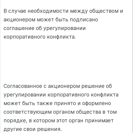
В случае необходимости между обществом и
акционером может быть подписано
соглашение об урегулировании
корпоративного конфликта.
Согласованное с акционером решение об
урегулировании корпоративного конфликта
может быть также принято и оформлено
соответствующим органом общества в том
порядке, в котором этот орган принимает
другие свои решения.