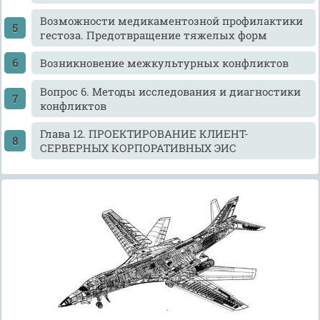
Возможности медикаментозной профилактики
гестоза. Предотвращение тяжелых форм
Возникновение межкультурных конфликтов
Вопрос 6. Методы исследования и диагностики
конфликтов
Глава 12. ПРОЕКТИРОВАНИЕ КЛИЕНТ-
СЕРВЕРНЫХ КОРПОРАТИВНЫХ ЭИС