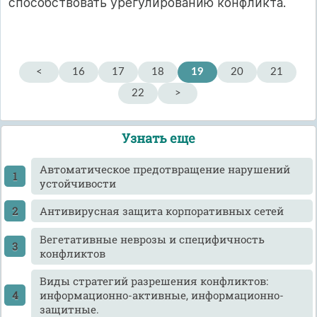
способствовать урегулированию конфликта.
<
16
17
18
19
20
21
22
>
Узнать еще
Автоматическое предотвращение нарушений
устойчивости
Антивирусная защита корпоративных сетей
Вегетативные неврозы и специфичность
конфликтов
Виды стратегий разрешения конфликтов:
информационно-активные, информационно-
защитные.