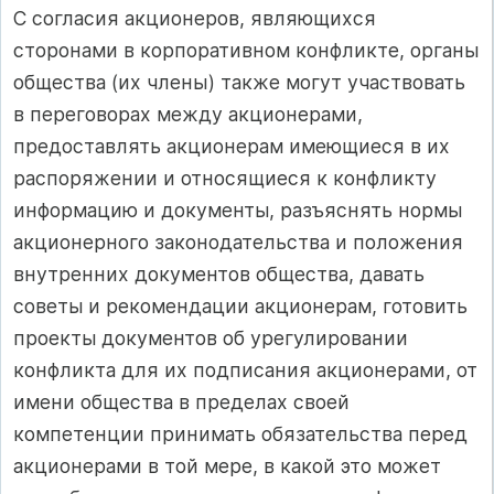
С согласия акционеров, являющихся
сторонами в корпоративном конфликте, органы
общества (их члены) также могут участвовать
в переговорах между акционерами,
предоставлять акционерам имеющиеся в их
распоряжении и относящиеся к конфликту
информацию и документы, разъяснять нормы
акционерного законодательства и положения
внутренних документов общества, давать
советы и рекомендации акционерам, готовить
проекты документов об урегулировании
конфликта для их подписания акционерами, от
имени общества в пределах своей
компетенции принимать обязательства перед
акционерами в той мере, в какой это может