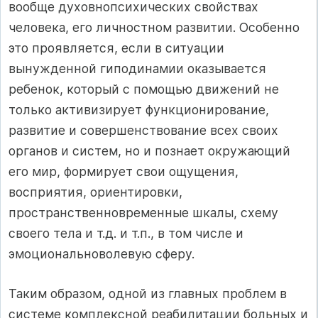
вообще духовнопсихических свойствах
человека, его личностном развитии. Особенно
это проявляется, если в ситуации
вынужденной гиподинамии оказывается
ребенок, который с помощью движений не
только активизирует функционирование,
развитие и совершенствование всех своих
органов и систем, но и познает окружающий
его мир, формирует свои ощущения,
восприятия, ориентировки,
пространственновременные шкалы, схему
своего тела и т.д. и т.п., в том числе и
эмоциональноволевую сферу.
Таким образом, одной из главных проблем в
системе комплексной реабилитации больных и