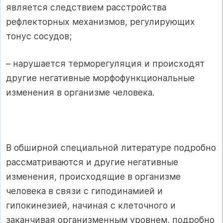
является следствием расстройства
рефлекторных механизмов, регулирующих
тонус сосудов;
– нарушается терморегуляция и происходят
другие негативные морфофункциональные
изменения в организме человека.
В обширной специальной литературе подробно
рассматриваются и другие негативные
изменения, происходящие в организме
человека в связи с гиподинамией и
гипокинезией, начиная с клеточного и
заканчивая организменным уровнем, подробно