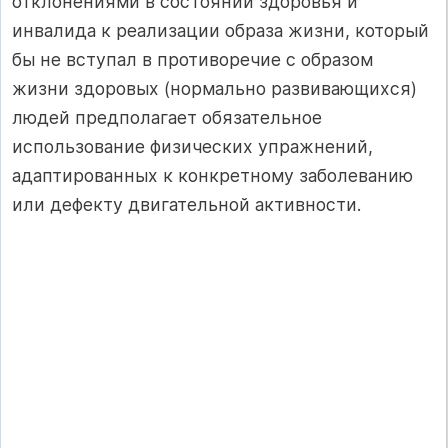
отклонениями в состоянии здоровья и
инвалида к реализации образа жизни, который
бы не вступал в противоречие с образом
жизни здоровых (нормально развивающихся)
людей предполагает обязательное
использование физических упражнений,
адаптированных к конкретному заболеванию
или дефекту двигательной активности.