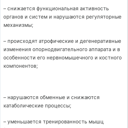
– снижается функциональная активность
органов и систем и нарушаются регуляторные
механизмы;
– происходят атрофические и дегенеративные
изменения опорнодвигательного аппарата и в
особенности его нервномышечного и костного
компонентов;
– нарушаются обменные и снижаются
катаболические процессы;
– уменьшается тренированность мышц