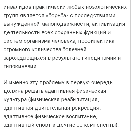
инвалидов практически любых нозологических
групп является «борьба» с последствиями
вынужденной малоподвижности, активизация
деятельности всех сохранных функций и
систем организма человека, профилактика
огромного количества болезней,
зарождающихся в результате гиподинамии и
гипокинезии.
И именно эту проблему в первую очередь
должна решать адаптивная физическая
культура (физическая реабилитация,
адаптивная двигательная рекреация,
адаптивное физическое воспитание,
адаптивный спорт и другие ее компоненты).