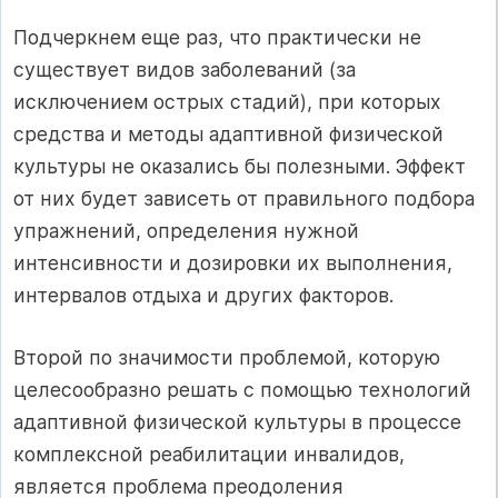
Подчеркнем еще раз, что практически не
существует видов заболеваний (за
исключением острых стадий), при которых
средства и методы адаптивной физической
культуры не оказались бы полезными. Эффект
от них будет зависеть от правильного подбора
упражнений, определения нужной
интенсивности и дозировки их выполнения,
интервалов отдыха и других факторов.
Второй по значимости проблемой, которую
целесообразно решать с помощью технологий
адаптивной физической культуры в процессе
комплексной реабилитации инвалидов,
является проблема преодоления