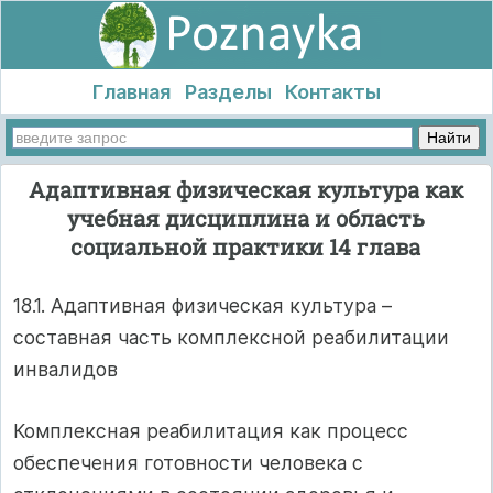
Главная
Разделы
Контакты
Адаптивная физическая культура как
учебная дисциплина и область
социальной практики 14 глава
18.1. Адаптивная физическая культура –
составная часть комплексной реабилитации
инвалидов
Комплексная реабилитация как процесс
обеспечения готовности человека с