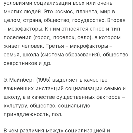
условиями социализации всех или очень
многих людей. Это космос, планета, мир в
целом, страна, общество, государство. Вторая
– мезофакторы. К ним относятся этнос и тип
поселения (город, поселок, село), в котором
живет человек. Третья – микрофакторы –
семья, школа (система образования), общество
сверстников и др.
Э. Майнберг (1995) выделяет в качестве
важнейших инстанций социализации семью и
школу, а в качестве существенных факторов –
культуру, общество, социальную
принадлежность, пол.
В чем различия между социализацией и