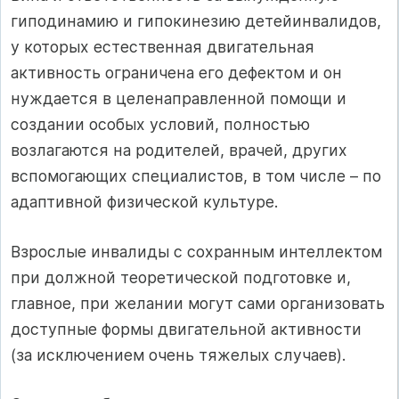
гиподинамию и гипокинезию детейинвалидов,
у которых естественная двигательная
активность ограничена его дефектом и он
нуждается в целенаправленной помощи и
создании особых условий, полностью
возлагаются на родителей, врачей, других
вспомогающих специалистов, в том числе – по
адаптивной физической культуре.
Взрослые инвалиды с сохранным интеллектом
при должной теоретической подготовке и,
главное, при желании могут сами организовать
доступные формы двигательной активности
(за исключением очень тяжелых случаев).