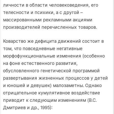
личности в области человековедения, его
телесности и психики, а с другой –
массированными рекламными акциями
производителей перечисленных товаров.
Коварство же дефицита движений состоит в
том, что повседневные негативные
морфофункциональные изменения (особенно
на фоне естественного развития,
обусловленного генетической программой
развертывания жизненных процессов у детей
и юношей и девушек) малозаметны. Однако
отрицательное кумулятивное воздействие
приводит к следующим изменениям (В.С.
Дмитриев и др., 1995):