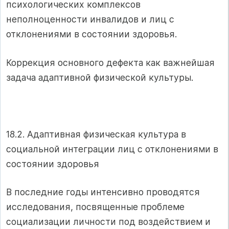
психологических комплексов
неполноценности инвалидов и лиц с
отклонениями в состоянии здоровья.
Коррекция основного дефекта как важнейшая
задача адаптивной физической культуры.
18.2. Адаптивная физическая культура в
социальной интеграции лиц с отклонениями в
состоянии здоровья
В последние годы интенсивно проводятся
исследования, посвященные проблеме
социализации личности под воздействием и