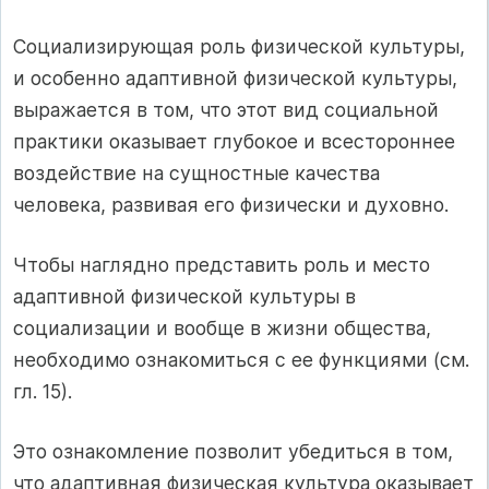
Социализирующая роль физической культуры,
и особенно адаптивной физической культуры,
выражается в том, что этот вид социальной
практики оказывает глубокое и всестороннее
воздействие на сущностные качества
человека, развивая его физически и духовно.
Чтобы наглядно представить роль и место
адаптивной физической культуры в
социализации и вообще в жизни общества,
необходимо ознакомиться с ее функциями (см.
гл. 15).
Это ознакомление позволит убедиться в том,
что адаптивная физическая культура оказывает