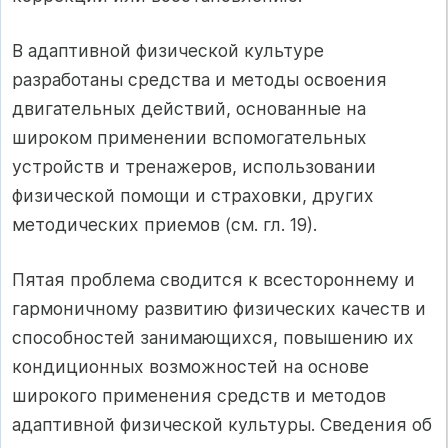
В адаптивной физической культуре
разработаны средства и методы освоения
двигательных действий, основанные на
широком применении вспомогательных
устройств и тренажеров, использовании
физической помощи и страховки, других
методических приемов (см. гл. 19).
Пятая проблема сводится к всестороннему и
гармоничному развитию физических качеств и
способностей занимающихся, повышению их
кондиционных возможностей на основе
широкого применения средств и методов
адаптивной физической культуры. Сведения об