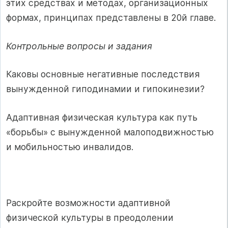
этих средствах и методах, организационных
формах, принципах представлены в 20й главе.
Контрольные вопросы и задания
Каковы основные негативные последствия
вынужденной гиподинамии и гипокинезии?
Адаптивная физическая культура как путь
«борьбы» с вынужденной малоподвижностью
и мобильностью инвалидов.
Раскройте возможности адаптивной
физической культуры в преодолении