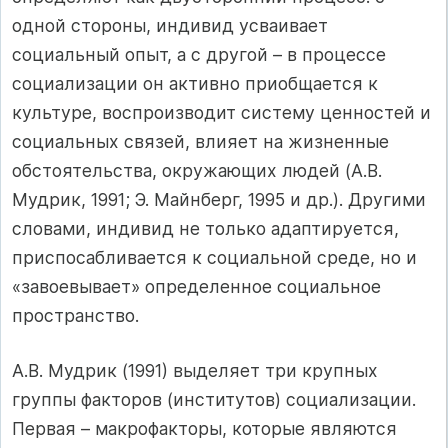
одной стороны, индивид усваивает
социальный опыт, а с другой – в процессе
социализации он активно приобщается к
культуре, воспроизводит систему ценностей и
социальных связей, влияет на жизненные
обстоятельства, окружающих людей (А.В.
Мудрик, 1991; Э. Майнберг, 1995 и др.). Другими
словами, индивид не только адаптируется,
приспосабливается к социальной среде, но и
«завоевывает» определенное социальное
пространство.
А.В. Мудрик (1991) выделяет три крупных
группы факторов (институтов) социализации.
Первая – макрофакторы, которые являются