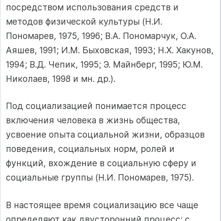
посредством использования средств и
методов физической культуры (Н.И.
Пономарев, 1975, 1996; В.А. Пономарчук, О.А.
Аяшев, 1991; И.М. Быховская, 1993; Н.Х. Хакунов,
1994; В.Д. Чепик, 1995; Э. Майнберг, 1995; Ю.М.
Николаев, 1998 и мн. др.).
Под социализацией понимается процесс
включения человека в жизнь общества,
усвоение опыта социальной жизни, образцов
поведения, социальных норм, ролей и
функций, вхождение в социальную сферу и
социальные группы (Н.И. Пономарев, 1975).
В настоящее время социализацию все чаще
определяют как двусторонний процесс: с