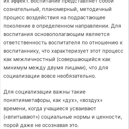
их эффект. Воспитание представляет собой
сознательный, планомерный, методичный
процесс воздействия на подрастающее
поколение в определенном направлении. Для
воспитания основополагающим является
ответственность воспитателя по отношению к
воспитаннику, что характеризует этот процесс
как межличностный (совершающийся как
минимум между двумя лицами), что для
социализации вовсе необязательно.
Для социализации важны такие
понятияметафоры, как «дух», «воздух»
времени, когда учащиеся усваивают
(«впитывают») социальные нормы и ценности,
порой даже не осознавая это.