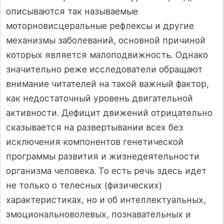
описываются так называемые
моторновисцеральные рефлексы и другие
механизмы заболеваний, основной причиной
которых является малоподвижность. Однако
значительно реже исследователи обращают
внимание читателей на такой важный фактор,
как недостаточный уровень двигательной
активности. Дефицит движений отрицательно
сказывается на развертывании всех без
исключения компонентов генетической
программы развития и жизнедеятельности
организма человека. То есть речь здесь идет
не только о телесных (физических)
характеристиках, но и об интеллектуальных,
эмоциональноволевых, познавательных и