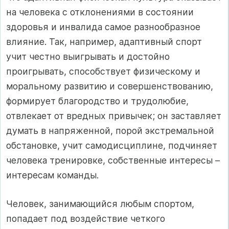
на человека с отклонениями в состоянии
здоровья и инвалида самое разнообразное
влияние. Так, например, адаптивный спорт
учит честно выигрывать и достойно
проигрывать, способствует физическому и
моральному развитию и совершенствованию,
формирует благородство и трудолюбие,
отвлекает от вредных привычек; он заставляет
думать в напряженной, порой экстремальной
обстановке, учит самодисциплине, подчиняет
человека тренировке, собственные интересы –
интересам команды.
Человек, занимающийся любым спортом,
попадает под воздействие четкого