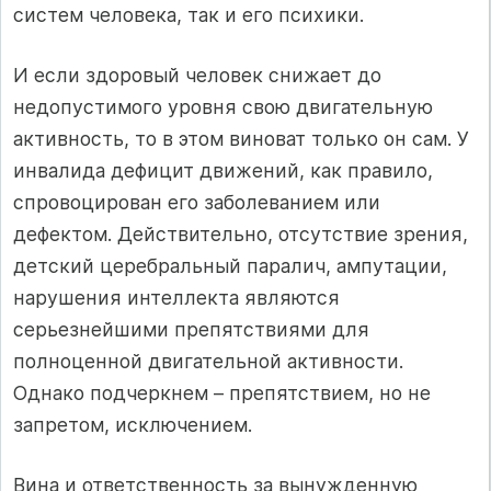
систем человека, так и его психики.
И если здоровый человек снижает до
недопустимого уровня свою двигательную
активность, то в этом виноват только он сам. У
инвалида дефицит движений, как правило,
спровоцирован его заболеванием или
дефектом. Действительно, отсутствие зрения,
детский церебральный паралич, ампутации,
нарушения интеллекта являются
серьезнейшими препятствиями для
полноценной двигательной активности.
Однако подчеркнем – препятствием, но не
запретом, исключением.
Вина и ответственность за вынужденную