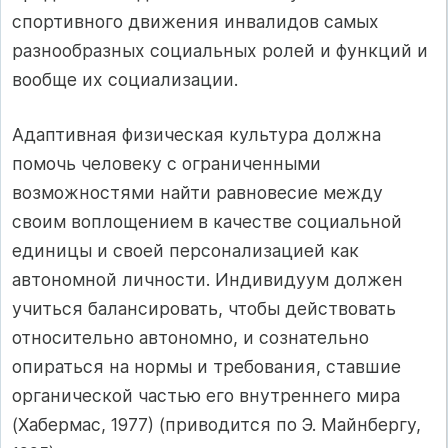
спортивного движения инвалидов самых
разнообразных социальных ролей и функций и
вообще их социализации.
Адаптивная физическая культура должна
помочь человеку с ограниченными
возможностями найти равновесие между
своим воплощением в качестве социальной
единицы и своей персонализацией как
автономной личности. Индивидуум должен
учиться балансировать, чтобы действовать
относительно автономно, и сознательно
опираться на нормы и требования, ставшие
органической частью его внутреннего мира
(Хабермас, 1977) (приводится по Э. Майнбергу,