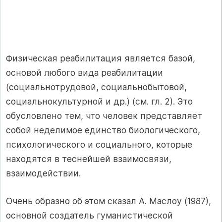
Физическая реабилитация является базой,
основой любого вида реабилитации
(социальнотрудовой, социальнобытовой,
социальнокультурной и др.) (см. гл. 2). Это
обусловлено тем, что человек представляет
собой неделимое единство биологического,
психологического и социального, которые
находятся в теснейшей взаимосвязи,
взаимодействии.
Очень образно об этом сказал А. Маслоу (1987),
основной создатель гуманистической