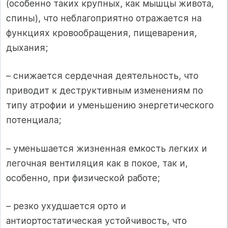
(особенно таких крупных, как мышцы живота,
спины), что неблагоприятно отражается на
функциях кровообращения, пищеварения,
дыхания;
– снижается сердечная деятельность, что
приводит к деструктивным изменениям по
типу атрофии и уменьшению энергетического
потенциала;
– уменьшается жизненная емкость легких и
легочная вентиляция как в покое, так и,
особенно, при физической работе;
– резко ухудшается орто и
антиортостатическая устойчивость, что