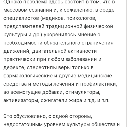
Однако проблема здесь состоит в том, что в
массовом сознании и, к сожалению, в среде
специалистов (медиков, психологов,
представителей традиционной физической
культуры и др.) укоренилось мнение о
необходимости обязательного ограничения
движений, двигательной активности
практически при любом заболевании и
дефекте, стереотипы веры только в
фармакологические и другие медицинские
средства и методы лечения и профилактики,
во всемогущие добавки, стимуляторы,
активизаторы, сжигатели жира и т.д. и т.п.
Это обусловлено, с одной стороны,
недостаточным уровнем культуры общества и