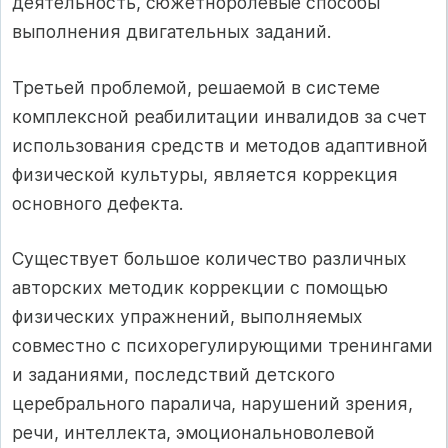
деятельность, сюжетноролевые способы
выполнения двигательных заданий.
Третьей проблемой, решаемой в системе
комплексной реабилитации инвалидов за счет
использования средств и методов адаптивной
физической культуры, является коррекция
основного дефекта.
Существует большое количество различных
авторских методик коррекции с помощью
физических упражнений, выполняемых
совместно с психорегулирующими тренингами
и заданиями, последствий детского
церебрального паралича, нарушений зрения,
речи, интеллекта, эмоциональноволевой