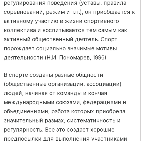
регулирования поведения (уставы, правила
соревнований, режим и т.п.), он приобщается к
активному участию в жизни спортивного
коллектива и воспитывается тем самым как
активный общественный деятель. Спорт
порождает социально значимые мотивы
деятельности (Н.И. Пономарев, 1996).
В спорте созданы разные общности
(общественные организации, ассоциации)
людей, начиная от команды и кончая
международными союзами, федерациями и
объединениями, работа которых приобрела
значительный размах, систематичность и
регулярность. Все это создает хорошие
предпосылки для выполнения участниками