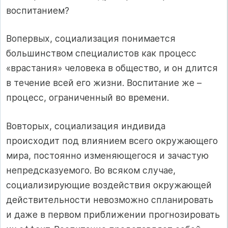
воспитанием?
Вопервых, социализация понимается
большинством специалистов как процесс
«врастания» человека в общество, и он длится
в течение всей его жизни. Воспитание же –
процесс, ограниченный во времени.
Вовторых, социализация индивида
происходит под влиянием всего окружающего
мира, постоянно изменяющегося и зачастую
непредсказуемого. Во всяком случае,
социализирующие воздействия окружающей
действительности невозможно спланировать
и даже в первом приближении прогнозировать