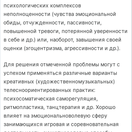
психологических комплексов
неполноценности (чувства эмоциональной
обиды, отчужденности, пассивности,
повышенной тревоги, потерянной уверенности
в себе и др.) или, наоборот, завышения своей
оценки (эгоцентризма, агрессивности и др.).
Для решения отмеченной проблемы могут с
успехом применяться различные варианты
креативных (художественномузыкальных)
телесноориентированных практик:
психосоматическая саморегуляция,
ритмопластика, танцтерапия и др. Хорошо
влияет на эмоциональноволевую сферу
занимающихся игровая и соревновательная