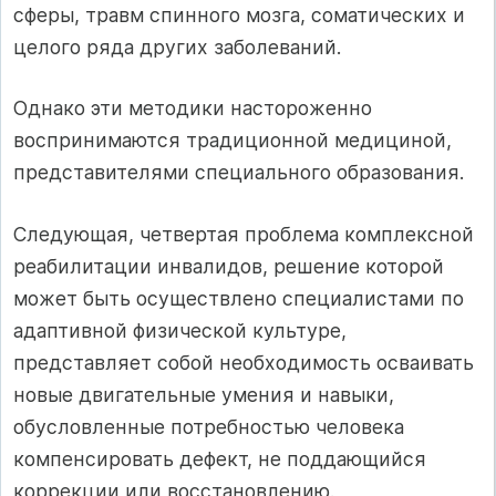
сферы, травм спинного мозга, соматических и
целого ряда других заболеваний.
Однако эти методики настороженно
воспринимаются традиционной медициной,
представителями специального образования.
Следующая, четвертая проблема комплексной
реабилитации инвалидов, решение которой
может быть осуществлено специалистами по
адаптивной физической культуре,
представляет собой необходимость осваивать
новые двигательные умения и навыки,
обусловленные потребностью человека
компенсировать дефект, не поддающийся
коррекции или восстановлению.