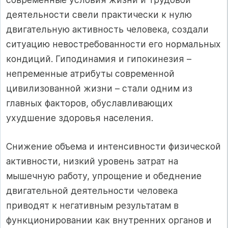
деятельности свели практически к нулю
двигательную активность человека, создали
ситуацию невостребованности его нормальных
кондиций. Гиподинамия и гипокинезия –
непременные атрибуты современной
цивилизованной жизни – стали одним из
главных факторов, обуславливающих
ухудшение здоровья населения.
Снижение объема и интенсивности физической
активности, низкий уровень затрат на
мышечную работу, упрощение и обеднение
двигательной деятельности человека
приводят к негативным результатам в
функционировании как внутренних органов и