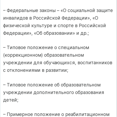
– Федеральные законы – «О социальной защите
инвалидов в Российской Федерации», «О
физической культуре и спорте в Российской
Федерации», «Об образовании» и др.;
– Типовое положение о специальном
(коррекционном) образовательном
учреждении для обучающихся, воспитанников
с отклонениями в развитии;
– Типовое положение об образовательном
учреждении дополнительного образования
детей;
– Примерное положение о реабилитационном