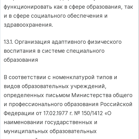
функционировать как в сфере образования, так
и в сфере социального обеспечения и
здравоохранения.
13.1. Организация адаптивного физического
воспитания в системе специального
образования
В соответствии с номенклатурой типов и
видов образовательных учреждений,
определенных письмом Министерства общего
и профессионального образования Российской
Федерации от 17.02.1977 г. № 150/1412 «О
наименовании государственных и
муниципальных образовательных