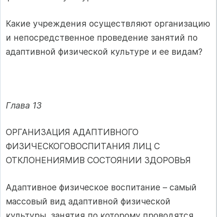
Какие учреждения осуществляют организацию
и непосредственное проведение занятий по
адаптивной физической культуре и ее видам?
Глава 13
ОРГАНИЗАЦИЯ АДАПТИВНОГО
ФИЗИЧЕСКОГОВОСПИТАНИЯ ЛИЦ С
ОТКЛОНЕНИЯМИВ СОСТОЯНИИ ЗДОРОВЬЯ
Адаптивное физическое воспитание – самый
массовый вид адаптивной физической
культуры, занятия по которому проводятся