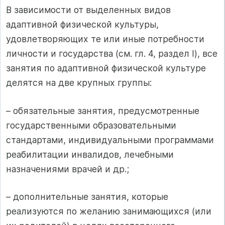
В зависимости от выделенных видов
адаптивной физической культуры,
удовлетворяющих те или иные потребности
личности и государства (см. гл. 4, раздел I), все
занятия по адаптивной физической культуре
делятся на две крупных группы:
– обязательные занятия, предусмотренные
государственными образовательными
стандартами, индивидуальными программами
реабилитации инвалидов, лечебными
назначениями врачей и др.;
– дополнительные занятия, которые
реализуются по желанию занимающихся (или