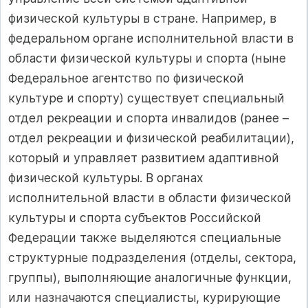
физической культуры в стране. Например, в
федеральном органе исполнительной власти в
области физической культуры и спорта (ныне
Федеральное агентство по физической
культуре и спорту) существует специальный
отдел рекреации и спорта инвалидов (ранее –
отдел рекреации и физической реабилитации),
который и управляет развитием адаптивной
физической культуры. В органах
исполнительной власти в области физической
культуры и спорта субъектов Российской
Федерации также выделяются специальные
структурные подразделения (отделы, сектора,
группы), выполняющие аналогичные функции,
или назначаются специалисты, курирующие