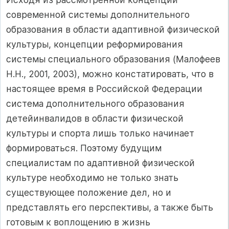
современной системы дополнительного
образования в области адаптивной физической
культуры, концепции реформирования
системы специального образования (Малофеев
Н.Н., 2001, 2003), можно констатировать, что в
настоящее время в Российской Федерации
система дополнительного образования
детейинвалидов в области физической
культуры и спорта лишь только начинает
формироваться. Поэтому будущим
специалистам по адаптивной физической
культуре необходимо не только знать
существующее положение дел, но и
представлять его перспективы, а также быть
готовым к воплощению в жизнь