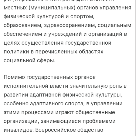
местных (муниципальных) органов управления
физической культурой и спортом,
образованием, здравоохранением, социальным
обеспечением и учреждений и организаций в
целях осуществления государственной
политики в перечисленных областях
социальной сферы.
Помимо государственных органов
исполнительной власти значительную роль в
развитии адаптивной физической культуры,
особенно адаптивного спорта, в управлении
этими процессами играют общественные
организации, занимающиеся проблемами
инвалидов: Всероссийское общество