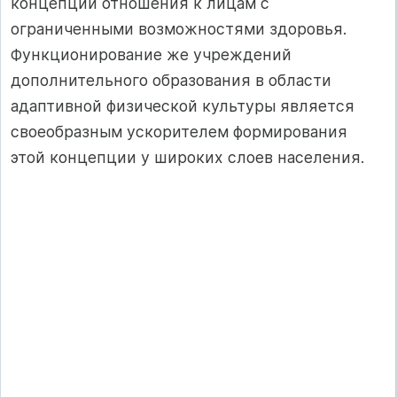
концепции отношения к лицам с
ограниченными возможностями здоровья.
Функционирование же учреждений
дополнительного образования в области
адаптивной физической культуры является
своеобразным ускорителем формирования
этой концепции у широких слоев населения.