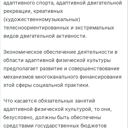
адаптивного спорта, адаптивной двигательной
рекреации, креативных
(художественномузыкальных)
телесноориентированных и экстремальных
видов двигательной активности.
Экономическое обеспечение деятельности в
области адаптивной физической культуры
предполагает развитие и совершенствование
механизмов многоканального финансирования
этой сферы социальной практики.
Что касается обязательных занятий
адаптивной физической культурой, то они,
безусловно, должны быть обеспечены
средствами государственных бюджетов