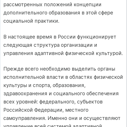
рассмотренных положений концепции
дополнительного образования в этой сфере
социальной практики.
В настоящее время в России функционирует
следующая структура организации и
управления адаптивной физической культурой.
Прежде всего необходимо выделить органы
исполнительной власти в областях физической
культуры и спорта, образования,
здравоохранения и социального обеспечения
всех уровней: федерального, субъектов
Российской Федерации, местного
самоуправления. Именно они и осуществляют
управление всей системой адаптивной