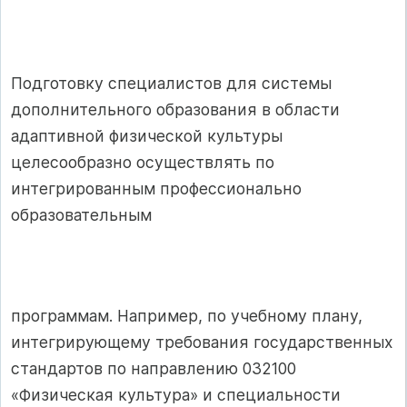
Подготовку специалистов для системы
дополнительного образования в области
адаптивной физической культуры
целесообразно осуществлять по
интегрированным профессионально
образовательным
программам. Например, по учебному плану,
интегрирующему требования государственных
стандартов по направлению 032100
«Физическая культура» и специальности