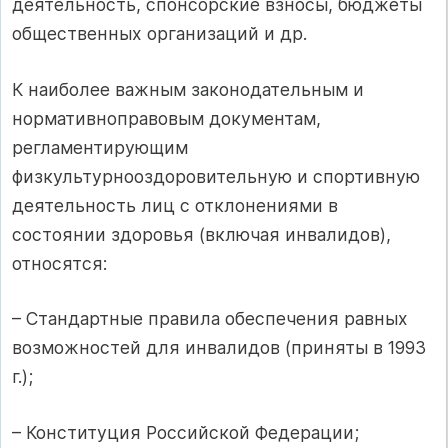
деятельность, спонсорские взносы, бюджеты
общественных организаций и др.
К наиболее важным законодательным и
нормативноправовым документам,
регламентирующим
физкультурнооздоровительную и спортивную
деятельность лиц с отклонениями в
состоянии здоровья (включая инвалидов),
относятся:
– Стандартные правила обеспечения равных
возможностей для инвалидов (приняты в 1993
г.);
– Конституция Российской Федерации;