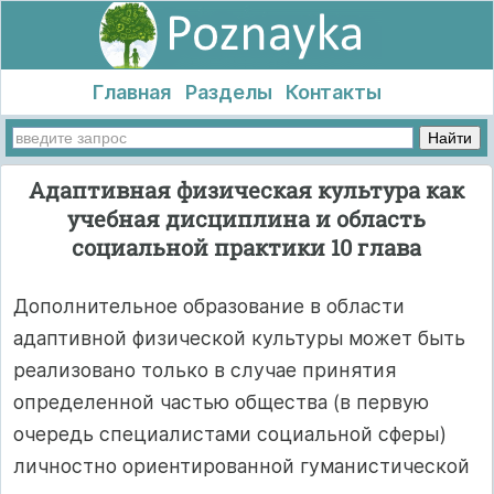
Главная
Разделы
Контакты
Адаптивная физическая культура как
учебная дисциплина и область
социальной практики 10 глава
Дополнительное образование в области
адаптивной физической культуры может быть
реализовано только в случае принятия
определенной частью общества (в первую
очередь специалистами социальной сферы)
личностно ориентированной гуманистической