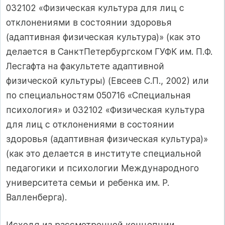
032102 «Физическая культура для лиц с
отклонениями в состоянии здоровья
(адаптивная физическая культура)» (как это
делается в СанктПетербургском ГУФК им. П.Ф.
Лесгафта на факультете адаптивной
физической культуры) (Евсеев С.П., 2002) или
по специальностям 050716 «Специальная
психология» и 032102 «Физическая культура
для лиц с отклонениями в состоянии
здоровья (адаптивная физическая культура)»
(как это делается в институте специальной
педагогики и психологии Международного
университета семьи и ребенка им. Р.
Валленберга).
Исходя из рассмотренной концепции