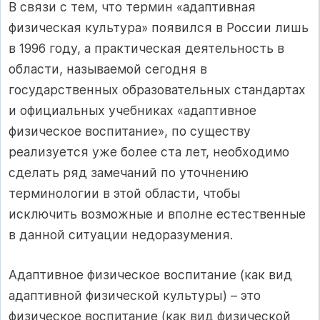
В связи с тем, что термин «адаптивная
физическая культура» появился в России лишь
в 1996 году, а практическая деятельность в
области, называемой сегодня в
государственных образовательных стандартах
и официальных учебниках «адаптивное
физическое воспитание», по существу
реализуется уже более ста лет, необходимо
сделать ряд замечаний по уточнению
терминологии в этой области, чтобы
исключить возможные и вполне естественные
в данной ситуации недоразумения.
Адаптивное физическое воспитание (как вид
адаптивной физической культуры) – это
физическое воспитание (как вид физической