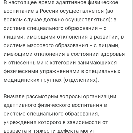
В настоящее время адаптивное физическое
воспитание в России осуществляется (во
всяком случае должно осуществляться): в
системе специального образования – с
лицами, имеющими отклонения в развитии; в
системе массового образования – с лицами,
имеющими отклонения в состоянии здоровья
и отнесенными к категории занимающихся
физическими упражнениями в специальных
медицинских группах (отделениях).
Вначале рассмотрим вопросы организации
адаптивного физического воспитания в
системе специального образования,
учреждения которого в зависимости от
возраста и тяжести дефекта могут