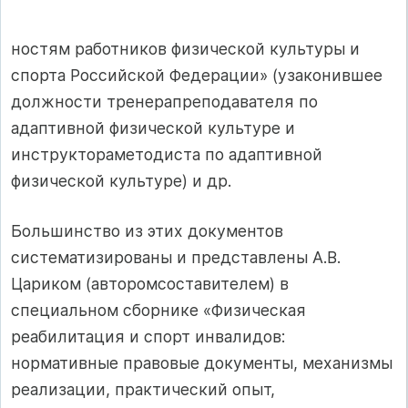
ностям работников физической культуры и
спорта Российской Федерации» (узаконившее
должности тренерапреподавателя по
адаптивной физической культуре и
инструктораметодиста по адаптивной
физической культуре) и др.
Большинство из этих документов
систематизированы и представлены А.В.
Цариком (авторомсоставителем) в
специальном сборнике «Физическая
реабилитация и спорт инвалидов:
нормативные правовые документы, механизмы
реализации, практический опыт,