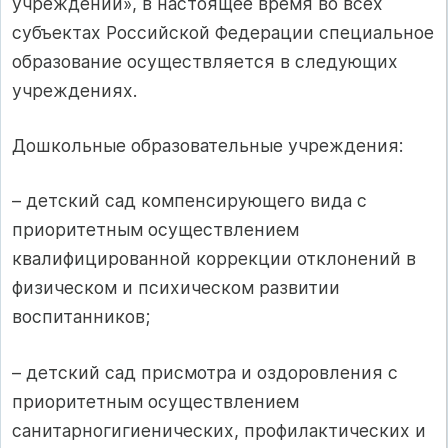
учреждений», в настоящее время во всех
субъектах Российской Федерации специальное
образование осуществляется в следующих
учреждениях.
Дошкольные образовательные учреждения:
– детский сад компенсирующего вида с
приоритетным осуществлением
квалифицированной коррекции отклонений в
физическом и психическом развитии
воспитанников;
– детский сад присмотра и оздоровления с
приоритетным осуществлением
санитарногигиенических, профилактических и