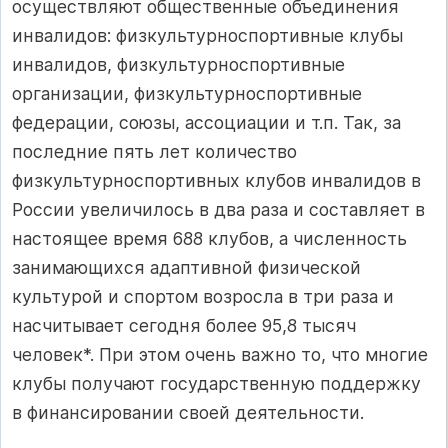
осуществляют общественные объединения
инвалидов: физкультурноспортивные клубы
инвалидов, физкультурноспортивные
организации, физкультурноспортивные
федерации, союзы, ассоциации и т.п. Так, за
последние пять лет количество
физкультурноспортивных клубов инвалидов в
России увеличилось в два раза и составляет в
настоящее время 688 клубов, а численность
занимающихся адаптивной физической
культурой и спортом возросла в три раза и
насчитывает сегодня более 95,8 тысяч
человек*. При этом очень важно то, что многие
клубы получают государственную поддержку
в финансировании своей деятельности.