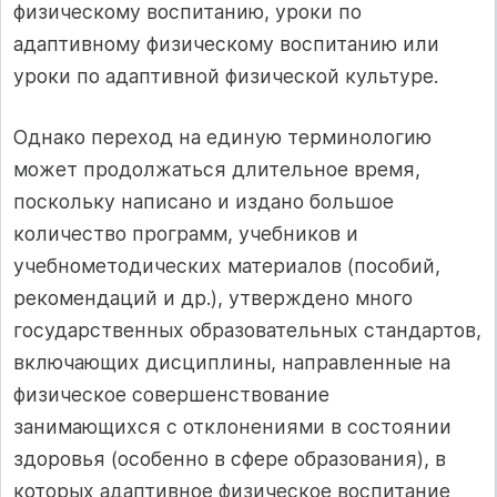
физическому воспитанию, уроки по
адаптивному физическому воспитанию или
уроки по адаптивной физической культуре.
Однако переход на единую терминологию
может продолжаться длительное время,
поскольку написано и издано большое
количество программ, учебников и
учебнометодических материалов (пособий,
рекомендаций и др.), утверждено много
государственных образовательных стандартов,
включающих дисциплины, направленные на
физическое совершенствование
занимающихся с отклонениями в состоянии
здоровья (особенно в сфере образования), в
которых адаптивное физическое воспитание