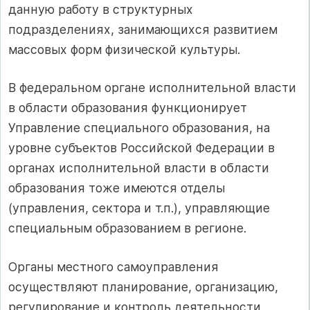
данную работу в структурных
подразделениях, занимающихся развитием
массовых форм физической культуры.
В федеральном органе исполнительной власти
в области образования функционирует
Управление специального образования, на
уровне субъектов Российской Федерации в
органах исполнительной власти в области
образования тоже имеются отделы
(управления, сектора и т.п.), управляющие
специальным образованием в регионе.
Органы местного самоуправления
осуществляют планирование, организацию,
регулирование и контроль деятельности