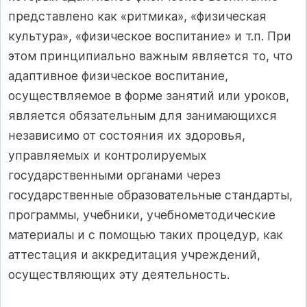
представлено как «ритмика», «физическая
культура», «физическое воспитание» и т.п. При
этом принципиально важным является то, что
адаптивное физическое воспитание,
осуществляемое в форме занятий или уроков,
является обязательным для занимающихся
независимо от состояния их здоровья,
управляемых и контролируемых
государственными органами через
государственные образовательные стандарты,
программы, учебники, учебнометодические
материалы и с помощью таких процедур, как
аттестация и аккредитация учреждений,
осуществляющих эту деятельность.