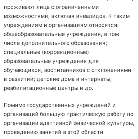
проживают лица с ограниченными
возможностями, включая инвалидов. К таким
учреждениям и организациям относятся:
общеобразовательные учреждения, в том
числе дополнительного образования;
специальные (коррекционные)
образовательные учреждения для
обучающихся, воспитанников с отклонениями
в развитии; детские дома и интернаты,
реабилитационные центры и др.
Помимо государственных учреждений и
организаций большую практическую работу по
организации адаптивной физической культуры,
проведению занятий в этой области