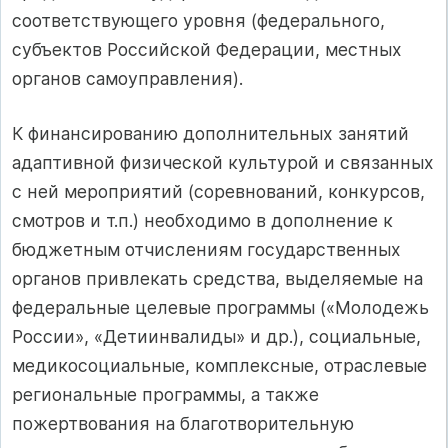
соответствующего уровня (федерального,
субъектов Российской Федерации, местных
органов самоуправления).
К финансированию дополнительных занятий
адаптивной физической культурой и связанных
с ней мероприятий (соревнований, конкурсов,
смотров и т.п.) необходимо в дополнение к
бюджетным отчислениям государственных
органов привлекать средства, выделяемые на
федеральные целевые программы («Молодежь
России», «Детиинвалиды» и др.), социальные,
медикосоциальные, комплексные, отраслевые
региональные программы, а также
пожертвования на благотворительную