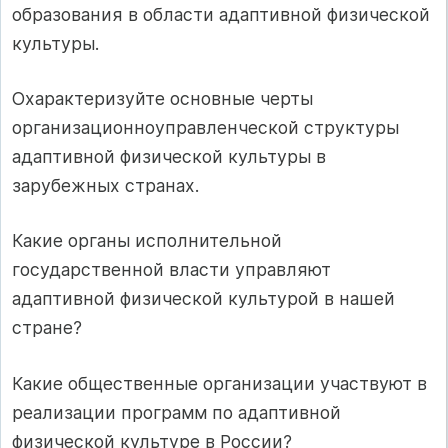
образования в области адаптивной физической
культуры.
Охарактеризуйте основные черты
организационноуправленческой структуры
адаптивной физической культуры в
зарубежных странах.
Какие органы исполнительной
государственной власти управляют
адаптивной физической культурой в нашей
стране?
Какие общественные организации участвуют в
реализации программ по адаптивной
физической культуре в России?