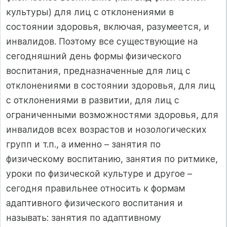
культуры) для лиц с отклонениями в
состоянии здоровья, включая, разумеется, и
инвалидов. Поэтому все существующие на
сегодняшний день формы физического
воспитания, предназначенные для лиц с
отклонениями в состоянии здоровья, для лиц
с отклонениями в развитии, для лиц с
ограниченными возможностями здоровья, для
инвалидов всех возрастов и нозологических
групп и т.п., а именно – занятия по
физическому воспитанию, занятия по ритмике,
уроки по физической культуре и другое –
сегодня правильнее относить к формам
адаптивного физического воспитания и
называть: занятия по адаптивному