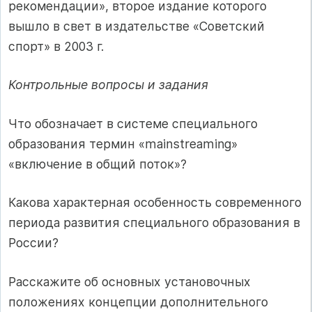
рекомендации», второе издание которого
вышло в свет в издательстве «Советский
спорт» в 2003 г.
Контрольные вопросы и задания
Что обозначает в системе специального
образования термин «mainstreaming»
«включение в общий поток»?
Какова характерная особенность современного
периода развития специального образования в
России?
Расскажите об основных установочных
положениях концепции дополнительного