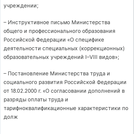
учреждении;
– Инструктивное письмо Министерства
общего и профессионального образования
Российской Федерации «О специфике
деятельности специальных (коррекционных)
образовательных учреждений I–VIII видов»;
– Постановление Министерства труда и
социального развития Российской Федерации
от 18.02.2000 г. «О согласовании дополнений в
разряды оплаты труда и
тарифноквалификационные характеристики по
долж