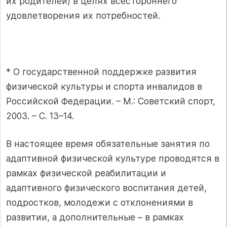
их родителей) в целях всестороннего
удовлетворения их потребностей.
* О государственной поддержке развития
физической культуры и спорта инвалидов в
Российской Федерации. – М.: Советский спорт,
2003. – С. 13–14.
В настоящее время обязательные занятия по
адаптивной физической культуре проводятся в
рамках физической реабилитации и
адаптивного физического воспитания детей,
подростков, молодежи с отклонениями в
развитии, а дополнительные – в рамках