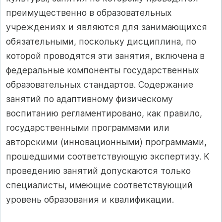
преимущественно в образовательных
учреждениях и являются для занимающихся
обязательными, поскольку дисциплина, по
которой проводятся эти занятия, включена в
федеральные компоненты государственных
образовательных стандартов. Содержание
занятий по адаптивному физическому
воспитанию регламентировано, как правило,
государственными программами или
авторскими (инновационными) программами,
прошедшими соответствующую экспертизу. К
проведению занятий допускаются только
специалисты, имеющие соответствующий
уровень образования и квалификации.