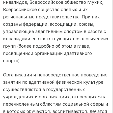
инвалидов, Всероссийское общество глухих,
Всероссийское общество слепых и их
региональные представительства. При них
созданы федерации, ассоциации, союзы,
управляющие адаптивным спортом в работе с
инвалидами соответствующих нозологических
групп (более подробно об этом в главе,
посвященной организации адаптивного
спорта).
Организация и непосредственное проведение
занятий по адаптивной физической культуре
осуществляются в государственных
учреждениях и организациях, относящихся к
перечисленным областям социальной сферы и
в которых обучаются, воспитываются, лечатся,