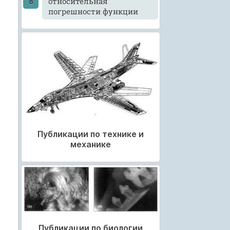
относительная
погрешности функции
Публикации по технике и
механике
Публикации по биологии