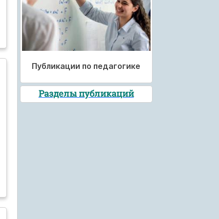
Публикации по педагогике
Разделы публикаций