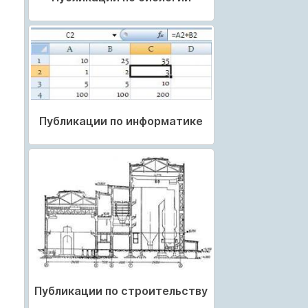
Публикации по информатике
Публикации по строительству