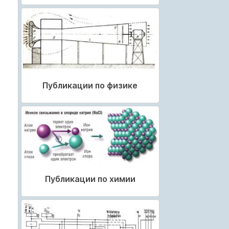
Публикации по физике
Публикации по химии