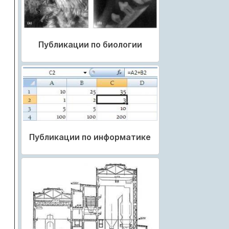
Публикации по биологии
Публикации по информатике