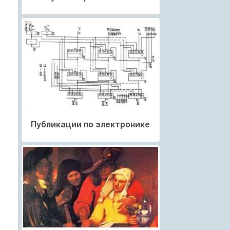
Публикации по электронике