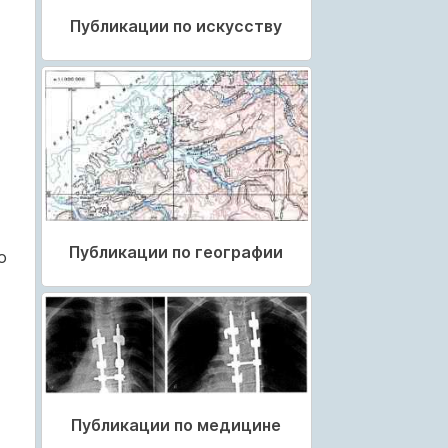
Публикации по искусству
Публикации по географии
о
Публикации по медицине