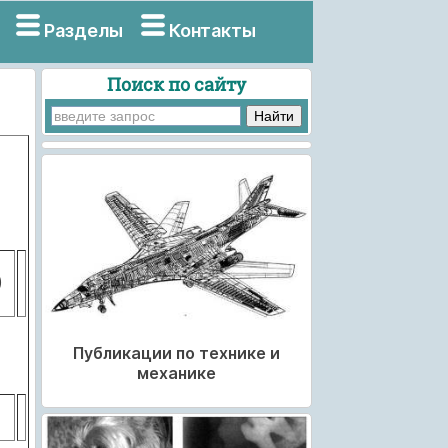
Разделы
Контакты
Поиск по сайту
)
Публикации по технике и
механике