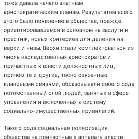
тоже давала начало знатным
аристократическим кланам. Результатом всего
этого было появление в обществе, прежде
ориентировавшемся в основном на заслуги и
престиж, новых критериев для деления на
верхи и низы. Верхи стали комплектоваться из
числа наследственных аристократов и
причастных к власти должностных лиц,
причем те и другие, тесно связанные
клановыми связями, образовывали своего рода
потомственный слой людей, занятых в сфере
управления и включенных в систему
социально‑имущественных привилегий.
Такого рода социальная поляризация
общества на причастные к аппарату власти