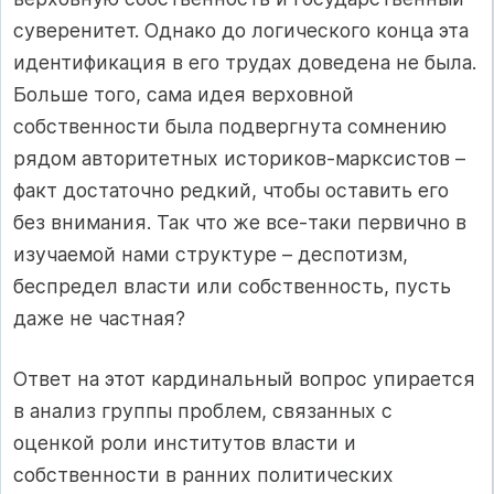
суверенитет. Однако до логического конца эта
идентификация в его трудах доведена не была.
Больше того, сама идея верховной
собственности была подвергнута сомнению
рядом авторитетных историков‑марксистов –
факт достаточно редкий, чтобы оставить его
без внимания. Так что же все‑таки первично в
изучаемой нами структуре – деспотизм,
беспредел власти или собственность, пусть
даже не частная?
Ответ на этот кардинальный вопрос упирается
в анализ группы проблем, связанных с
оценкой роли институтов власти и
собственности в ранних политических