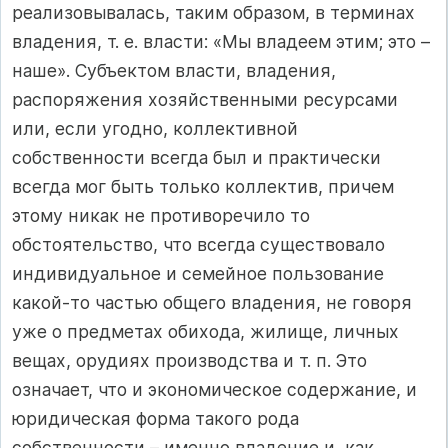
реализовывалась, таким образом, в терминах
владения, т. е. власти: «Мы владеем этим; это –
наше». Субъектом власти, владения,
распоряжения хозяйственными ресурсами
или, если угодно, коллективной
собственности всегда был и практически
всегда мог быть только коллектив, причем
этому никак не противоречило то
обстоятельство, что всегда существовало
индивидуальное и семейное пользование
какой‑то частью общего владения, не говоря
уже о предметах обихода, жилище, личных
вещах, орудиях производства и т. п. Это
означает, что и экономическое содержание, и
юридическая форма такого рода
собственности – именно владение и, как