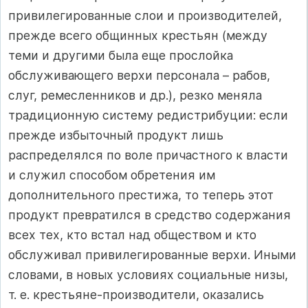
привилегированные слои и производителей,
прежде всего общинных крестьян (между
теми и другими была еще прослойка
обслуживающего верхи персонала – рабов,
слуг, ремесленников и др.), резко меняла
традиционную систему редистрибуции: если
прежде избыточный продукт лишь
распределялся по воле причастного к власти
и служил способом обретения им
дополнительного престижа, то теперь этот
продукт превратился в средство содержания
всех тех, кто встал над обществом и кто
обслуживал привилегированные верхи. Иными
словами, в новых условиях социальные низы,
т. е. крестьяне‑производители, оказались