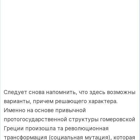
Следует снова напомнить, что здесь возможны
варианты, причем решающего характера.
Именно на основе привычной
протогосударственной структуры гомеровской
Греции произошла та революционная
трансформация (социальная мутация), которая