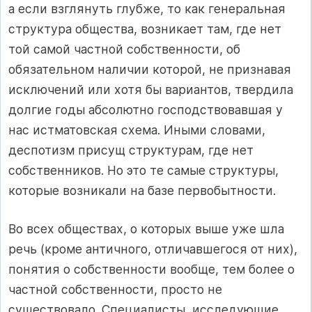
а если взглянуть глубже, то как генеральная
структура общества, возникает там, где нет
той самой частной собственности, об
обязательном наличии которой, не признавая
исключений или хотя бы вариантов, твердила
долгие годы абсолютно господствовавшая у
нас истматовская схема. Иными словами,
деспотизм присущ структурам, где нет
собственников. Но это те самые структуры,
которые возникали на базе первобытности.
Во всех обществах, о которых выше уже шла
речь (кроме античного, отличавшегося от них),
понятия о собственности вообще, тем более о
частной собственности, просто не
существовало. Специалисты, исследующие