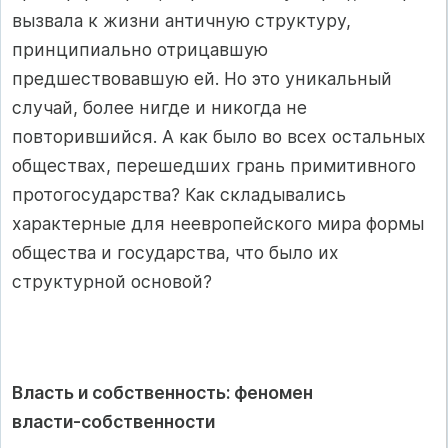
вызвала к жизни античную структуру,
принципиально отрицавшую
предшествовавшую ей. Но это уникальный
случай, более нигде и никогда не
повторившийся. А как было во всех остальных
обществах, перешедших грань примитивного
протогосударства? Как складывались
характерные для неевропейского мира формы
общества и государства, что было их
структурной основой?
Власть и собственность: феномен
власти‑собственности