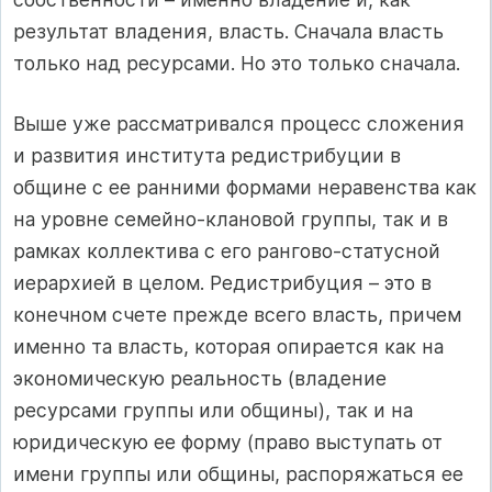
результат владения, власть. Сначала власть
только над ресурсами. Но это только сначала.
Выше уже рассматривался процесс сложения
и развития института редистрибуции в
общине с ее ранними формами неравенства как
на уровне семейно‑клановой группы, так и в
рамках коллектива с его рангово‑статусной
иерархией в целом. Редистрибуция – это в
конечном счете прежде всего власть, причем
именно та власть, которая опирается как на
экономическую реальность (владение
ресурсами группы или общины), так и на
юридическую ее форму (право выступать от
имени группы или общины, распоряжаться ее