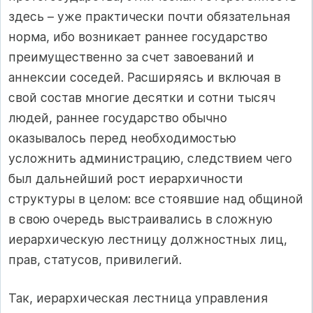
здесь – уже практически почти обязательная
норма, ибо возникает раннее государство
преимущественно за счет завоеваний и
аннексии соседей. Расширяясь и включая в
свой состав многие десятки и сотни тысяч
людей, раннее государство обычно
оказывалось перед необходимостью
усложнить администрацию, следствием чего
был дальнейший рост иерархичности
структуры в целом: все стоявшие над общиной
в свою очередь выстраивались в сложную
иерархическую лестницу должностных лиц,
прав, статусов, привилегий.
Так, иерархическая лестница управления