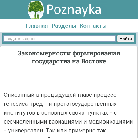
Главная
Разделы
Контакты
Закономерности формирования
государства на Востоке
Описанный в предыдущей главе процесс
генезиса пред – и протогосударственных
институтов в основных своих пунктах – с
бесчисленными вариациями и модификациями
– универсален. Так или примерно так