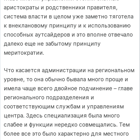
аристократы и родственники правителя,
система власти в целом уже заметно тяготела
к внеклановому принципу и к использованию
способных аутсайдеров и это вполне отвечало
далеко еще не забытому принципу
меритократии.
Что касается администрации на региональном
уровне, то она обычно бывала много проще и
имела чаще всего двойное подчинение – главе
регионального подразделения и
соответствующим службам и управлениям
центра. Здесь специализация была много
слабее и функции нередко совмещались. Тем
более все это было характерно для местного