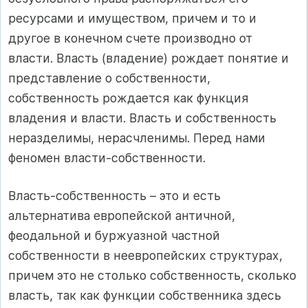
ресурсами и имуществом, причем и то и
другое в конечном счете производно от
власти. Власть (владение) рождает понятие и
представление о собственности,
собственность рождается как функция
владения и власти. Власть и собственность
неразделимы, нерасчленимы. Перед нами
феномен власти‑собственности.
Власть‑собственность – это и есть
альтернатива европейской античной,
феодальной и буржуазной частной
собственности в неевропейских структурах,
причем это не столько собственность, сколько
власть, так как функции собственника здесь