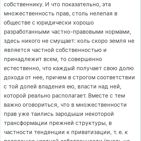
собственнику. И что показательно, эта
множественность прав, столь нелепая в
обществе с юридически хорошо
разработанными частно‑правовыми нормами,
здесь никого не смущает: коль скоро земля не
является частной собственностью и
принадлежит всем, то совершенно
естественно, что каждый получает свою долю
дохода от нее, причем в строгом соответствии
с той долей владения ею, власти над ней,
которой реально располагает. Вместе с тем
важно оговориться, что в множественности
прав уже таились зародыши некоторой
трансформации прежней структуры, в
частности тенденции к приватизации, т. е. к