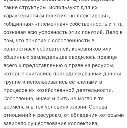
такие структуры, используют для их
характеристики понятия «коллективная»,
«общинная» «племенная» собственность и т. п.,
сознавая всю условность этих понятий. Дело в
том, что понятие о собственности в
коллективах собирателей, кочевников или
общинных земледельцев сводилось прежде
всего к представлению о праве на ресурсы,
которые считались принадлежавшими данной
группе и использовались ее членами в
процессе их хозяйственной деятельности.
Собственно, иначе и быть не могло в те
времена и в тех условиях жизни. Основа
отношений к ресурсам, от обладания которыми
зависело существование коллектива,