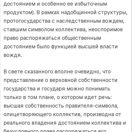
достоянием и особенно ее избыточным
продуктом). В рамках надобщинной структуры,
протогосударства с наследственным вождем,
ставшим символом коллектива, неоспоримое
право распоряжаться общественным
достоянием было функцией высшей власти
вождя.
В свете сказанного вполне очевидно, что
представление о верховной собственности
государства и государя можно понимать
только в том плане, о котором идет речь:
высшая собственность правителя‑символа,
олицетворяющего коллектив, производна от
реального владения достоянием коллектива и
безусловного права распоряжаться его