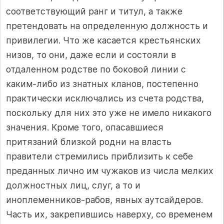
соответствующий ранг и титул, а также
претендовать на определенную должность и
привилегии. Что же касается крестьянских
низов, то они, даже если и состояли в
отдаленном родстве по боковой линии с
каким‑либо из знатных кланов, постепенно
практически исключались из счета родства,
поскольку для них это уже не имело никакого
значения. Кроме того, опасавшиеся
притязаний близкой родни на власть
правители стремились приблизить к себе
преданных лично им чужаков из числа мелких
должностных лиц, слуг, а то и
иноплеменников‑рабов, явных аутсайдеров.
Часть их, закрепившись наверху, со временем